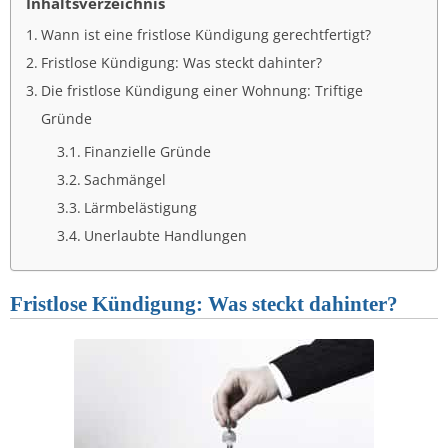
Inhaltsverzeichnis
Wann ist eine fristlose Kündigung gerechtfertigt?
Fristlose Kündigung: Was steckt dahinter?
Die fristlose Kündigung einer Wohnung: Triftige
Gründe
Finanzielle Gründe
Sachmängel
Lärmbelästigung
Unerlaubte Handlungen
Fristlose Kündigung: Was steckt dahinter?