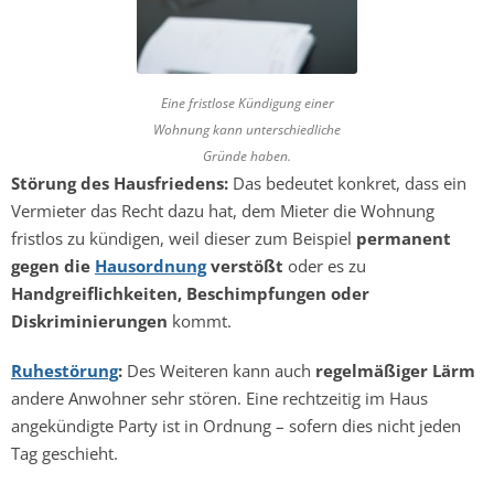
Eine fristlose Kündigung einer
Wohnung kann unterschiedliche
Gründe haben.
Störung des Hausfriedens:
Das bedeutet konkret, dass ein
Vermieter das Recht dazu hat, dem Mieter die Wohnung
fristlos zu kündigen, weil dieser zum Beispiel
permanent
gegen die
Hausordnung
verstößt
oder es zu
Handgreiflichkeiten, Beschimpfungen oder
Diskriminierungen
kommt.
Ruhestörung
:
Des Weiteren kann auch
regelmäßiger Lärm
andere Anwohner sehr stören. Eine rechtzeitig im Haus
angekündigte Party ist in Ordnung – sofern dies nicht jeden
Tag geschieht.