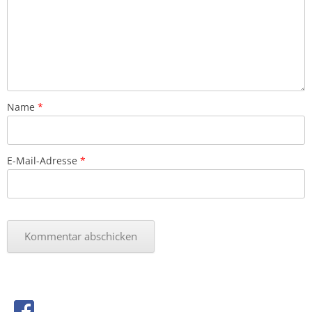
Name
*
E-Mail-Adresse
*