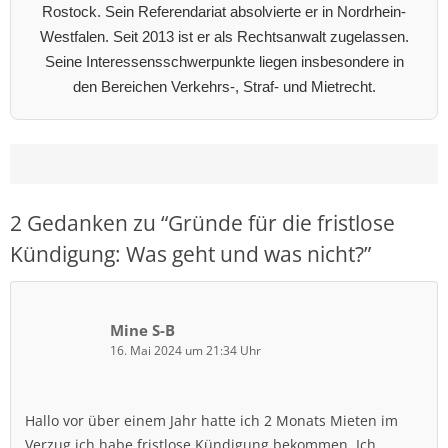
Rostock. Sein Referendariat absolvierte er in Nordrhein-
Westfalen. Seit 2013 ist er als Rechtsanwalt zugelassen.
Seine Interessensschwerpunkte liegen insbesondere in
den Bereichen Verkehrs-, Straf- und Mietrecht.
2 Gedanken zu “
Gründe für die fristlose
Kündigung: Was geht und was nicht?
”
Mine S-B
16. Mai 2024 um 21:34 Uhr
Hallo vor über einem Jahr hatte ich 2 Monats Mieten im
Verzug ich habe fristlose Kündigung bekommen. Ich