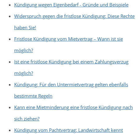
Kündigung wegen Eigenbedarf - Gründe und Beispiele
Widerspruch gegen die fristlose Kündigung: Diese Rechte
haben Sie!
Fristlose Kündigung vom Mietvertrag – Wann ist sie
möglich?
Ist eine fristlose Kündigung bei einem Zahlungsverzug
möglich?
Kündigung: Für den Untermietvertrag gelten ebenfalls
bestimmte Regeln
Kann eine Mietminderung eine fristlose Kündigung nach
sich ziehen?
Kündigung vom Pachtvertrag: Landwirtschaft kennt