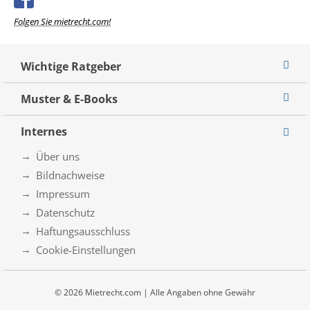
Folgen Sie mietrecht.com!
Wichtige Ratgeber
Muster & E-Books
Internes
Über uns
Bildnachweise
Impressum
Datenschutz
Haftungsausschluss
Cookie-Einstellungen
© 2026 Mietrecht.com | Alle Angaben ohne Gewähr