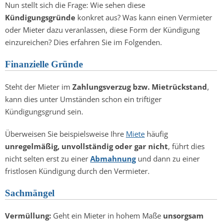
Nun stellt sich die Frage: Wie sehen diese
Kündigungsgründe
konkret aus? Was kann einen Vermieter
oder Mieter dazu veranlassen, diese Form der Kündigung
einzureichen? Dies erfahren Sie im Folgenden.
Finanzielle Gründe
Steht der Mieter im
Zahlungsverzug bzw. Mietrückstand
,
kann dies unter Umständen schon ein triftiger
Kündigungsgrund sein.
Überweisen Sie beispielsweise Ihre
Miete
häufig
unregelmäßig, unvollständig oder gar nicht
, führt dies
nicht selten erst zu einer
Abmahnung
und dann zu einer
fristlosen Kündigung durch den Vermieter.
Sachmängel
Vermüllung:
Geht ein Mieter in hohem Maße
unsorgsam