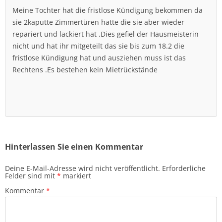
Meine Tochter hat die fristlose Kündigung bekommen da
sie 2kaputte Zimmertüren hatte die sie aber wieder
repariert und lackiert hat .Dies gefiel der Hausmeisterin
nicht und hat ihr mitgeteilt das sie bis zum 18.2 die
fristlose Kündigung hat und ausziehen muss ist das
Rechtens .Es bestehen kein Mietrückstände
Hinterlassen Sie einen Kommentar
Deine E-Mail-Adresse wird nicht veröffentlicht.
Erforderliche
Felder sind mit
*
markiert
Kommentar
*