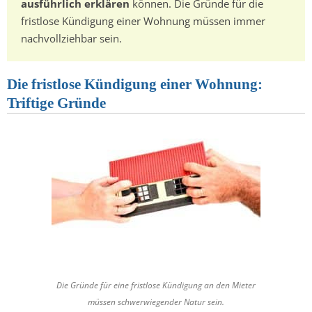
ausführlich erklären
können. Die Gründe für die
fristlose Kündigung einer Wohnung müssen immer
nachvollziehbar sein.
Die fristlose Kündigung einer Wohnung:
Triftige Gründe
Die Gründe für eine fristlose Kündigung an den Mieter
müssen schwerwiegender Natur sein.