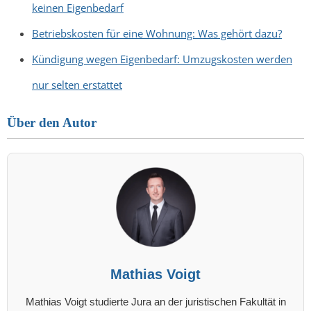
keinen Eigenbedarf
Betriebskosten für eine Wohnung: Was gehört dazu?
Kündigung wegen Eigenbedarf: Umzugskosten werden
nur selten erstattet
Über den Autor
Mathias Voigt
Mathias Voigt studierte Jura an der juristischen Fakultät in