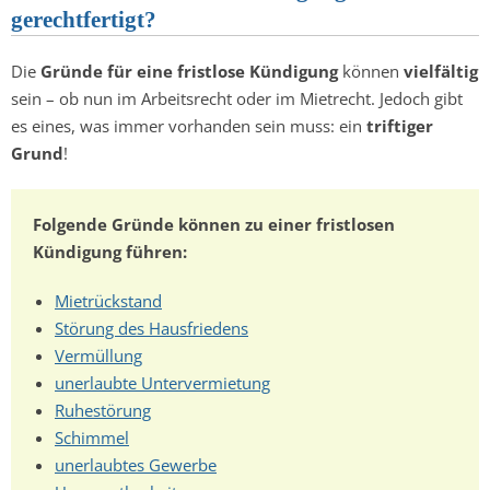
gerechtfertigt?
Die
Gründe für eine fristlose Kündigung
können
vielfältig
sein – ob nun im Arbeitsrecht oder im Mietrecht. Jedoch gibt
es eines, was immer vorhanden sein muss: ein
triftiger
Grund
!
Folgende Gründe können zu einer fristlosen
Kündigung führen:
Mietrückstand
Störung des Hausfriedens
Vermüllung
unerlaubte Untervermietung
Ruhestörung
Schimmel
unerlaubtes Gewerbe