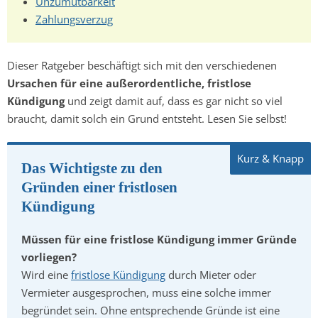
Unzumutbarkeit
Zahlungsverzug
Dieser Ratgeber beschäftigt sich mit den verschiedenen
Ursachen für eine außerordentliche, fristlose
Kündigung
und zeigt damit auf, dass es gar nicht so viel
braucht, damit solch ein Grund entsteht. Lesen Sie selbst!
Das Wichtigste zu den
Gründen einer fristlosen
Kündigung
Müssen für eine fristlose Kündigung immer Gründe
vorliegen?
Wird eine
fristlose Kündigung
durch Mieter oder
Vermieter ausgesprochen, muss eine solche immer
begründet sein. Ohne entsprechende Gründe ist eine