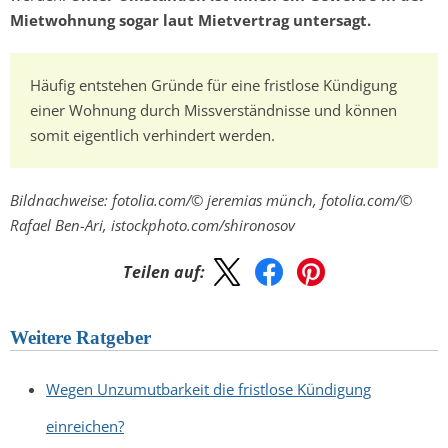
Mietwohnung sogar laut Mietvertrag untersagt.
Häufig entstehen Gründe für eine fristlose Kündigung
einer Wohnung durch Missverständnisse und können
somit eigentlich verhindert werden.
Bildnachweise: fotolia.com/© jeremias münch, fotolia.com/©
Rafael Ben-Ari, istockphoto.com/shironosov
Teilen auf:
Weitere Ratgeber
Wegen Unzumutbarkeit die fristlose Kündigung
einreichen?