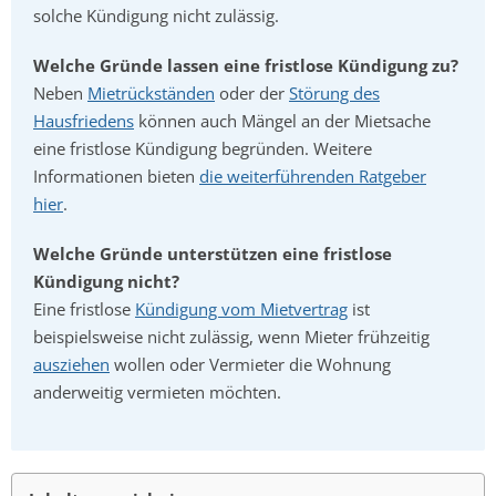
solche Kündigung nicht zulässig.
Welche Gründe lassen eine fristlose Kündigung zu?
Neben
Mietrückständen
oder der
Störung des
Hausfriedens
können auch Mängel an der Mietsache
eine fristlose Kündigung begründen. Weitere
Informationen bieten
die weiterführenden Ratgeber
hier
.
Welche Gründe unterstützen eine fristlose
Kündigung nicht?
Eine fristlose
Kündigung vom Mietvertrag
ist
beispielsweise nicht zulässig, wenn Mieter frühzeitig
ausziehen
wollen oder Vermieter die Wohnung
anderweitig vermieten möchten.