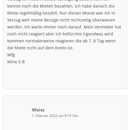
konnte noch die Mieten bezahlen. Ich habe danach die
Miete regelmäßig bezahlt. Nur diesen Monat war ich in
Verzug weil meine Bezüge nicht rechtzeitig überwiesen
werden. Ich warte immer noch darauf. Mein Vermieter hat
noch nicht reagiert aber ich befürchte irgendwas wird
kommen normalerweise reagieren die ab 7, 8 Tag wenn
die Miete nicht auf dem Konto ist.
Mfg
Mine S-B
Weiss
1. Februar 2022 um 9:15 Uhr