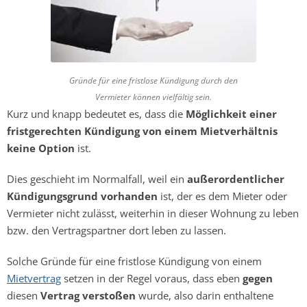
Gründe für eine fristlose Kündigung durch den
Vermieter können vielfältig sein.
Kurz und knapp bedeutet es, dass die
Möglichkeit einer
fristgerechten Kündigung von einem Mietverhältnis
keine Option
ist.
Dies geschieht im Normalfall, weil ein
außerordentlicher
Kündigungsgrund vorhanden
ist, der es dem Mieter oder
Vermieter nicht zulässt, weiterhin in dieser Wohnung zu leben
bzw. den Vertragspartner dort leben zu lassen.
Solche Gründe für eine fristlose Kündigung von einem
Mietvertrag
setzen in der Regel voraus, dass eben
gegen
diesen
Vertrag verstoßen
wurde, also darin enthaltene