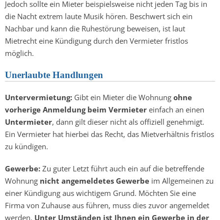
Jedoch sollte ein Mieter beispielsweise nicht jeden Tag bis in
die Nacht extrem laute Musik hören. Beschwert sich ein
Nachbar und kann die Ruhestörung beweisen, ist laut
Mietrecht eine Kündigung durch den Vermieter fristlos
möglich.
Unerlaubte Handlungen
Untervermietung:
Gibt ein Mieter die Wohnung
ohne
vorherige Anmeldung beim Vermieter
einfach an einen
Untermieter
, dann gilt dieser nicht als offiziell genehmigt.
Ein Vermieter hat hierbei das Recht, das Mietverhältnis fristlos
zu kündigen.
Gewerbe:
Zu guter Letzt führt auch ein auf die betreffende
Wohnung
nicht angemeldetes Gewerbe
im Allgemeinen zu
einer Kündigung aus wichtigem Grund. Möchten Sie eine
Firma von Zuhause aus führen, muss dies zuvor angemeldet
werden.
Unter Umständen ist Ihnen ein Gewerbe in der