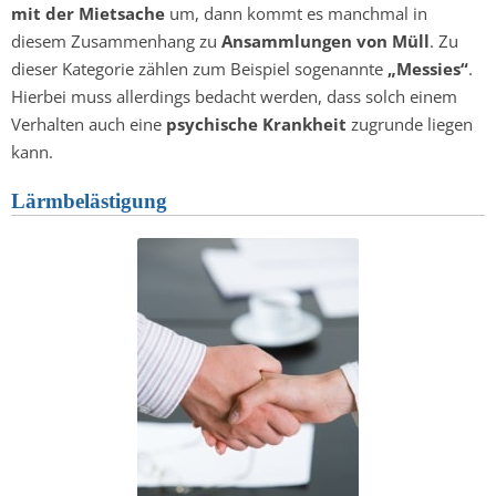
mit der Mietsache
um, dann kommt es manchmal in
diesem Zusammenhang zu
Ansammlungen von Müll
. Zu
dieser Kategorie zählen zum Beispiel sogenannte
„Messies“
.
Hierbei muss allerdings bedacht werden, dass solch einem
Verhalten auch eine
psychische Krankheit
zugrunde liegen
kann.
Lärmbelästigung