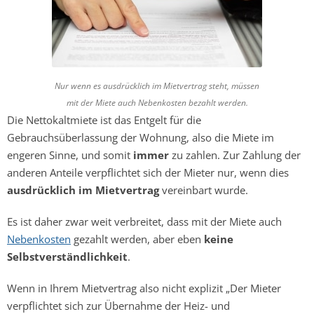
Nur wenn es ausdrücklich im Mietvertrag steht, müssen
mit der Miete auch Nebenkosten bezahlt werden.
Die Nettokaltmiete ist das Entgelt für die
Gebrauchsüberlassung der Wohnung, also die Miete im
engeren Sinne, und somit
immer
zu zahlen. Zur Zahlung der
anderen Anteile verpflichtet sich der Mieter nur, wenn dies
ausdrücklich im Mietvertrag
vereinbart wurde.
Es ist daher zwar weit verbreitet, dass mit der Miete auch
Nebenkosten
gezahlt werden, aber eben
keine
Selbstverständlichkeit
.
Wenn in Ihrem Mietvertrag also nicht explizit „Der Mieter
verpflichtet sich zur Übernahme der Heiz- und