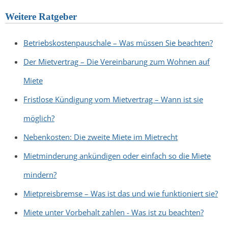
Weitere Ratgeber
Betriebskostenpauschale – Was müssen Sie beachten?
Der Mietvertrag – Die Vereinbarung zum Wohnen auf
Miete
Fristlose Kündigung vom Mietvertrag – Wann ist sie
möglich?
Nebenkosten: Die zweite Miete im Mietrecht
Mietminderung ankündigen oder einfach so die Miete
mindern?
Mietpreisbremse – Was ist das und wie funktioniert sie?
Miete unter Vorbehalt zahlen - Was ist zu beachten?