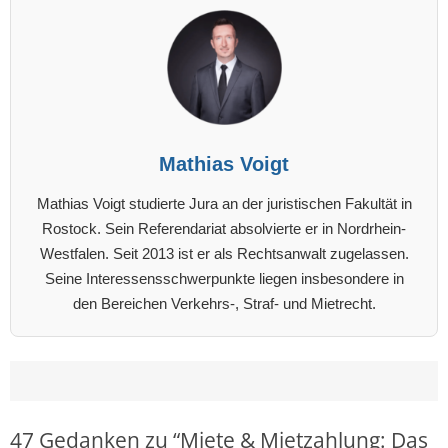
Mathias Voigt
Mathias Voigt studierte Jura an der juristischen Fakultät in
Rostock. Sein Referendariat absolvierte er in Nordrhein-
Westfalen. Seit 2013 ist er als Rechtsanwalt zugelassen.
Seine Interessensschwerpunkte liegen insbesondere in
den Bereichen Verkehrs-, Straf- und Mietrecht.
47 Gedanken zu “
Miete & Mietzahlung: Das