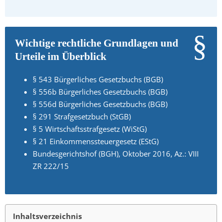
Wichtige rechtliche Grundlagen und
Urteile im Überblick
§ 543 Bürgerliches Gesetzbuchs (BGB)
§ 556b Bürgerliches Gesetzbuchs (BGB)
§ 556d Bürgerliches Gesetzbuchs (BGB)
§ 291 Strafgesetzbuch (StGB)
§ 5 Wirtschaftsstrafgesetz (WiStG)
§ 21 Einkommenssteuergesetz (EStG)
Bundesgerichtshof (BGH), Oktober 2016, Az.: VIII
ZR 222/15
Inhaltsverzeichnis