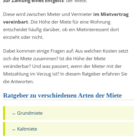
zur Zahlung eines Entgelts
: der Miete.
Diese wird zwischen Mieter und Vermieter
im Mietvertrag
vereinbart
. Die Höhe der Miete für eine Wohnung
entscheidet häufig darüber, ob ein Mietinteressent dort
einzieht oder nicht.
Dabei kommen einige Fragen auf: Aus welchen Kosten setzt
sich die Miete zusammen? Ist die Höhe der Miete
veränderbar? Und was passiert, wenn der Mieter mit der
Mietzahlung im Verzug ist? In diesem Ratgeber erfahren Sie
die Antworten.
Ratgeber zu verschiedenen Arten der Miete
→ Grundmiete
→ Kaltmiete