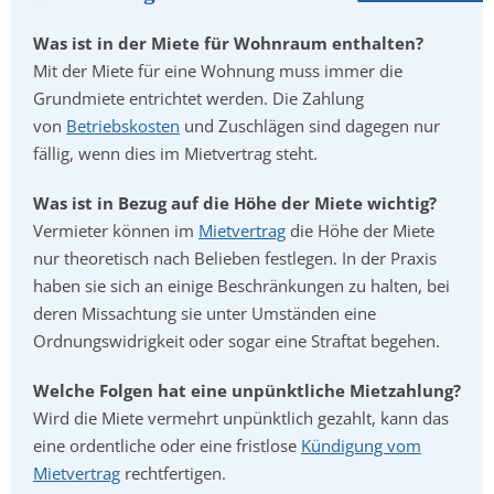
Was ist in der Miete für Wohnraum enthalten?
Mit der Miete für eine Wohnung muss immer die
Grundmiete entrichtet werden. Die Zahlung
von
Betriebskosten
und Zuschlägen sind dagegen nur
fällig, wenn dies im Mietvertrag steht.
Was ist in Bezug auf die Höhe der Miete wichtig?
Vermieter können im
Mietvertrag
die Höhe der Miete
nur theoretisch nach Belieben festlegen. In der Praxis
haben sie sich an einige Beschränkungen zu halten, bei
deren Missachtung sie unter Umständen eine
Ordnungswidrigkeit oder sogar eine Straftat begehen.
Welche Folgen hat eine unpünktliche Mietzahlung?
Wird die Miete vermehrt unpünktlich gezahlt, kann das
eine ordentliche oder eine fristlose
Kündigung vom
Mietvertrag
rechtfertigen.