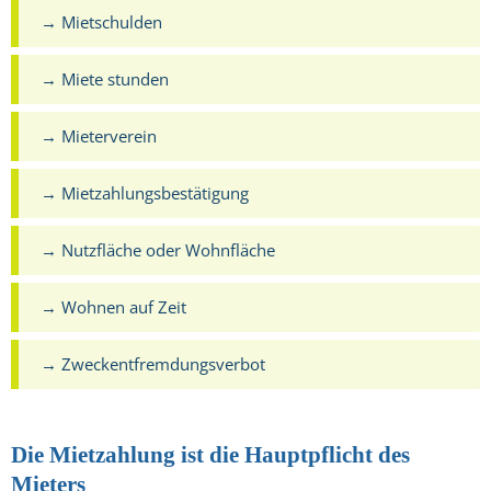
→ Mietschulden
→ Miete stunden
→ Mieterverein
→ Mietzahlungsbestätigung
→ Nutzfläche oder Wohnfläche
→ Wohnen auf Zeit
→ Zweckentfremdungsverbot
Die Mietzahlung ist die Hauptpflicht des
Mieters