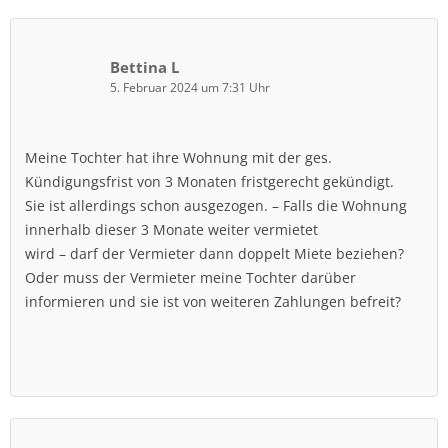
Bettina L
5. Februar 2024 um 7:31 Uhr
Meine Tochter hat ihre Wohnung mit der ges.
Kündigungsfrist von 3 Monaten fristgerecht gekündigt.
Sie ist allerdings schon ausgezogen. – Falls die Wohnung
innerhalb dieser 3 Monate weiter vermietet
wird – darf der Vermieter dann doppelt Miete beziehen?
Oder muss der Vermieter meine Tochter darüber
informieren und sie ist von weiteren Zahlungen befreit?