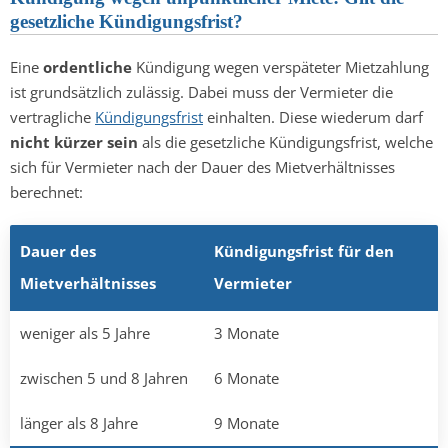
gesetzliche Kündigungsfrist?
Eine
ordentliche
Kündigung wegen verspäteter Mietzahlung
ist grundsätzlich zulässig. Dabei muss der Vermieter die
vertragliche
Kündigungsfrist
einhalten. Diese wiederum darf
nicht kürzer sein
als die gesetzliche Kündigungsfrist, welche
sich für Vermieter nach der Dauer des Mietverhältnisses
berechnet:
Dauer des
Kündigungsfrist für den
Mietverhältnisses
Vermieter
weniger als 5 Jahre
3 Monate
zwischen 5 und 8 Jahren
6 Monate
länger als 8 Jahre
9 Monate