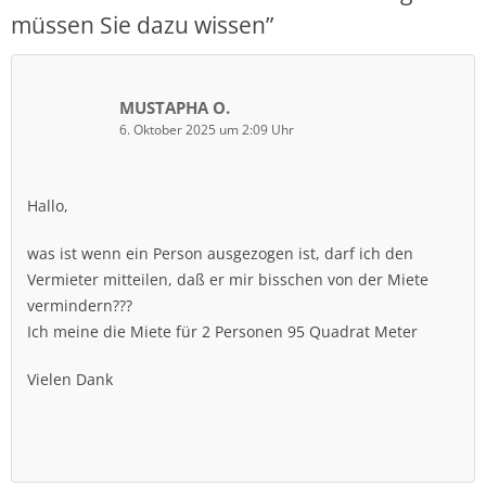
müssen Sie dazu wissen
”
MUSTAPHA O.
6. Oktober 2025 um 2:09 Uhr
Hallo,
was ist wenn ein Person ausgezogen ist, darf ich den
Vermieter mitteilen, daß er mir bisschen von der Miete
vermindern???
Ich meine die Miete für 2 Personen 95 Quadrat Meter
Vielen Dank