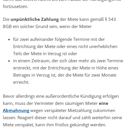
fortzusetzen.
Die
unpünktliche Zahlung
der Miete kann gemäß § 543
BGB ein solcher Grund sein, wenn der Mieter
für zwei aufeinander folgende Termine mit der
Entrichtung der Miete oder eines nicht unerheblichen
Teils der Miete in Verzug ist oder
in einem Zeitraum, der sich über mehr als zwei Termine
erstreckt, mit der Entrichtung der Miete in Höhe eines
Betrages in Verzug ist, der die Miete für zwei Monate
erreicht.
Bevor allerdings eine außerordentliche Kündigung erfolgen
kann, muss der Vermieter dem säumigen Mieter
eine
Abmahnung
wegen verspäteter Mietzahlung zukommen
lassen. Reagiert dieser nicht darauf und zahlt weiterhin seine
Miete verspätet, kann ihm fristlos gekündigt werden.