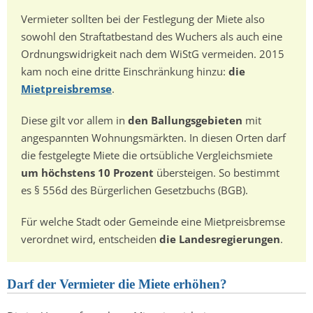
Vermieter sollten bei der Festlegung der Miete also
sowohl den Straftatbestand des Wuchers als auch eine
Ordnungswidrigkeit nach dem WiStG vermeiden. 2015
kam noch eine dritte Einschränkung hinzu:
die
Mietpreisbremse
.
Diese gilt vor allem in
den Ballungsgebieten
mit
angespannten Wohnungsmärkten. In diesen Orten darf
die festgelegte Miete die ortsübliche Vergleichsmiete
um höchstens 10 Prozent
übersteigen. So bestimmt
es § 556d des Bürgerlichen Gesetzbuchs (BGB).
Für welche Stadt oder Gemeinde eine Mietpreisbremse
verordnet wird, entscheiden
die Landesregierungen
.
Darf der Vermieter die Miete erhöhen?