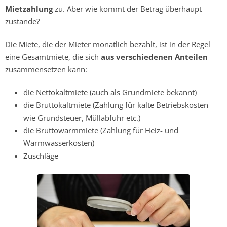
Mietzahlung
zu. Aber wie kommt der Betrag überhaupt
zustande?
Die Miete, die der Mieter monatlich bezahlt, ist in der Regel
eine Gesamtmiete, die sich
aus verschiedenen Anteilen
zusammensetzen kann:
die Nettokaltmiete (auch als Grundmiete bekannt)
die Bruttokaltmiete (Zahlung für kalte Betriebskosten
wie Grundsteuer, Müllabfuhr etc.)
die Bruttowarmmiete (Zahlung für Heiz- und
Warmwasserkosten)
Zuschläge