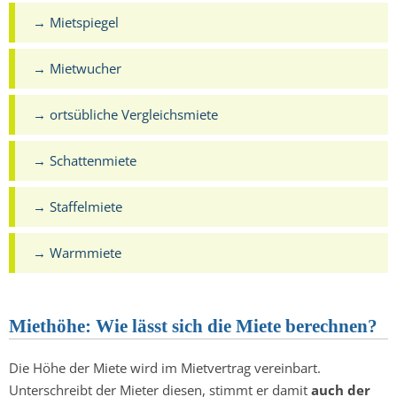
→ Mietspiegel
→ Mietwucher
→ ortsübliche Vergleichsmiete
→ Schattenmiete
→ Staffelmiete
→ Warmmiete
Miethöhe: Wie lässt sich die Miete berechnen?
Die Höhe der Miete wird im Mietvertrag vereinbart.
Unterschreibt der Mieter diesen, stimmt er damit
auch der