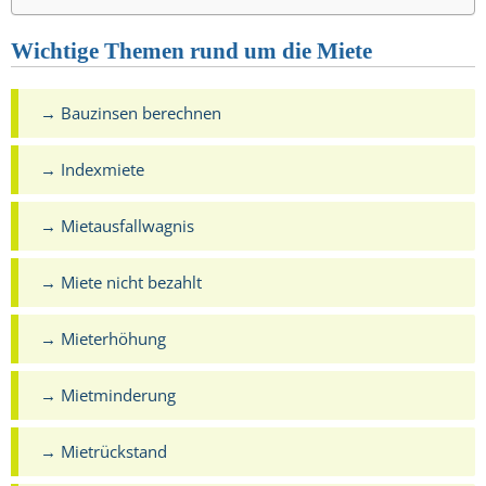
Wichtige Themen rund um die Miete
→ Bauzinsen berechnen
→ Indexmiete
→ Mietausfallwagnis
→ Miete nicht bezahlt
→ Mieterhöhung
→ Mietminderung
→ Mietrückstand