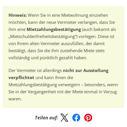
Hinweis:
Wenn Sie in eine Mietwohnung einziehen
möchten, kann der neue Vermieter verlangen, dass Sie
ihm eine
Mietzahlungsbestätigung
(auch bekannt als
„Mietschuldenfreiheitsbestätigung“) vorlegen. Diese ist
von Ihrem alten Vermieter auszufüllen, der damit
bestätigt, dass Sie die ihm zustehende Miete stets
vollständig und pünktlich gezahlt haben.
Der Vermieter ist allerdings
nicht zur Ausstellung
verpflichtet
und kann Ihnen die
Mietzahlungsbestätigung verweigern – besonders, wenn
Sie in der Vergangenheit mit der Miete einmal in Verzug
waren.
Teilen auf: