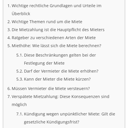
Wichtige rechtliche Grundlagen und Urteile im
Überblick
Wichtige Themen rund um die Miete
Die Mietzahlung ist die Hauptpflicht des Mieters
Ratgeber zu verschiedenen Arten der Miete
Miethöhe: Wie lässt sich die Miete berechnen?
Diese Beschränkungen gelten bei der
Festlegung der Miete
Darf der Vermieter die Miete erhöhen?
Kann der Mieter die Miete kürzen?
Müssen Vermieter die Miete versteuern?
Verspätete Mietzahlung: Diese Konsequenzen sind
möglich
Kündigung wegen unpünktlicher Miete: Gilt die
gesetzliche Kündigungsfrist?