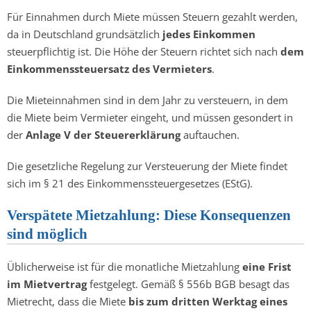
Für Einnahmen durch Miete müssen Steuern gezahlt werden,
da in Deutschland grundsätzlich
jedes Einkommen
steuerpflichtig ist. Die Höhe der Steuern richtet sich nach
dem
Einkommenssteuersatz des Vermieters
.
Die Mieteinnahmen sind in dem Jahr zu versteuern, in dem
die Miete beim Vermieter eingeht, und müssen gesondert in
der
Anlage V der Steuererklärung
auftauchen.
Die gesetzliche Regelung zur Versteuerung der Miete findet
sich im § 21 des Einkommenssteuergesetzes (EStG).
Verspätete Mietzahlung: Diese Konsequenzen
sind möglich
Üblicherweise ist für die monatliche Mietzahlung
eine Frist
im Mietvertrag
festgelegt. Gemäß § 556b BGB besagt das
Mietrecht, dass die Miete
bis zum dritten Werktag eines