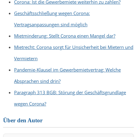
Corona: Ist die Gewerbemiete weiterhin zu zahlen?
Geschäftsschließung wegen Corona:
Vertragsanpassungen sind möglich
Mietminderung: Stellt Corona einen Mangel dar?
Mietrecht: Corona sorgt für Unsicherheit bei Mietern und
Vermietern
Pandemie-Klausel im Gewerbemietvertrag: Welche
Absprachen sind drin?
Paragraph 313 BGB: Störung der Geschäftsgrundlage
wegen Corona?
Über den Autor