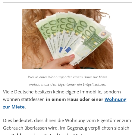
Wer in einer Wohnung oder einem Haus zur Miete
wohnt, muss dem Eigentümer ein Entgelt zahlen.
Viele Deutsche besitzen keine eigene Immobilie, sondern
wohnen stattdessen
in einem Haus oder einer
Wohnung
zur Miete
.
Dies bedeutet, dass ihnen die Wohnung vom Eigentümer zum
Gebrauch überlassen wird. Im Gegenzug verpflichten sie sich