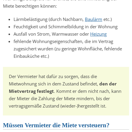
Miete berechtigen können:
Lärmbelästigung (durch Nachbarn,
Baulärm
etc.)
Feuchtigkeit und Schimmelbildung in der Wohnung
Ausfall von Strom, Warmwasser oder
Heizung
fehlende Wohnungseigenschaften, die im Vertrag
zugesichert wurden (zu geringe Wohnfläche, fehlende
Einbauküche etc.)
Der Vermieter hat dafür zu sorgen, dass die
Mietwohnung sich in dem Zustand befindet,
den der
Mietvertrag festlegt
. Kommt er dem nicht nach, kann
der Mieter die Zahlung der Miete mindern, bis der
vertragsgemäße Zustand (wieder-)hergestellt ist.
Müssen Vermieter die Miete versteuern?