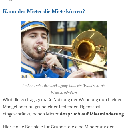
Kann der Mieter die Miete kürzen?
Andauernde Lärmbelästigung kann ein Grund sein, die
Miete zu mindern.
Wird die vertragsgemäße Nutzung der Wohnung durch einen
Mangel oder aufgrund einer fehlenden Eigenschaft
eingeschränkt, haben Mieter
Anspruch auf Mietminderung
.
Hier einige Beispiele für Gründe, die eine Minderung der