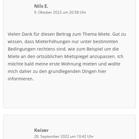
Nils E.
9. Oktober 2022 um 20:58 Uhr
Vielen Dank für diesen Beitrag zum Thema Miete. Gut zu
wissen, dass Mieterhöhungen nur unter bestimmten
Bedingungen rechtens sind, wie zum Beispiel um die
Miete an den ortsüblichen Mietspiegel anzupassen. Ich
möchte bald meine erste Wohnung mieten und wollte
mich daher zu den grundlegenden Dingen hier
informieren.
Keiser
28. September 2022 um 10:42 Uhr