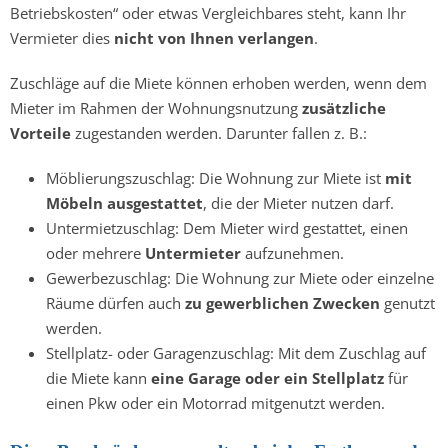
Betriebskosten“ oder etwas Vergleichbares steht, kann Ihr
Vermieter dies
nicht von Ihnen verlangen
.
Zuschläge auf die Miete können erhoben werden, wenn dem
Mieter im Rahmen der Wohnungsnutzung
zusätzliche
Vorteile
zugestanden werden. Darunter fallen z. B.:
Möblierungszuschlag: Die Wohnung zur Miete ist
mit
Möbeln ausgestattet
, die der Mieter nutzen darf.
Untermietzuschlag: Dem Mieter wird gestattet, einen
oder mehrere
Untermieter
aufzunehmen.
Gewerbezuschlag: Die Wohnung zur Miete oder einzelne
Räume dürfen auch
zu gewerblichen Zwecken
genutzt
werden.
Stellplatz- oder Garagenzuschlag: Mit dem Zuschlag auf
die Miete kann
eine Garage oder ein Stellplatz
für
einen Pkw oder ein Motorrad mitgenutzt werden.