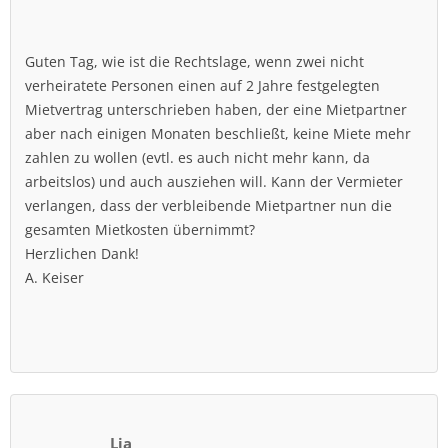
Guten Tag, wie ist die Rechtslage, wenn zwei nicht
verheiratete Personen einen auf 2 Jahre festgelegten
Mietvertrag unterschrieben haben, der eine Mietpartner
aber nach einigen Monaten beschließt, keine Miete mehr
zahlen zu wollen (evtl. es auch nicht mehr kann, da
arbeitslos) und auch ausziehen will. Kann der Vermieter
verlangen, dass der verbleibende Mietpartner nun die
gesamten Mietkosten übernimmt?
Herzlichen Dank!
A. Keiser
Lia