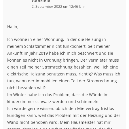
Gabriela
2. September 2022 um 12:46 Uhr
Hallo,
Ich wohne in einer Wohnung, in der die Heizung in
meinem Schlafzimmer nicht funktioniert. Seit meiner
Ankunft im Jahr 2019 habe ich mich beschwert und sie
können es nicht in Ordnung bringen. Der Vermieter muss
einen Teil meiner Stromrechnung bezahlen, weil ich eine
elektrische Heizung benutzen muss, richtig? Was muss ich
tun, wenn der Immobilien einen Teil der Stromrechnung
nicht bezahlen will?
Im Winter habe ich das Problem, dass die Wände im
kinderzimmer schwarz werden und schimmeln.
Ich würde gerne wissen, ob ich den Mietvertrag fristlos
kündigen kann, weil das Problem mit der Heizung und der
Wand nicht behoben wird. Mein Hausmeister hat mir