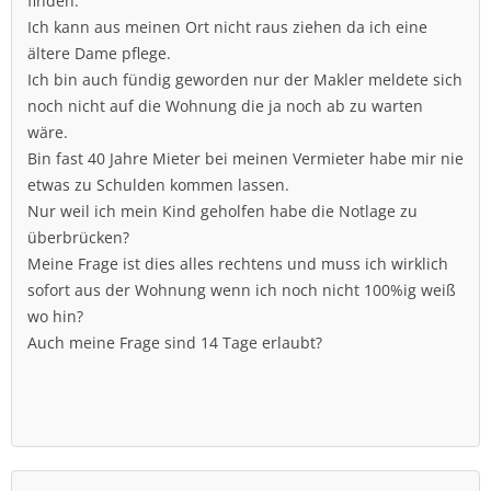
finden.
Ich kann aus meinen Ort nicht raus ziehen da ich eine
ältere Dame pflege.
Ich bin auch fündig geworden nur der Makler meldete sich
noch nicht auf die Wohnung die ja noch ab zu warten
wäre.
Bin fast 40 Jahre Mieter bei meinen Vermieter habe mir nie
etwas zu Schulden kommen lassen.
Nur weil ich mein Kind geholfen habe die Notlage zu
überbrücken?
Meine Frage ist dies alles rechtens und muss ich wirklich
sofort aus der Wohnung wenn ich noch nicht 100%ig weiß
wo hin?
Auch meine Frage sind 14 Tage erlaubt?