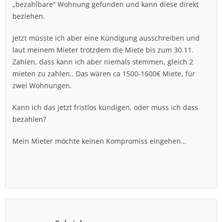
„bezahlbare“ Wohnung gefunden und kann diese direkt
beziehen.
Jetzt müsste ich aber eine Kündigung ausschreiben und
laut meinem Mieter trotzdem die Miete bis zum 30.11.
Zahlen, dass kann ich aber niemals stemmen, gleich 2
mieten zu zahlen.. Das wären ca 1500-1600€ Miete, für
zwei Wohnungen.
Kann ich das jetzt fristlos kündigen, oder muss ich dass
bezahlen?
Mein Mieter möchte keinen Kompromiss eingehen…