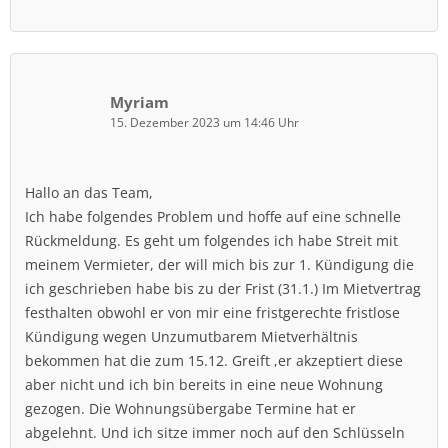
Myriam
15. Dezember 2023 um 14:46 Uhr
Hallo an das Team,
Ich habe folgendes Problem und hoffe auf eine schnelle
Rückmeldung. Es geht um folgendes ich habe Streit mit
meinem Vermieter, der will mich bis zur 1. Kündigung die
ich geschrieben habe bis zu der Frist (31.1.) Im Mietvertrag
festhalten obwohl er von mir eine fristgerechte fristlose
Kündigung wegen Unzumutbarem Mietverhältnis
bekommen hat die zum 15.12. Greift ,er akzeptiert diese
aber nicht und ich bin bereits in eine neue Wohnung
gezogen. Die Wohnungsübergabe Termine hat er
abgelehnt. Und ich sitze immer noch auf den Schlüsseln