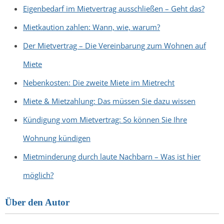
Eigenbedarf im Mietvertrag ausschließen – Geht das?
Mietkaution zahlen: Wann, wie, warum?
Der Mietvertrag – Die Vereinbarung zum Wohnen auf
Miete
Nebenkosten: Die zweite Miete im Mietrecht
Miete & Mietzahlung: Das müssen Sie dazu wissen
Kündigung vom Mietvertrag: So können Sie Ihre
Wohnung kündigen
Mietminderung durch laute Nachbarn – Was ist hier
möglich?
Über den Autor