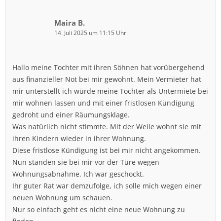
Maira B.
14. Juli 2025 um 11:15 Uhr
Hallo meine Tochter mit ihren Söhnen hat vorübergehend
aus finanzieller Not bei mir gewohnt. Mein Vermieter hat
mir unterstellt ich würde meine Tochter als Untermiete bei
mir wohnen lassen und mit einer fristlosen Kündigung
gedroht und einer Räumungsklage.
Was natürlich nicht stimmte. Mit der Weile wohnt sie mit
ihren Kindern wieder in ihrer Wohnung.
Diese fristlose Kündigung ist bei mir nicht angekommen.
Nun standen sie bei mir vor der Türe wegen
Wohnungsabnahme. Ich war geschockt.
Ihr guter Rat war demzufolge, ich solle mich wegen einer
neuen Wohnung um schauen.
Nur so einfach geht es nicht eine neue Wohnung zu