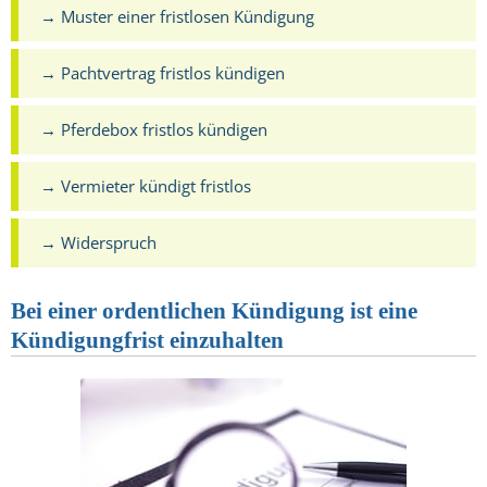
→ Muster einer fristlosen Kündigung
→ Pachtvertrag fristlos kündigen
→ Pferdebox fristlos kündigen
→ Vermieter kündigt fristlos
→ Widerspruch
Bei einer ordentlichen Kündigung ist eine
Kündigungfrist einzuhalten