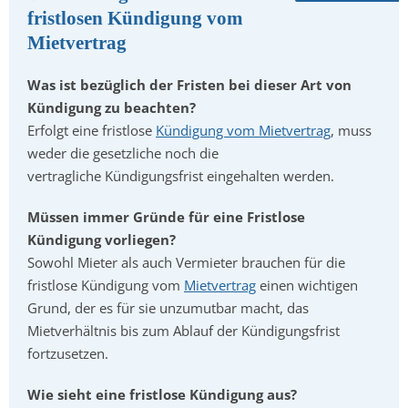
fristlosen Kündigung vom
Mietvertrag
Was ist bezüglich der Fristen bei dieser Art von
Kündigung zu beachten?
Erfolgt eine fristlose
Kündigung vom Mietvertrag
, muss
weder die gesetzliche noch die
vertragliche Kündigungsfrist eingehalten werden.
Müssen immer Gründe für eine Fristlose
Kündigung vorliegen?
Sowohl Mieter als auch Vermieter brauchen für die
fristlose Kündigung vom
Mietvertrag
einen wichtigen
Grund, der es für sie unzumutbar macht, das
Mietverhältnis bis zum Ablauf der Kündigungsfrist
fortzusetzen.
Wie sieht eine fristlose Kündigung aus?