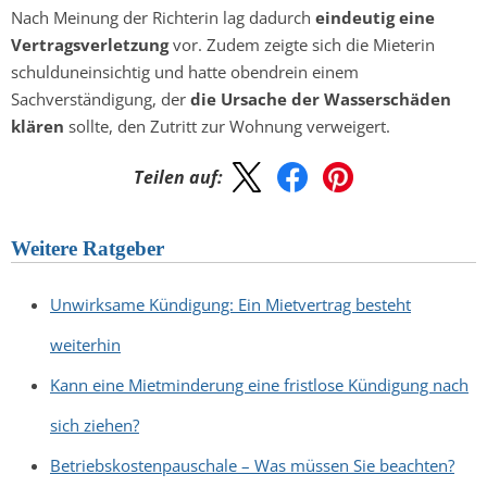
Nach Meinung der Richterin lag dadurch
eindeutig eine
Vertragsverletzung
vor. Zudem zeigte sich die Mieterin
schulduneinsichtig und hatte obendrein einem
Sachverständigung, der
die Ursache der Wasserschäden
klären
sollte, den Zutritt zur Wohnung verweigert.
Teilen auf:
Weitere Ratgeber
Unwirksame Kündigung: Ein Mietvertrag besteht
weiterhin
Kann eine Mietminderung eine fristlose Kündigung nach
sich ziehen?
Betriebskostenpauschale – Was müssen Sie beachten?