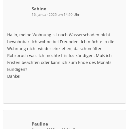
Sabine
16. Januar 2025 um 14:50 Uhr
Hallo, meine Wohnung ist nach Wasserschaden nicht
bewohnbar. Ich wohne bei Freunden. Ich möchte in die
Wohnung nicht wieder einziehen, da schon öfter
Rohrbruch war. Ich möchte fristlos kündigen. Muß ich
Fristen beachten oder kann ich zum Ende des Monats
kündigen?
Danke!
Pauline