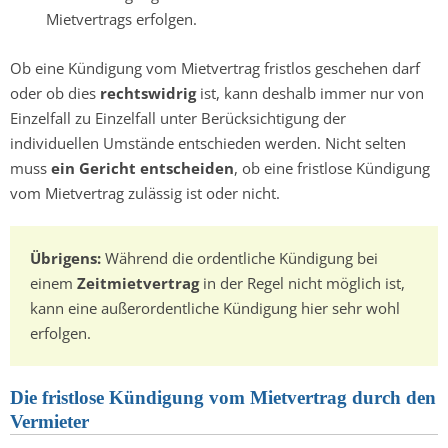
Mietvertrags erfolgen.
Ob eine Kündigung vom Mietvertrag fristlos geschehen darf
oder ob dies
rechtswidrig
ist, kann deshalb immer nur von
Einzelfall zu Einzelfall unter Berücksichtigung der
individuellen Umstände entschieden werden. Nicht selten
muss
ein Gericht entscheiden
, ob eine fristlose Kündigung
vom Mietvertrag zulässig ist oder nicht.
Übrigens:
Während die ordentliche Kündigung bei
einem
Zeitmietvertrag
in der Regel nicht möglich ist,
kann eine außerordentliche Kündigung hier sehr wohl
erfolgen.
Die fristlose Kündigung vom Mietvertrag durch den
Vermieter