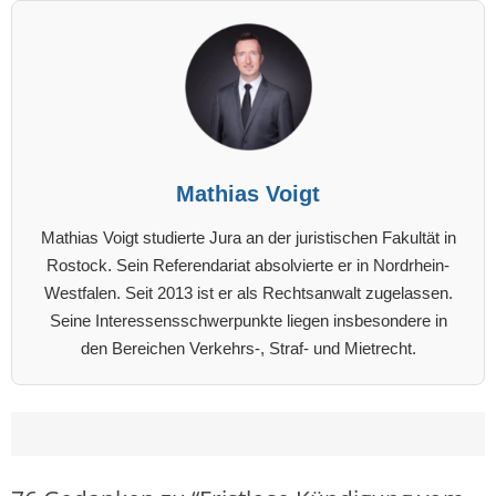
Mathias Voigt
Mathias Voigt studierte Jura an der juristischen Fakultät in
Rostock. Sein Referendariat absolvierte er in Nordrhein-
Westfalen. Seit 2013 ist er als Rechtsanwalt zugelassen.
Seine Interessensschwerpunkte liegen insbesondere in
den Bereichen Verkehrs-, Straf- und Mietrecht.