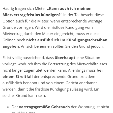
Häufig fragen sich Mieter
„Kann auch ich meinen
Mietvertrag fristlos kündigen?“
In der Tat besteht diese
Option auch für die Mieter, wenn entsprechende wichtige
Gründe vorliegen. Wird die fristlose Kündigung vom
Mietvertrag durch den Mieter eingereicht, muss er diese
Gründe noch
nicht ausführlich im Kündigungsschreiben
angeben
. An sich benennen sollten Sie den Grund jedoch.
Es ist völlig ausreichend, dass
überhaupt
eine Situation
vorliegt, wodurch ihm die Fortsetzung des Mietverhältnisses
nicht länger zugemutet werden kann. Allerdings muss
bei
einem Streitfall
der entsprechende Grund trotzdem
ausführlich benannt und von einem Gericht anerkannt
werden, damit die fristlose Kündigung zulässig wird. Ein
solcher Grund kann sein:
Der
vertragsgemäße Gebrauch
der Wohnung ist nicht