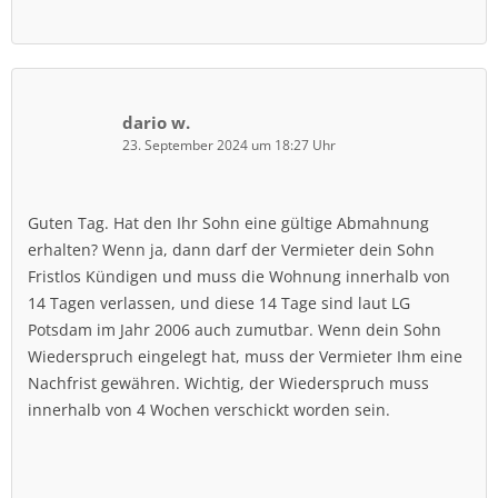
dario w.
23. September 2024 um 18:27 Uhr
Guten Tag. Hat den Ihr Sohn eine gültige Abmahnung
erhalten? Wenn ja, dann darf der Vermieter dein Sohn
Fristlos Kündigen und muss die Wohnung innerhalb von
14 Tagen verlassen, und diese 14 Tage sind laut LG
Potsdam im Jahr 2006 auch zumutbar. Wenn dein Sohn
Wiederspruch eingelegt hat, muss der Vermieter Ihm eine
Nachfrist gewähren. Wichtig, der Wiederspruch muss
innerhalb von 4 Wochen verschickt worden sein.