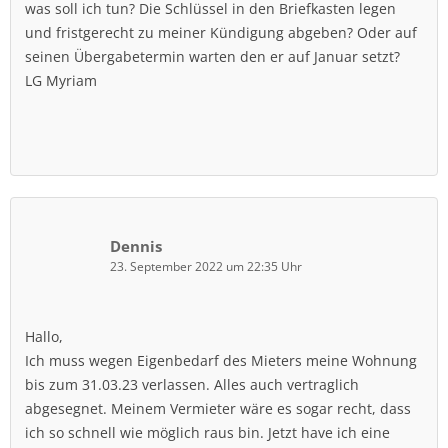
was soll ich tun? Die Schlüssel in den Briefkasten legen
und fristgerecht zu meiner Kündigung abgeben? Oder auf
seinen Übergabetermin warten den er auf Januar setzt?
LG Myriam
Dennis
23. September 2022 um 22:35 Uhr
Hallo,
Ich muss wegen Eigenbedarf des Mieters meine Wohnung
bis zum 31.03.23 verlassen. Alles auch vertraglich
abgesegnet. Meinem Vermieter wäre es sogar recht, dass
ich so schnell wie möglich raus bin. Jetzt have ich eine