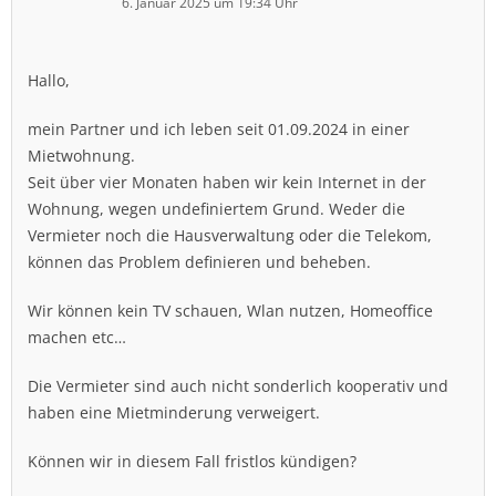
6. Januar 2025 um 19:34 Uhr
Hallo,
mein Partner und ich leben seit 01.09.2024 in einer
Mietwohnung.
Seit über vier Monaten haben wir kein Internet in der
Wohnung, wegen undefiniertem Grund. Weder die
Vermieter noch die Hausverwaltung oder die Telekom,
können das Problem definieren und beheben.
Wir können kein TV schauen, Wlan nutzen, Homeoffice
machen etc…
Die Vermieter sind auch nicht sonderlich kooperativ und
haben eine Mietminderung verweigert.
Können wir in diesem Fall fristlos kündigen?