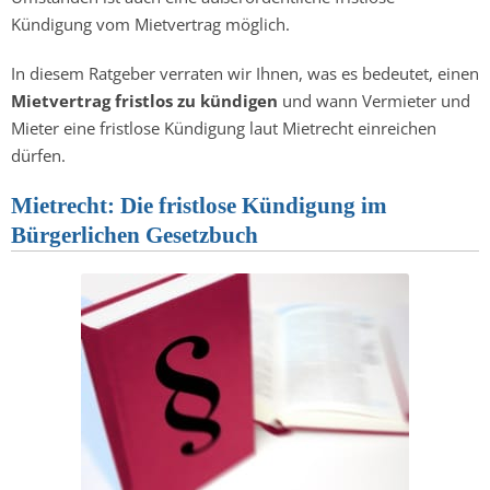
Kündigung vom Mietvertrag möglich.
In diesem Ratgeber verraten wir Ihnen, was es bedeutet, einen
Mietvertrag fristlos zu kündigen
und wann Vermieter und
Mieter eine fristlose Kündigung laut Mietrecht einreichen
dürfen.
Mietrecht: Die fristlose Kündigung im
Bürgerlichen Gesetzbuch