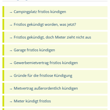
→ Campingplatz fristlos kündigen
→ Fristlos gekündigt worden, was jetzt?
→ Fristlos gekündigt, doch Mieter zieht nicht aus
→ Garage fristlos kündigen
→ Gewerbemietvertrag fristlos kündigen
→ Gründe für die fristlose Kündigung
→ Mietvertrag außerordentlich kündigen
→ Mieter kündigt fristlos