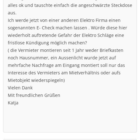
alles ok und tauschte einfach die angeschwärzte Steckdose
aus.
Ich werde jetzt von einer anderen Elektro Firma einen
sogenannten E- Check machen lassen . Würde diese hier
wiederholt auftretende Gefahr der Elektro Schläge eine
fristlose Kündigung möglich machen?
( die Vermieter montieren seit 1 Jahr weder Briefkasten
noch Hausnummer, ein Aussenlicht wurde jetzt auf
mehrfache Nachfrage am Eingang montiert soll nur das
Interesse des Vermieters am Mietverhältnis oder aufs
Mietobjekt wiederspiegeln)
Vielen Dank
Mit freundlichen Grüßen
Katja