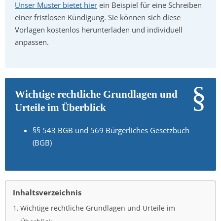
Unser Muster bietet hier
ein Beispiel für eine Schreiben
einer fristlosen Kündigung. Sie können sich diese
Vorlagen kostenlos herunterladen und individuell
anpassen.
Wichtige rechtliche Grundlagen und
Urteile im Überblick
§§ 543 BGB und 569 Bürgerliches Gesetzbuch
(BGB)
Inhaltsverzeichnis
Wichtige rechtliche Grundlagen und Urteile im