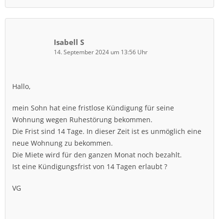
Isabell S
14. September 2024 um 13:56 Uhr
Hallo,
mein Sohn hat eine fristlose Kündigung für seine
Wohnung wegen Ruhestörung bekommen.
Die Frist sind 14 Tage. In dieser Zeit ist es unmöglich eine
neue Wohnung zu bekommen.
Die Miete wird für den ganzen Monat noch bezahlt.
Ist eine Kündigungsfrist von 14 Tagen erlaubt ?
VG