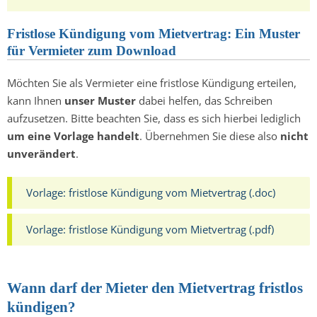
Fristlose Kündigung vom Mietvertrag: Ein Muster
für Vermieter zum Download
Möchten Sie als Vermieter eine fristlose Kündigung erteilen,
kann Ihnen
unser Muster
dabei helfen, das Schreiben
aufzusetzen. Bitte beachten Sie, dass es sich hierbei lediglich
um eine Vorlage handelt
. Übernehmen Sie diese also
nicht
unverändert
.
Vorlage: fristlose Kündigung vom Mietvertrag (.doc)
Vorlage: fristlose Kündigung vom Mietvertrag (.pdf)
Wann darf der Mieter den Mietvertrag fristlos
kündigen?