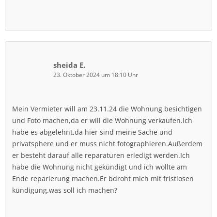
sheida E.
23. Oktober 2024 um 18:10 Uhr
Mein Vermieter will am 23.11.24 die Wohnung besichtigen
und Foto machen,da er will die Wohnung verkaufen.Ich
habe es abgelehnt,da hier sind meine Sache und
privatsphere und er muss nicht fotographieren.Außerdem
er besteht darauf alle reparaturen erledigt werden.Ich
habe die Wohnung nicht gekündigt und ich wollte am
Ende reparierung machen.Er bdroht mich mit fristlosen
kündigung.was soll ich machen?