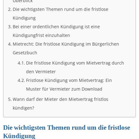
Überblick
Die wichtigsten Themen rund um die fristlose
Kündigung
Bei einer ordentlichen Kündigung ist eine
Kündigungfrist einzuhalten
Mietrecht: Die fristlose Kündigung im Bürgerlichen
Gesetzbuch
Die fristlose Kündigung vom Mietvertrag durch
den Vermieter
Fristlose Kündigung vom Mietvertrag: Ein
Muster für Vermieter zum Download
Wann darf der Mieter den Mietvertrag fristlos
kündigen?
Die wichtigsten Themen rund um die fristlose
Kündigung