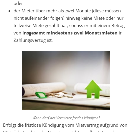
oder
der Mieter über mehr als zwei Monate (diese müssen
nicht aufeinander folgen) hinweg keine Miete oder nur
teilweise Miete gezahlt hat, sodass er mit einem Betrag
von
insgesamt mindestens zwei Monatsmieten
in
Zahlungsverzug ist.
Wann darf der Vermieter fristlos kündigen?
Erfolgt die fristlose Kündigung vom Mietvertrag aufgrund von