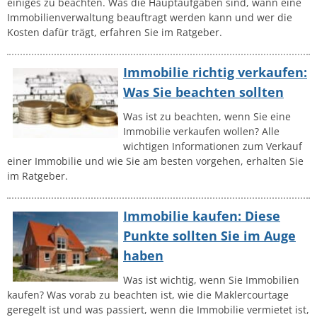
einiges zu beachten. Was die Hauptaufgaben sind, wann eine
Immobilienverwaltung beauftragt werden kann und wer die
Kosten dafür trägt, erfahren Sie im Ratgeber.
Immobilie richtig verkaufen:
Was Sie beachten sollten
Was ist zu beachten, wenn Sie eine
Immobilie verkaufen wollen? Alle
wichtigen Informationen zum Verkauf
einer Immobilie und wie Sie am besten vorgehen, erhalten Sie
im Ratgeber.
Immobilie kaufen: Diese
Punkte sollten Sie im Auge
haben
Was ist wichtig, wenn Sie Immobilien
kaufen? Was vorab zu beachten ist, wie die Maklercourtage
geregelt ist und was passiert, wenn die Immobilie vermietet ist,