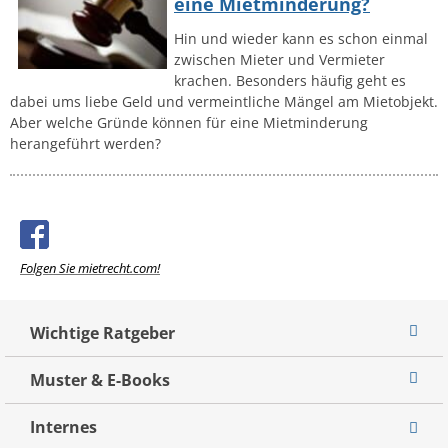
eine Mietminderung?
Hin und wieder kann es schon einmal
zwischen Mieter und Vermieter
krachen. Besonders häufig geht es
dabei ums liebe Geld und vermeintliche Mängel am Mietobjekt.
Aber welche Gründe können für eine Mietminderung
herangeführt werden?
Folgen Sie mietrecht.com!
Wichtige Ratgeber
Muster & E-Books
Internes