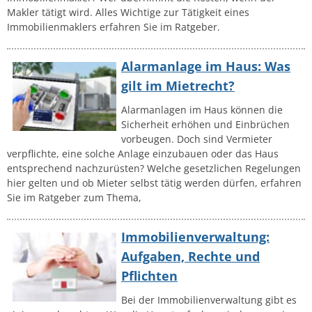
Makler tätigt wird. Alles Wichtige zur Tätigkeit eines
Immobilienmaklers erfahren Sie im Ratgeber.
Alarmanlage im Haus: Was
gilt im Mietrecht?
Alarmanlagen im Haus können die
Sicherheit erhöhen und Einbrüchen
vorbeugen. Doch sind Vermieter
verpflichte, eine solche Anlage einzubauen oder das Haus
entsprechend nachzurüsten? Welche gesetzlichen Regelungen
hier gelten und ob Mieter selbst tätig werden dürfen, erfahren
Sie im Ratgeber zum Thema,
Immobilienverwaltung:
Aufgaben, Rechte und
Pflichten
Bei der Immobilienverwaltung gibt es