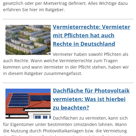
gesetzlich oder per Mietvertrag definiert. Alles Wichtige dazu
erfahren Sie hier im Ratgeber.
Vermieterrechte: Vermieter
mit Pflichten hat auch
Rechte in Deutschland
Vermieter haben sowohl Pflichten als
auch Rechte. Wann welche Vermieterrechte zum Tragen
kommen und wann Vermieter in der Pflicht stehen, haben wir
in diesem Ratgeber zusammengefasst.
Dachfläche für Photovoltaik
vermieten: Was ist hierbei
zu beachten?
Dachflächen zu vermieten, kann sich
für Eigentümer unter bestimmten Umständen lohnen. Wann
die Nutzung durch Photovoltaikanlagen bzw. die Vermietung