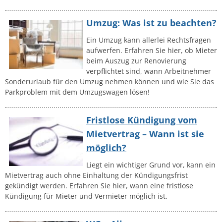
Umzug: Was ist zu beachten?
Ein Umzug kann allerlei Rechtsfragen
aufwerfen. Erfahren Sie hier, ob Mieter
beim Auszug zur Renovierung
verpflichtet sind, wann Arbeitnehmer
Sonderurlaub für den Umzug nehmen können und wie Sie das
Parkproblem mit dem Umzugswagen lösen!
Fristlose Kündigung vom
Mietvertrag – Wann ist sie
möglich?
Liegt ein wichtiger Grund vor, kann ein
Mietvertrag auch ohne Einhaltung der Kündigungsfrist
gekündigt werden. Erfahren Sie hier, wann eine fristlose
Kündigung für Mieter und Vermieter möglich ist.