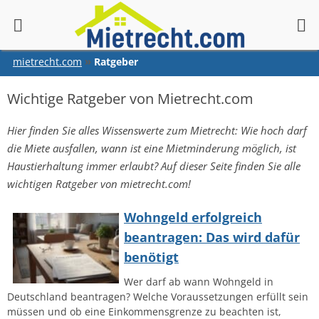
springen
mietrecht.com
Ratgeber
Wichtige Ratgeber von Mietrecht.com
Hier finden Sie alles Wissenswerte zum Mietrecht: Wie hoch darf
die Miete ausfallen, wann ist eine Mietminderung möglich, ist
Haustierhaltung immer erlaubt? Auf dieser Seite finden Sie alle
wichtigen Ratgeber von mietrecht.com!
Wohngeld erfolgreich
beantragen: Das wird dafür
benötigt
Wer darf ab wann Wohngeld in
Deutschland beantragen? Welche Voraussetzungen erfüllt sein
müssen und ob eine Einkommensgrenze zu beachten ist,