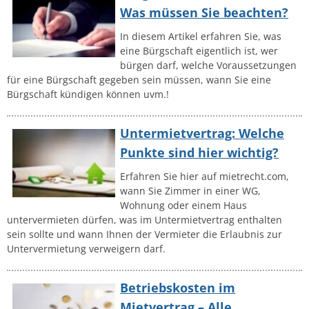
Was müssen Sie beachten?
In diesem Artikel erfahren Sie, was
eine Bürgschaft eigentlich ist, wer
bürgen darf, welche Voraussetzungen
für eine Bürgschaft gegeben sein müssen, wann Sie eine
Bürgschaft kündigen können uvm.!
Untermietvertrag: Welche
Punkte sind hier wichtig?
Erfahren Sie hier auf mietrecht.com,
wann Sie Zimmer in einer WG,
Wohnung oder einem Haus
untervermieten dürfen, was im Untermietvertrag enthalten
sein sollte und wann Ihnen der Vermieter die Erlaubnis zur
Untervermietung verweigern darf.
Betriebskosten im
Mietvertrag – Alle