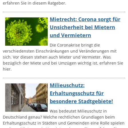
erfahren Sie in diesem Ratgeber.
Mietrecht: Corona sorgt für
Unsicherheit bei Mietern
und Vermietern
Die Coronakrise bringt die
verschiedensten Einschränkungen und Veränderungen mit
sich. Vor diesen stehen auch Mieter und Vermieter. Was
bezüglich der Miete und bei Umzügen wichtig ist, erfahren Sie
hier.
Milieuschutz:
Erhaltungsschutz für
besondere Stadtgebiete!
Was bedeutet Milieuschutz in
Deutschland genau? Welche rechtlichen Grundlagen beim
Erhaltungsschutz in Städten und Gemeinden eine Rolle spielen