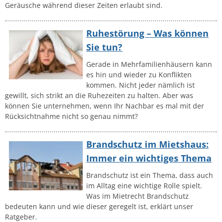
Geräusche während dieser Zeiten erlaubt sind.
Ruhestörung – Was können
Sie tun?
Gerade in Mehrfamilienhäusern kann
es hin und wieder zu Konflikten
kommen. Nicht jeder nämlich ist
gewillt, sich strikt an die Ruhezeiten zu halten. Aber was
können Sie unternehmen, wenn Ihr Nachbar es mal mit der
Rücksichtnahme nicht so genau nimmt?
Brandschutz im Mietshaus:
Immer ein wichtiges Thema
Brandschutz ist ein Thema, dass auch
im Alltag eine wichtige Rolle spielt.
Was im Mietrecht Brandschutz
bedeuten kann und wie dieser geregelt ist, erklärt unser
Ratgeber.