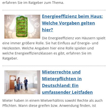
erfahren Sie im Ratgeber zum Thema.
Energieeffizienz beim Haus:
Welche Vorgaben gelten
hier?
Die Energieeffizienz von Häusern spielt
eine immer größere Rolle. Sie hat Einfluss auf Energie- und
Heizkosten. Welche Angaben hier eine Rolle spielen und
welche Energieeffizienzklassen es gibt, erfahren Sie im
Ratgeber.
Mieterrechte und
Mieterpflichten in
Deutschland: Ein
umfassender Leitfaden
Mieter haben in einem Mietverhältnis sowohl Rechte als auch
Pflichten. Wann diese greifen bzw. Anwendung finden, ist