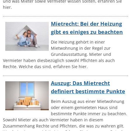
und was Mieter sowie Vermieter wissen sollten, erfahren Sie
hier.
Mietrecht: Bei der Heizung
gibt es einiges zu beachten
Die Heizung gehört in einer
Mietwohnung in der Regel zur
Grundausstattung. Mieter und
Vermieter haben diesbezüglich sowohl Pflichten als auch
Rechte. Welche das sind, erfahren Sie hier.
Auszug: Das Mietrecht
definiert bestimmte Punkte
Beim Auszug aus einer Mietwohnung
oder einem gemieteten Haus sind
bestimmte Punkte immer zu beachten.
Sowohl Mieter als auch Vermieter haben in diesem
Zusammenhang Rechte und Pflichten, die was zu wahren gilt.