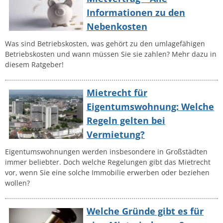
Informationen zu den
Nebenkosten
Was sind Betriebskosten, was gehört zu den umlagefähigen
Betriebskosten und wann müssen Sie sie zahlen? Mehr dazu in
diesem Ratgeber!
Mietrecht für
Eigentumswohnung: Welche
Regeln gelten bei
Vermietung?
Eigentumswohnungen werden insbesondere in Großstädten
immer beliebter. Doch welche Regelungen gibt das Mietrecht
vor, wenn Sie eine solche Immobilie erwerben oder beziehen
wollen?
Welche Gründe gibt es für