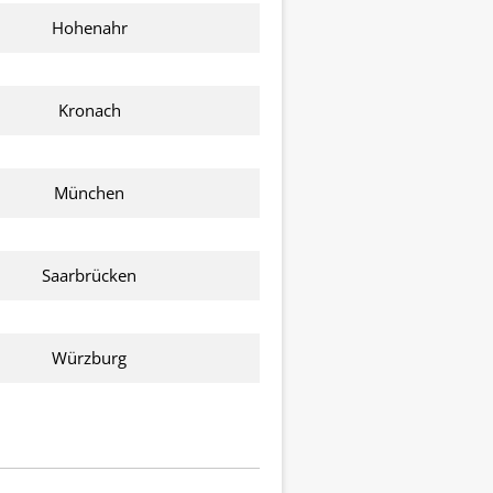
Hohenahr
Kronach
München
Saarbrücken
Würzburg