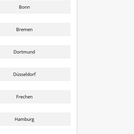
Bonn
Bremen
Dortmund
Düsseldorf
Frechen
Hamburg