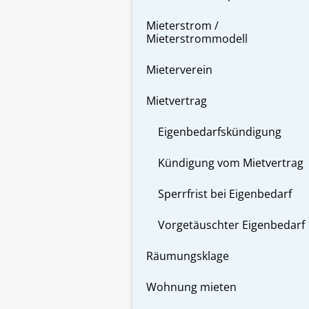
Mieterstrom /
Mieterstrommodell
Mieterverein
Mietvertrag
Eigenbedarfskündigung
Kündigung vom Mietvertrag
Sperrfrist bei Eigenbedarf
Vorgetäuschter Eigenbedarf
Räumungsklage
Wohnung mieten