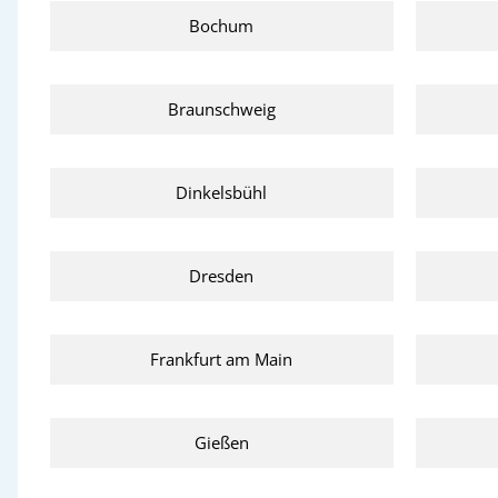
Bochum
Braunschweig
Dinkelsbühl
Dresden
Frankfurt am Main
Gießen