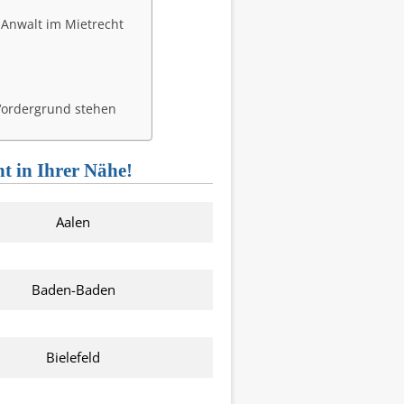
 Anwalt im Mietrecht
Vordergrund stehen
t in Ihrer Nähe!
Aalen
Baden-Baden
Bielefeld