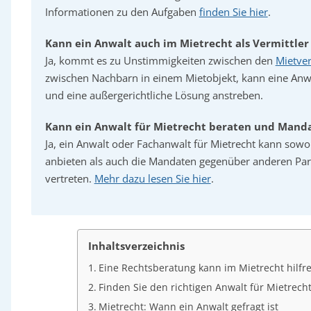
Informationen zu den Aufgaben
finden Sie hier
.
Kann ein Anwalt auch im Mietrecht als Vermittler
Ja, kommt es zu Unstimmigkeiten zwischen den
Mietver
zwischen Nachbarn in einem Mietobjekt, kann eine Anwa
und eine außergerichtliche Lösung anstreben.
Kann ein Anwalt für Mietrecht beraten und Mand
Ja, ein Anwalt oder Fachanwalt für Mietrecht kann sowo
anbieten als auch die Mandaten gegenüber anderen Part
vertreten.
Mehr dazu lesen Sie hier
.
Inhaltsverzeichnis
Eine Rechtsberatung kann im Mietrecht hilfre
Finden Sie den richtigen Anwalt für Mietrecht
Mietrecht: Wann ein Anwalt gefragt ist