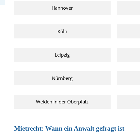
Hannover
Köln
Leipzig
Nürnberg
Weiden in der Oberpfalz
Mietrecht: Wann ein Anwalt gefragt ist