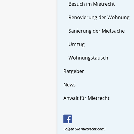
Besuch im Mietrecht
Renovierung der Wohnung
Sanierung der Mietsache
Umzug
Wohnungstausch
Ratgeber
News
Anwalt für Mietrecht
Folgen Sie mietrecht.com!