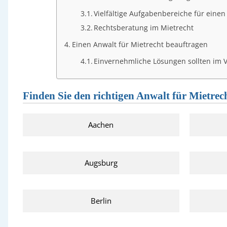
Vielfältige Aufgabenbereiche für einen
Rechtsberatung im Mietrecht
Einen Anwalt für Mietrecht beauftragen
Einvernehmliche Lösungen sollten im 
Finden Sie den richtigen Anwalt für Mietrech
Aachen
Augsburg
Berlin