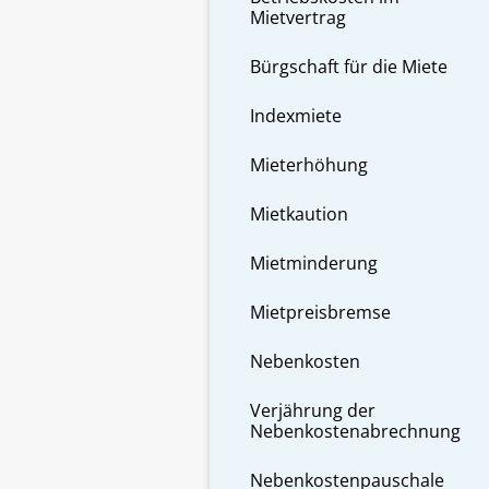
Mietvertrag
Bürgschaft für die Miete
Indexmiete
Mieterhöhung
Mietkaution
Mietminderung
Mietpreisbremse
Nebenkosten
Verjährung der
Nebenkostenabrechnung
Nebenkostenpauschale