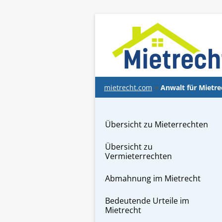
springen
mietrecht.com
Anwalt für Mietre
Übersicht zu Mieterrechten
Übersicht zu
Vermieterrechten
Abmahnung im Mietrecht
Bedeutende Urteile im
Mietrecht