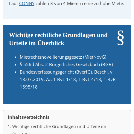
Laut
CONNY
zahlen 3 von 4 Mietern eine zu hohe Miete.
Wichtige rechtliche Grundlagen und
Urteile im Überblick
Mietrechtsnovellierungsgesetz (MietNovG)
§ 556d Abs. 2 Bürgerliches Gesetzbuch (BGB)
Bundesverfassungsgericht (BverfG), Beschl. v.
18.07.2019, Az. 1 BvL 1/18, 1 BvL 4/18, 1 BvR
1595/18
Inhaltsverzeichnis
Wichtige rechtliche Grundlagen und Urteile im