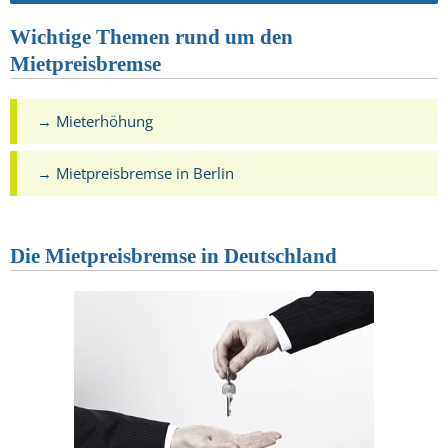
Wichtige Themen rund um den
Mietpreisbremse
→ Mieterhöhung
→ Mietpreisbremse in Berlin
Die Mietpreisbremse in Deutschland