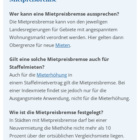
Wer kann eine Mietpreisbremse aussprechen?
Die Mietpreisbremse kann von den jeweiligen
Landesregierungen für Gebiete mit angespanntem
Wohnungsmarkt verordnet werden. Hier gelten dann
Obergrenze für neue
Mieten
.
Gilt eine solche Mietpreisbremse auch für
Staffelmieten?
Auch für die
Mieterhöhung
in
einem Staffelmietvertrag gilt die Mietpreisbremse. Bei
einer Indexmiete findet sie jedoch nur für die
Ausgangsmiete Anwendung, nicht für die Mieterhöhung.
Wie ist die Mietpreisbremse festgelegt?
In Städten mit Mietpreisbremse darf bei einer
Neuvermietung die Miethöhe nicht mehr als 10
Prozent über der ortsüblichen Vergleichsmiete liegen.