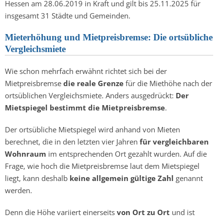
Hessen am 28.06.2019 in Kraft und gilt bis 25.11.2025 für
insgesamt 31 Städte und Gemeinden.
Mieterhöhung und Mietpreisbremse: Die ortsübliche
Vergleichsmiete
Wie schon mehrfach erwähnt richtet sich bei der
Mietpreisbremse
die reale Grenze
für die Miethöhe nach der
ortsüblichen Vergleichsmiete. Anders ausgedrückt:
Der
Mietspiegel bestimmt die Mietpreisbremse
.
Der ortsübliche Mietspiegel wird anhand von Mieten
berechnet, die in den letzten vier Jahren
für vergleichbaren
Wohnraum
im entsprechenden Ort gezahlt wurden. Auf die
Frage, wie hoch die Mietpreisbremse laut dem Mietspiegel
liegt, kann deshalb
keine allgemein gültige Zahl
genannt
werden.
Denn die Höhe variiert einerseits
von Ort zu Ort
und ist