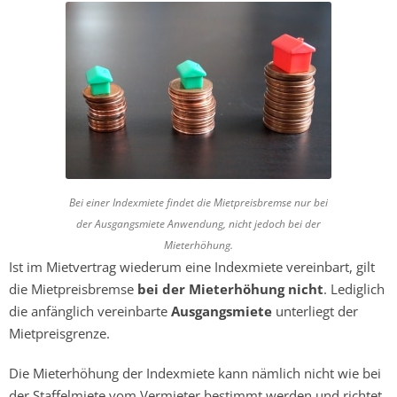
Bei einer Indexmiete findet die Mietpreisbremse nur bei
der Ausgangsmiete Anwendung, nicht jedoch bei der
Mieterhöhung.
Ist im Mietvertrag wiederum eine Indexmiete vereinbart, gilt
die Mietpreisbremse
bei der Mieterhöhung nicht
. Lediglich
die anfänglich vereinbarte
Ausgangsmiete
unterliegt der
Mietpreisgrenze.
Die Mieterhöhung der Indexmiete kann nämlich nicht wie bei
der Staffelmiete vom Vermieter bestimmt werden und richtet