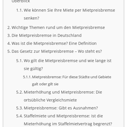
Überblick
Wie können Sie Ihre Miete per Mietpreisbremse
senken?
Wichtige Themen rund um den Mietpreisbremse
Die Mietpreisbremse in Deutschland
Was ist die Mietpreisbremse? Eine Definition
Das Gesetz zur Mietpreisbremse – Wo steht es?
Wo gilt die Mietpreisbremse und wie lange ist
sie gültig?
Mietpreisbremse: Für diese Städte und Gebiete
galt oder gilt sie
Mieterhöhung und Mietpreisbremse: Die
ortsübliche Vergleichsmiete
Mietpreisbremse: Gibt es Ausnahmen?
Staffelmiete und Mietpreisbremse: Ist die
Mieterhöhung im Staffelmietvertrag begrenzt?