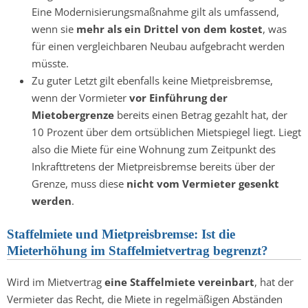
Eine Modernisierungsmaßnahme gilt als umfassend,
wenn sie
mehr als ein Drittel von dem kostet
, was
für einen vergleichbaren Neubau aufgebracht werden
müsste.
Zu guter Letzt gilt ebenfalls keine Mietpreisbremse,
wenn der Vormieter
vor Einführung der
Mietobergrenze
bereits einen Betrag gezahlt hat, der
10 Prozent über dem ortsüblichen Mietspiegel liegt. Liegt
also die Miete für eine Wohnung zum Zeitpunkt des
Inkrafttretens der Mietpreisbremse bereits über der
Grenze, muss diese
nicht vom Vermieter gesenkt
werden
.
Staffelmiete und Mietpreisbremse: Ist die
Mieterhöhung im Staffelmietvertrag begrenzt?
Wird im Mietvertrag
eine Staffelmiete vereinbart
, hat der
Vermieter das Recht, die Miete in regelmäßigen Abständen