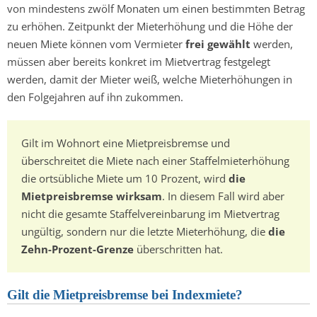
von mindestens zwölf Monaten um einen bestimmten Betrag
zu erhöhen. Zeitpunkt der Mieterhöhung und die Höhe der
neuen Miete können vom Vermieter
frei gewählt
werden,
müssen aber bereits konkret im Mietvertrag festgelegt
werden, damit der Mieter weiß, welche Mieterhöhungen in
den Folgejahren auf ihn zukommen.
Gilt im Wohnort eine Mietpreisbremse und
überschreitet die Miete nach einer Staffelmieterhöhung
die ortsübliche Miete um 10 Prozent, wird
die
Mietpreisbremse wirksam
. In diesem Fall wird aber
nicht die gesamte Staffelvereinbarung im Mietvertrag
ungültig, sondern nur die letzte Mieterhöhung, die
die
Zehn-Prozent-Grenze
überschritten hat.
Gilt die Mietpreisbremse bei Indexmiete?