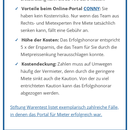
Vorteile beim Online-Portal
CONNY
:
Sie
haben kein Kostenrisiko. Nur wenn das Team aus
Rechts- und Mietexperten Ihre Miete tatsächlich
senken kann, fällt eine Gebühr an.
Höhe der Kosten:
Das Erfolgshonorar entspricht
5 x der Ersparnis, die das Team für Sie durch die
Mietpreissenkung herausschlagen konnte.
Kostendeckung:
Zahlen muss auf Umwegen
häufig der Vermieter, denn durch die geringere
Miete sinkt auch die Kaution. Von der zu viel
entrichteten Kaution kann das Erfolgshonorar
abgezogen werden.
Stiftung Warentest listet exemplarisch zahlreiche Fälle,
in denen das Portal für Mieter erfolgreich war.