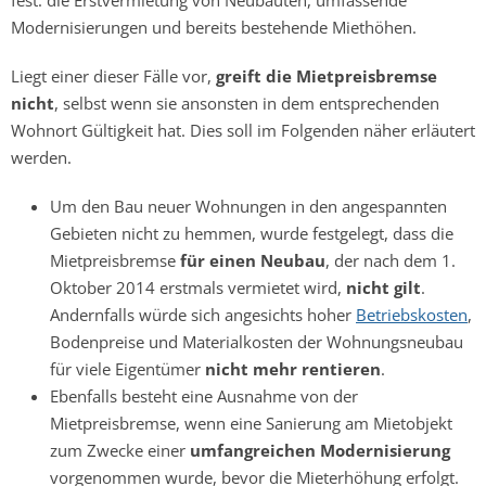
Modernisierungen und bereits bestehende Miethöhen.
Liegt einer dieser Fälle vor,
greift die Mietpreisbremse
nicht
, selbst wenn sie ansonsten in dem entsprechenden
Wohnort Gültigkeit hat. Dies soll im Folgenden näher erläutert
werden.
Um den Bau neuer Wohnungen in den angespannten
Gebieten nicht zu hemmen, wurde festgelegt, dass die
Mietpreisbremse
für einen Neubau
, der nach dem 1.
Oktober 2014 erstmals vermietet wird,
nicht gilt
.
Andernfalls würde sich angesichts hoher
Betriebskosten
,
Bodenpreise und Materialkosten der Wohnungsneubau
für viele Eigentümer
nicht mehr rentieren
.
Ebenfalls besteht eine Ausnahme von der
Mietpreisbremse, wenn eine Sanierung am Mietobjekt
zum Zwecke einer
umfangreichen Modernisierung
vorgenommen wurde, bevor die Mieterhöhung erfolgt.