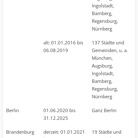
Ingolstadt,
Bamberg,
Regensburg,
Nürnberg
alt: 01.01.2016 bis
137 Städte und
06.08.2019
Gemeinden, u. a.
München,
Augsburg,
Ingolstadt,
Bamberg,
Regensburg,
Nürnberg
Berlin
01.06.2020 bis
Ganz Berlin
31.12.2025
Brandenburg
derzeit: 01.01.2021
19 Städte und