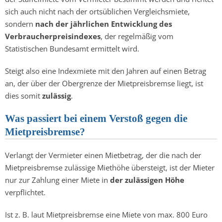
sich auch nicht nach der ortsüblichen Vergleichsmiete,
sondern
nach der jährlichen Entwicklung des
Verbraucherpreisindexes
, der regelmäßig vom
Statistischen Bundesamt ermittelt wird.
Steigt also eine Indexmiete mit den Jahren auf einen Betrag
an, der über der Obergrenze der Mietpreisbremse liegt, ist
dies somit
zulässig
.
Was passiert bei einem Verstoß gegen die
Mietpreisbremse?
Verlangt der Vermieter einen Mietbetrag, der die nach der
Mietpreisbremse zulässige Miethöhe übersteigt, ist der Mieter
nur zur Zahlung einer Miete in
der zulässigen Höhe
verpflichtet.
Ist z. B. laut Mietpreisbremse eine Miete von max. 800 Euro