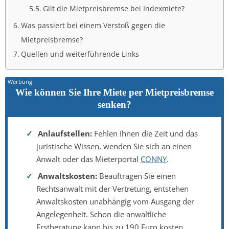
Gilt die Mietpreisbremse bei Indexmiete?
Was passiert bei einem Verstoß gegen die
Mietpreisbremse?
Quellen und weiterführende Links
Wie können Sie Ihre Miete per Mietpreisbremse
senken?
Anlaufstellen:
Fehlen Ihnen die Zeit und das
juristische Wissen, wenden Sie sich an einen
Anwalt oder das Mieterportal
CONNY
.
Anwaltskosten:
Beauftragen Sie einen
Rechtsanwalt mit der Vertretung, entstehen
Anwaltskosten unabhängig vom Ausgang der
Angelegenheit. Schon die anwaltliche
Erstberatung kann bis zu 190 Euro kosten.