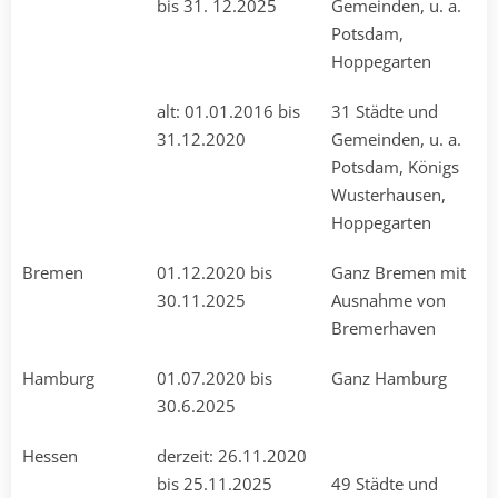
bis 31. 12.2025
Gemeinden, u. a.
Potsdam,
Hoppegarten
alt: 01.01.2016 bis
31 Städte und
31.12.2020
Gemeinden, u. a.
Potsdam, Königs
Wusterhausen,
Hoppegarten
Bremen
01.12.2020 bis
Ganz Bremen mit
30.11.2025
Ausnahme von
Bremerhaven
Hamburg
01.07.2020 bis
Ganz Hamburg
30.6.2025
Hessen
derzeit: 26.11.2020
bis 25.11.2025
49 Städte und