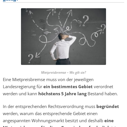
Mietpreisbremse – Wo gilt sie?
Eine Mietpreisbremse muss von der jeweiligen
Landesregierung für
ein bestimmtes Gebiet
verordnet
werden und kann
höchstens 5 Jahre lang
Bestand haben.
In der entsprechenden Rechtsverordnung muss
begründet
werden, warum das entsprechende Gebiet einen
angespannten Wohnungsmarkt besitzt und deshalb
eine