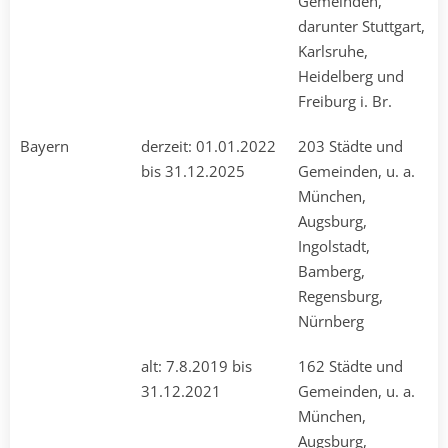
Gemeinden,
darunter Stuttgart,
Karlsruhe,
Heidelberg und
Freiburg i. Br.
Bayern
derzeit: 01.01.2022
203 Städte und
bis 31.12.2025
Gemeinden, u. a.
München,
Augsburg,
Ingolstadt,
Bamberg,
Regensburg,
Nürnberg
alt: 7.8.2019 bis
162 Städte und
31.12.2021
Gemeinden, u. a.
München,
Augsburg,