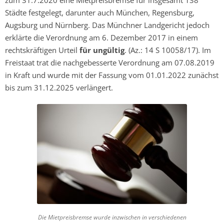
Städte festgelegt, darunter auch München, Regensburg,
Augsburg und Nürnberg. Das Münchner Landgericht jedoch
erklärte die Verordnung am 6. Dezember 2017 in einem
rechtskräftigen Urteil
für ungültig
. (Az.: 14 S 10058/17). Im
Freistaat trat die nachgebesserte Verordnung am 07.08.2019
in Kraft und wurde mit der Fassung vom 01.01.2022 zunächst
bis zum 31.12.2025 verlängert.
Die Mietpreisbremse wurde inzwischen in verschiedenen