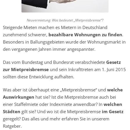
Neuvermietung: Was bedeutet „Mietpreisbremse“?
Steigende Mieten machen es Mietern in Deutschland
zunehmend schwerer,
bezahlbare Wohnungen zu finden
.
Besonders in Ballungsgebieten wurde der Wohnungsmarkt in
den vergangenen Jahren immer angespannter.
Das vom Bundestag und Bundesrat verabschiedete
Gesetz
zur Mietpreisbremse
und sein Inkrafttreten am 1. Juni 2015
sollten diese Entwicklung aufhalten.
Was aber ist überhaupt eine „Mietpreisbremse“ und
welche
Auswirkungen
hat sie? Ist die Mietpreisbremse auch bei
einer Staffelmiete oder Indexmiete anwendbar? In
welchen
Städten
gilt sie? Und wo ist die Mietpreisbremse
im Gesetz
geregelt? Das alles und mehr erfahren Sie in unserem
Ratgeber.