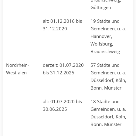
Göttingen
alt: 01.12.2016 bis
19 Städte und
31.12.2020
Gemeinden, u. a.
Hannover,
Wolfsburg,
Braunschweig
Nordrhein-
derzeit: 01.07.2020
57 Städte und
Westfalen
bis 31.12.2025
Gemeinden, u. a.
Düsseldorf, Köln,
Bonn, Münster
alt: 01.07.2020 bis
18 Städte und
30.06.2025
Gemeinden, u. a.
Düsseldorf, Köln,
Bonn, Münster