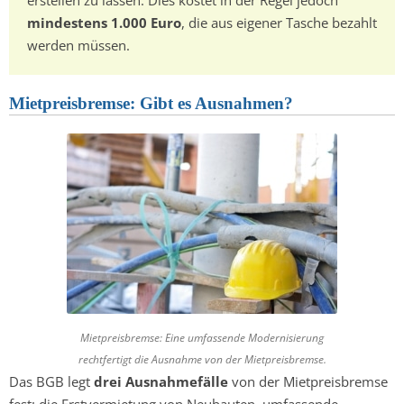
mindestens 1.000 Euro
, die aus eigener Tasche bezahlt
werden müssen.
Mietpreisbremse: Gibt es Ausnahmen?
Mietpreisbremse: Eine umfassende Modernisierung
rechtfertigt die Ausnahme von der Mietpreisbremse.
Das BGB legt
drei Ausnahmefälle
von der Mietpreisbremse
fest: die Erstvermietung von Neubauten, umfassende