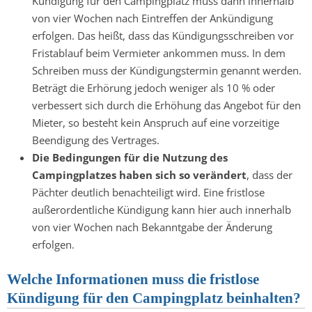
Kündigung für den Campingplatz muss dann innerhalb
von vier Wochen nach Eintreffen der Ankündigung
erfolgen. Das heißt, dass das Kündigungsschreiben vor
Fristablauf beim Vermieter ankommen muss. In dem
Schreiben muss der Kündigungstermin genannt werden.
Beträgt die Erhörung jedoch weniger als 10 % oder
verbessert sich durch die Erhöhung das Angebot für den
Mieter, so besteht kein Anspruch auf eine vorzeitige
Beendigung des Vertrages.
Die Bedingungen für die Nutzung des
Campingplatzes haben sich so verändert
, dass der
Pächter deutlich benachteiligt wird. Eine fristlose
außerordentliche Kündigung kann hier auch innerhalb
von vier Wochen nach Bekanntgabe der Änderung
erfolgen.
Welche Informationen muss die fristlose
Kündigung für den Campingplatz beinhalten?