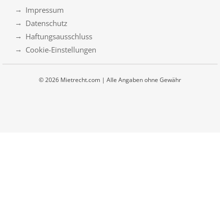
Impressum
Datenschutz
Haftungsausschluss
Cookie-Einstellungen
© 2026 Mietrecht.com | Alle Angaben ohne Gewähr