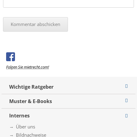
Folgen Sie mietrecht.com!
Wichtige Ratgeber
Muster & E-Books
Internes
Über uns
Bildnachweise