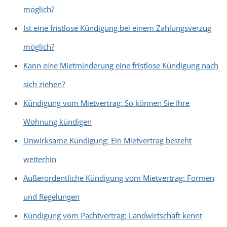
möglich?
Ist eine fristlose Kündigung bei einem Zahlungsverzug
möglich?
Kann eine Mietminderung eine fristlose Kündigung nach
sich ziehen?
Kündigung vom Mietvertrag: So können Sie Ihre
Wohnung kündigen
Unwirksame Kündigung: Ein Mietvertrag besteht
weiterhin
Außerordentliche Kündigung vom Mietvertrag: Formen
und Regelungen
Kündigung vom Pachtvertrag: Landwirtschaft kennt