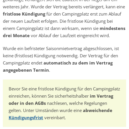
weiteres Jahr. Wurde der Vertrag bereits verlängert, kann eine
fristlose Kündigung
für den Campingplatz erst zum Ablauf
der neuen Laufzeit erfolgen. Die fristlose Kündigung bei
einem Campingplatz ist dann wirksam, wenn sie
mindestens
drei Monate
vor Ablauf der Laufzeit eingereicht wird.
Wurde ein befristeter Saisonmietvertrag abgeschlossen, ist
keine (fristlose) Kündigung notwendig. Der Vertrag für den
Campingplatz endet
automatisch zu dem im Vertrag
angegebenen Termin
.
Bevor Sie eine fristlose Kündigung für den Campingplatz
einreichen, können Sie sicherheitshalber
im Vertrag
oder in den AGBs
nachlesen, welche Regelungen
gelten. Unter Umständen wurde eine
abweichende
Kündigungsfrist
vereinbart.