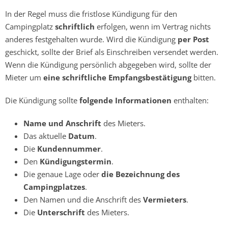
In der Regel muss die fristlose Kündigung für den
Campingplatz
schriftlich
erfolgen, wenn im Vertrag nichts
anderes festgehalten wurde. Wird die Kündigung
per Post
geschickt, sollte der Brief als Einschreiben versendet werden.
Wenn die Kündigung persönlich abgegeben wird, sollte der
Mieter um
eine schriftliche Empfangsbestätigung
bitten.
Die Kündigung sollte
folgende Informationen
enthalten:
Name und Anschrift
des Mieters.
Das aktuelle
Datum
.
Die
Kundennummer
.
Den
Kündigungstermin
.
Die genaue Lage oder
die Bezeichnung des
Campingplatzes
.
Den Namen und die Anschrift des
Vermieters
.
Die
Unterschrift
des Mieters.