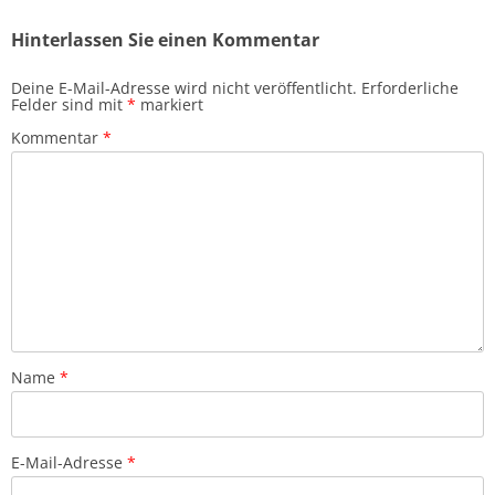
Hinterlassen Sie einen Kommentar
Deine E-Mail-Adresse wird nicht veröffentlicht.
Erforderliche
Felder sind mit
*
markiert
Kommentar
*
Name
*
E-Mail-Adresse
*