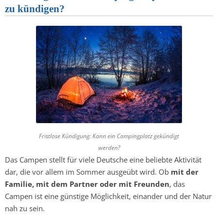
zu kündigen?
Fristlose Kündigung: Kann ein Campingplatz gekündigt
werden?
Das Campen stellt für viele Deutsche eine beliebte Aktivität
dar, die vor allem im Sommer ausgeübt wird. Ob
mit der
Familie, mit dem Partner oder mit Freunden
, das
Campen ist eine günstige Möglichkeit, einander und der Natur
nah zu sein.