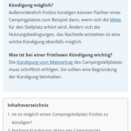
Kündigung möglich?
Außerordentlich fristlos kündigen können Pächter eines
Campingplatzes zum Beispiel dann, wenn sich die
Miete
für den Stellplatz erhört wird. Ändern sich die
Nutzungsbedingungen, das Nachteile entstehen ist eine
solche Kündigung ebenfalls möglich.
Was ist bei einer fristlosen Kündigung wichtig?
Die
Kündigung vom Mietvertrag
des Campingstellplatzes
muss schriftlich erfolgen. Sie sollten eine Begründung
der Kündigung beinhalten.
Inhaltsverzeichnis
Ist es möglich einen Campingstellplatz fristlos zu
kündigen?
Fristlose Kündigung: Wann ein Campingplatz