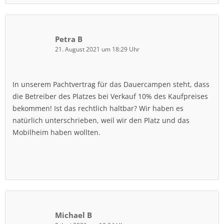
Petra B
21. August 2021 um 18:29 Uhr
In unserem Pachtvertrag für das Dauercampen steht, dass
die Betreiber des Platzes bei Verkauf 10% des Kaufpreises
bekommen! Ist das rechtlich haltbar? Wir haben es
natürlich unterschrieben, weil wir den Platz und das
Mobilheim haben wollten.
Michael B