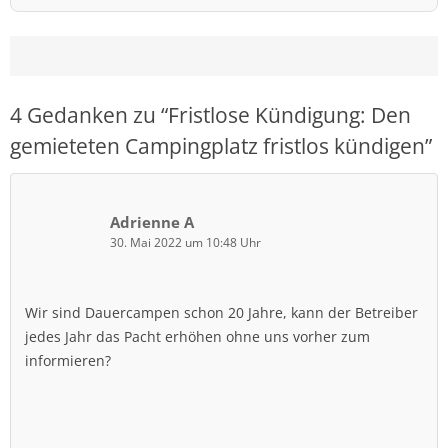
4 Gedanken zu “
Fristlose Kündigung: Den
gemieteten Campingplatz fristlos kündigen
”
Adrienne A
30. Mai 2022 um 10:48 Uhr
Wir sind Dauercampen schon 20 Jahre, kann der Betreiber
jedes Jahr das Pacht erhöhen ohne uns vorher zum
informieren?