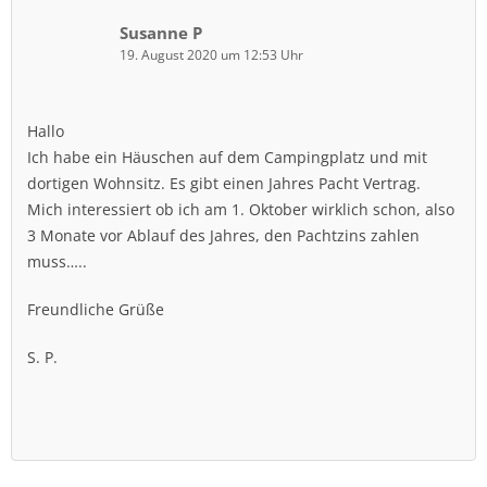
Susanne P
19. August 2020 um 12:53 Uhr
Hallo
Ich habe ein Häuschen auf dem Campingplatz und mit
dortigen Wohnsitz. Es gibt einen Jahres Pacht Vertrag.
Mich interessiert ob ich am 1. Oktober wirklich schon, also
3 Monate vor Ablauf des Jahres, den Pachtzins zahlen
muss…..
Freundliche Grüße
S. P.