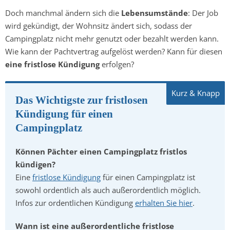
Doch manchmal ändern sich die
Lebensumstände
: Der Job
wird gekündigt, der Wohnsitz ändert sich, sodass der
Campingplatz nicht mehr genutzt oder bezahlt werden kann.
Wie kann der Pachtvertrag aufgelöst werden? Kann für diesen
eine fristlose Kündigung
erfolgen?
Das Wichtigste zur fristlosen
Kündigung für einen
Campingplatz
Können Pächter einen Campingplatz fristlos
kündigen?
Eine
fristlose Kündigung
für einen Campingplatz ist
sowohl ordentlich als auch außerordentlich möglich.
Infos zur ordentlichen Kündigung
erhalten Sie hier
.
Wann ist eine außerordentliche fristlose