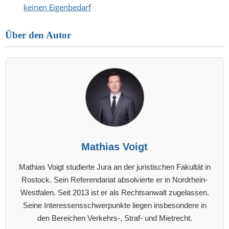
keinen Eigenbedarf
Über den Autor
Mathias Voigt
Mathias Voigt studierte Jura an der juristischen Fakultät in
Rostock. Sein Referendariat absolvierte er in Nordrhein-
Westfalen. Seit 2013 ist er als Rechtsanwalt zugelassen.
Seine Interessensschwerpunkte liegen insbesondere in
den Bereichen Verkehrs-, Straf- und Mietrecht.