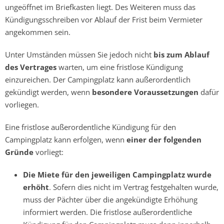
ungeöffnet im Briefkasten liegt. Des Weiteren muss das
Kündigungsschreiben vor Ablauf der Frist beim Vermieter
angekommen sein.
Unter Umständen müssen Sie jedoch nicht
bis zum Ablauf
des Vertrages
warten, um eine fristlose Kündigung
einzureichen. Der Campingplatz kann außerordentlich
gekündigt werden, wenn
besondere Voraussetzungen
dafür
vorliegen.
Eine fristlose außerordentliche Kündigung für den
Campingplatz kann erfolgen, wenn
einer der folgenden
Gründe
vorliegt:
Die Miete für den jeweiligen Campingplatz wurde
erhöht
. Sofern dies nicht im Vertrag festgehalten wurde,
muss der Pächter über die angekündigte Erhöhung
informiert werden. Die fristlose außerordentliche