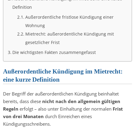
Definition
Außerordentliche fristlose Kündigung einer
Wohnung
Mietrecht: außerordentliche Kündigung mit
gesetzlicher Frist
Die wichtigsten Fakten zusammengefasst
Außerordentliche Kündigung im Mietrecht:
eine kurze Definition
Der Begriff der außerordentlichen Kündigung beinhaltet
bereits, dass diese
nicht nach den allgemein gültigen
Regeln
erfolgt – also unter Einhaltung der normalen
Frist
von drei Monaten
durch Einreichen eines
Kündigungsschreibens.