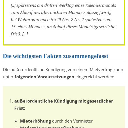
[..] spätestens am dritten Werktag eines Kalendermonats
zum Ablauf des übernächsten Monats zulässig [wird],
bei Wohnraum nach § 549 Abs. 2 Nr. 2 spätestens am
15. eines Monats zum Ablauf dieses Monats (gesetzliche
Frist). […]
Die wichtigsten Fakten zusammengefasst
Die außerordentliche Kündigung von einem Mietvertrag kann
unter
folgenden Voraussetzungen
eingereicht werden:
außerordentliche Kündigung mit gesetzlicher
Frist:
Mieterhöhung
durch den Vermieter