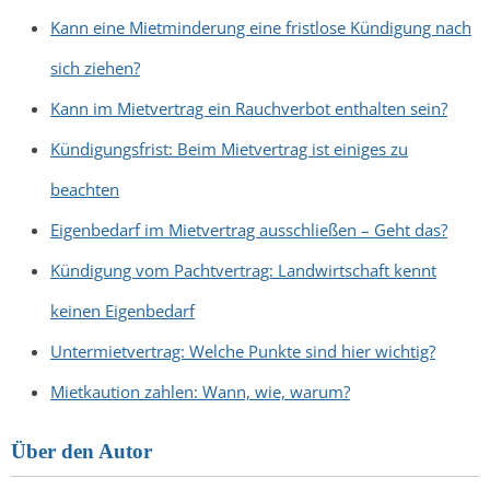
Kann eine Mietminderung eine fristlose Kündigung nach
sich ziehen?
Kann im Mietvertrag ein Rauchverbot enthalten sein?
Kündigungsfrist: Beim Mietvertrag ist einiges zu
beachten
Eigenbedarf im Mietvertrag ausschließen – Geht das?
Kündigung vom Pachtvertrag: Landwirtschaft kennt
keinen Eigenbedarf
Untermietvertrag: Welche Punkte sind hier wichtig?
Mietkaution zahlen: Wann, wie, warum?
Über den Autor