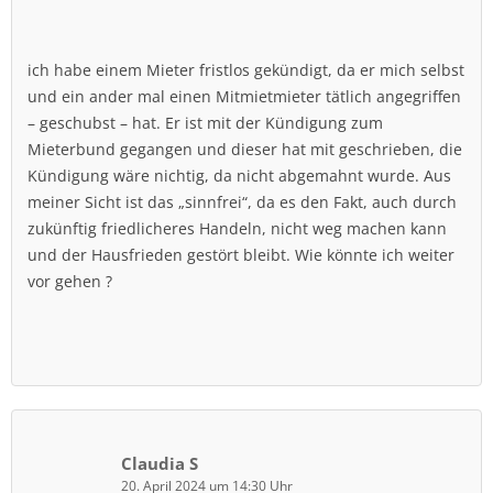
ich habe einem Mieter fristlos gekündigt, da er mich selbst
und ein ander mal einen Mitmietmieter tätlich angegriffen
– geschubst – hat. Er ist mit der Kündigung zum
Mieterbund gegangen und dieser hat mit geschrieben, die
Kündigung wäre nichtig, da nicht abgemahnt wurde. Aus
meiner Sicht ist das „sinnfrei“, da es den Fakt, auch durch
zukünftig friedlicheres Handeln, nicht weg machen kann
und der Hausfrieden gestört bleibt. Wie könnte ich weiter
vor gehen ?
Claudia S
20. April 2024 um 14:30 Uhr