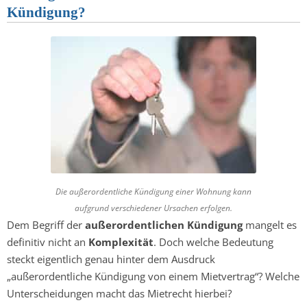
Kündigung?
Die außerordentliche Kündigung einer Wohnung kann
aufgrund verschiedener Ursachen erfolgen.
Dem Begriff der
außerordentlichen Kündigung
mangelt es
definitiv nicht an
Komplexität
. Doch welche Bedeutung
steckt eigentlich genau hinter dem Ausdruck
„außerordentliche Kündigung von einem Mietvertrag“? Welche
Unterscheidungen macht das Mietrecht hierbei?