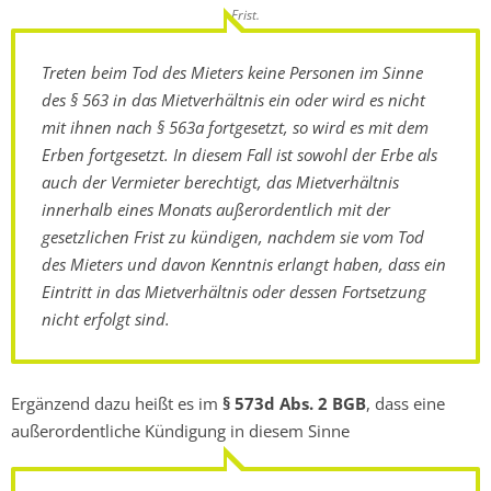
Frist.
Treten beim Tod des Mieters keine Personen im Sinne
des § 563 in das Mietverhältnis ein oder wird es nicht
mit ihnen nach § 563a fortgesetzt, so wird es mit dem
Erben fortgesetzt. In diesem Fall ist sowohl der Erbe als
auch der Vermieter berechtigt, das Mietverhältnis
innerhalb eines Monats außerordentlich mit der
gesetzlichen Frist zu kündigen, nachdem sie vom Tod
des Mieters und davon Kenntnis erlangt haben, dass ein
Eintritt in das Mietverhältnis oder dessen Fortsetzung
nicht erfolgt sind.
Ergänzend dazu heißt es im
§ 573d Abs. 2 BGB
, dass eine
außerordentliche Kündigung in diesem Sinne