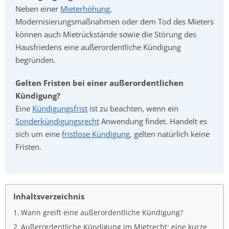
Neben einer
Mieterhöhung
,
Modernisierungsmaßnahmen oder dem Tod des Mieters
können auch Mietrückstände sowie die Störung des
Hausfriedens eine außerordentliche Kündigung
begründen.
Gelten Fristen bei einer außerordentlichen
Kündigung?
Eine
Kündigungsfrist
ist zu beachten, wenn ein
Sonderkündigungsrecht
Anwendung findet. Handelt es
sich um eine
fristlose Kündigung
, gelten natürlich keine
Fristen.
Inhaltsverzeichnis
Wann greift eine außerordentliche Kündigung?
Außerordentliche Kündigung im Mietrecht: eine kurze