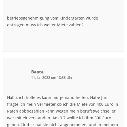
betriebsgenehmigung vom Kindergarten wurde
entzogen.muss Ich weiter Miete zahlen?
Beate
11. Juli 2022 um 18:38 Uhr
Hallo, ich hoffe es kann mir jemand helfen. Habe Juni
fragte ich mein Vermieter ob ich die Miete von 400 Euro in
Raten abbbezahlen kann wegen mein berufstwelchsel er
war mit einverstanden. Am 9.7 wollte ich ihm 500 Euro
geben. Und er hat sie nicht angenommen, und in meinem