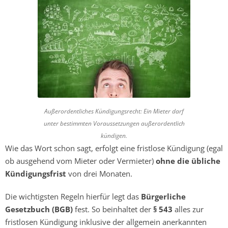
Außerordentliches Kündigungsrecht: Ein Mieter darf
unter bestimmten Voraussetzungen außerordentlich
kündigen.
Wie das Wort schon sagt, erfolgt eine fristlose Kündigung (egal
ob ausgehend vom Mieter oder Vermieter)
ohne die übliche
Kündigungsfrist
von drei Monaten.
Die wichtigsten Regeln hierfür legt das
Bürgerliche
Gesetzbuch (BGB)
fest. So beinhaltet der
§ 543
alles zur
fristlosen Kündigung inklusive der allgemein anerkannten