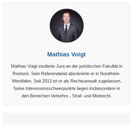
Mathias Voigt
Mathias Voigt studierte Jura an der juristischen Fakultät in
Rostock. Sein Referendariat absolvierte er in Nordrhein-
Westfalen. Seit 2013 ist er als Rechtsanwalt zugelassen.
Seine Interessensschwerpunkte liegen insbesondere in
den Bereichen Verkehrs-, Straf- und Mietrecht.