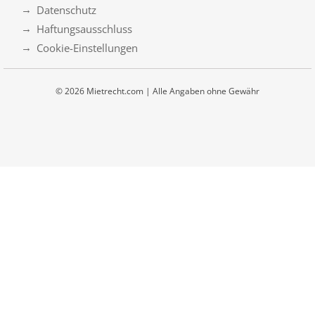
Datenschutz
Haftungsausschluss
Cookie-Einstellungen
© 2026 Mietrecht.com | Alle Angaben ohne Gewähr