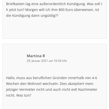
Briefkasten lag eine außerordentlich Kündigung. Was soll I
h jetzt tun? Morgen will ich ihm 800 Euro überweisen. Ist
die Kündigung dann ungüldig??
Martina R
29. Januar 2021 um 16:34 Uhr
Hallo, muss aus beruflichen Gründen innerhalb von 4-6
Wochen den Wohnort wechseln. Dies akzeptiert mein
jetziger Vermieter nicht und auch nicht evtl Nachmieter
nicht. Was tun?