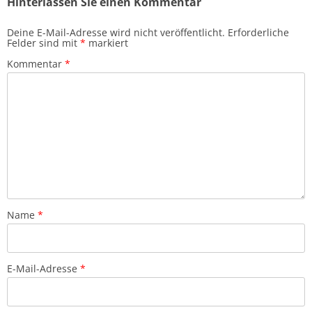
Hinterlassen Sie einen Kommentar
Deine E-Mail-Adresse wird nicht veröffentlicht.
Erforderliche
Felder sind mit
*
markiert
Kommentar
*
Name
*
E-Mail-Adresse
*