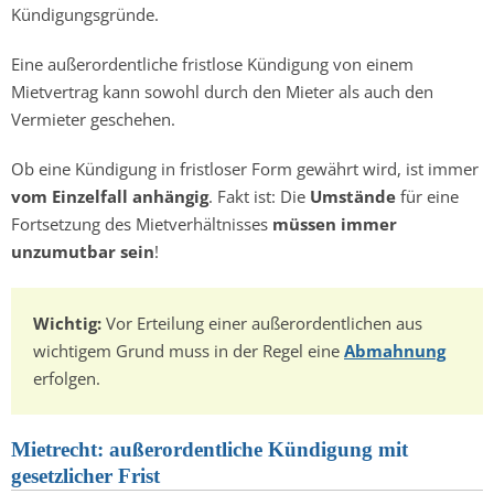
Kündigungsgründe.
Eine außerordentliche fristlose Kündigung von einem
Mietvertrag kann sowohl durch den Mieter als auch den
Vermieter geschehen.
Ob eine Kündigung in fristloser Form gewährt wird, ist immer
vom Einzelfall anhängig
. Fakt ist: Die
Umstände
für eine
Fortsetzung des Mietverhältnisses
müssen immer
unzumutbar sein
!
Wichtig:
Vor Erteilung einer außerordentlichen aus
wichtigem Grund muss in der Regel eine
Abmahnung
erfolgen.
Mietrecht: außerordentliche Kündigung mit
gesetzlicher Frist