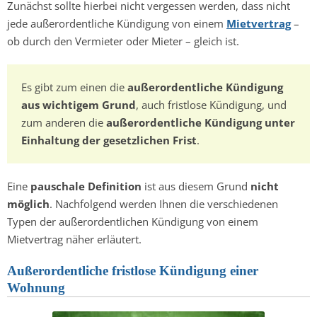
Zunächst sollte hierbei nicht vergessen werden, dass nicht
jede außerordentliche Kündigung von einem
Mietvertrag
–
ob durch den Vermieter oder Mieter – gleich ist.
Es gibt zum einen die
außerordentliche Kündigung
aus wichtigem Grund
, auch fristlose Kündigung, und
zum anderen die
außerordentliche Kündigung unter
Einhaltung der gesetzlichen Frist
.
Eine
pauschale Definition
ist aus diesem Grund
nicht
möglich
. Nachfolgend werden Ihnen die verschiedenen
Typen der außerordentlichen Kündigung von einem
Mietvertrag näher erläutert.
Außerordentliche fristlose Kündigung einer
Wohnung