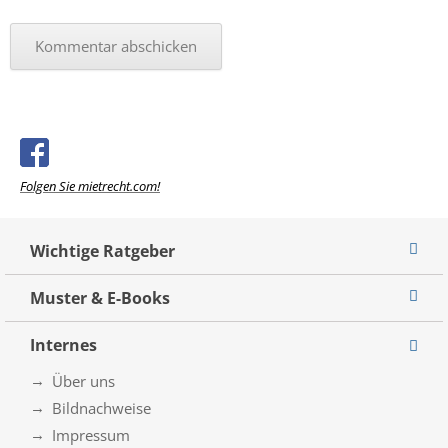
Folgen Sie mietrecht.com!
Wichtige Ratgeber
Muster & E-Books
Internes
Über uns
Bildnachweise
Impressum