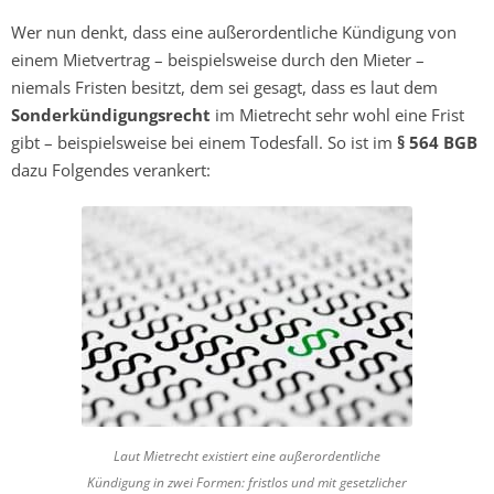
Wer nun denkt, dass eine außerordentliche Kündigung von
einem Mietvertrag – beispielsweise durch den Mieter –
niemals Fristen besitzt, dem sei gesagt, dass es laut dem
Sonderkündigungsrecht
im Mietrecht sehr wohl eine Frist
gibt – beispielsweise bei einem Todesfall. So ist im
§ 564 BGB
dazu Folgendes verankert:
Laut Mietrecht existiert eine außerordentliche
Kündigung in zwei Formen: fristlos und mit gesetzlicher