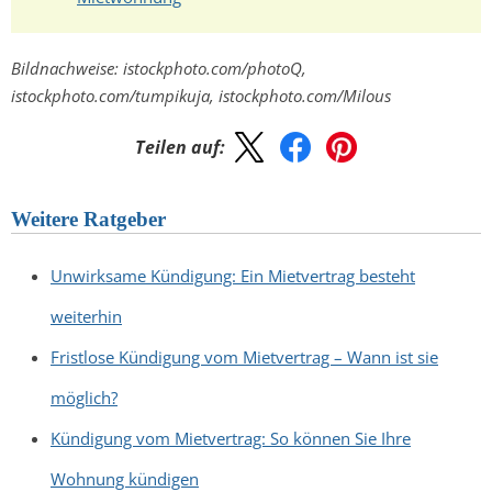
Bildnachweise: istockphoto.com/photoQ,
istockphoto.com/tumpikuja, istockphoto.com/Milous
Teilen auf:
Weitere Ratgeber
Unwirksame Kündigung: Ein Mietvertrag besteht
weiterhin
Fristlose Kündigung vom Mietvertrag – Wann ist sie
möglich?
Kündigung vom Mietvertrag: So können Sie Ihre
Wohnung kündigen