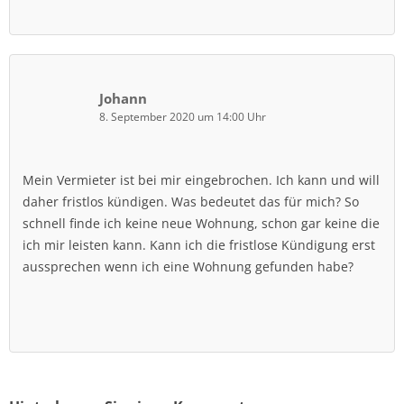
Johann
8. September 2020 um 14:00 Uhr
Mein Vermieter ist bei mir eingebrochen. Ich kann und will
daher fristlos kündigen. Was bedeutet das für mich? So
schnell finde ich keine neue Wohnung, schon gar keine die
ich mir leisten kann. Kann ich die fristlose Kündigung erst
aussprechen wenn ich eine Wohnung gefunden habe?