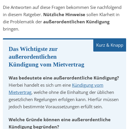
Die Antworten auf diese Fragen bekommen Sie nachfolgend
in diesem Ratgeber.
Nützliche Hinweise
sollen Klarheit in
die Problematik der
außerordentlichen Kündigung
bringen.
Das Wichtigste zur
außerordentlichen
Kündigung vom Mietvertrag
Was bedeutete eine außerordentliche Kündigung?
Hierbei handelt es sich um eine
Kündigung vom
Mietvertrag
, welche ohne die Einhaltung der üblichen
gesetzlichen Regelungen erfolgen kann. Hierfür müssen
jedoch bestimmte Voraussetzungen erfüllt sein.
Welche Gründe können eine außerordentliche
Kündigung begründen?