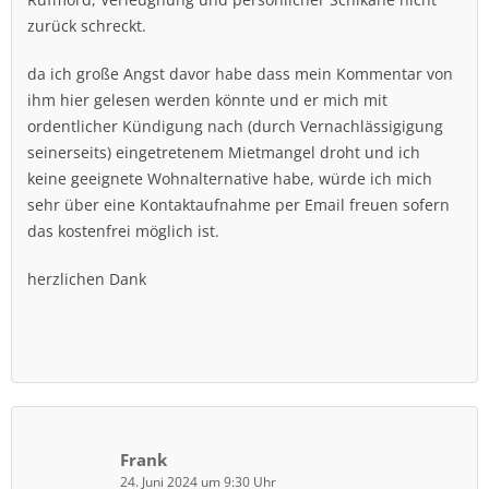
zurück schreckt.
da ich große Angst davor habe dass mein Kommentar von
ihm hier gelesen werden könnte und er mich mit
ordentlicher Kündigung nach (durch Vernachlässigigung
seinerseits) eingetretenem Mietmangel droht und ich
keine geeignete Wohnalternative habe, würde ich mich
sehr über eine Kontaktaufnahme per Email freuen sofern
das kostenfrei möglich ist.
herzlichen Dank
Frank
24. Juni 2024 um 9:30 Uhr