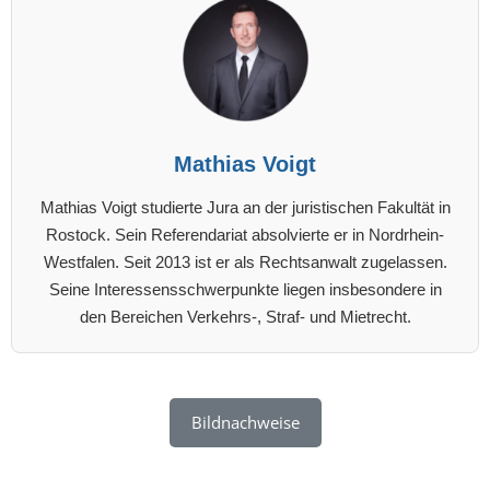
Mathias Voigt
Mathias Voigt studierte Jura an der juristischen Fakultät in
Rostock. Sein Referendariat absolvierte er in Nordrhein-
Westfalen. Seit 2013 ist er als Rechtsanwalt zugelassen.
Seine Interessensschwerpunkte liegen insbesondere in
den Bereichen Verkehrs-, Straf- und Mietrecht.
Bildnachweise