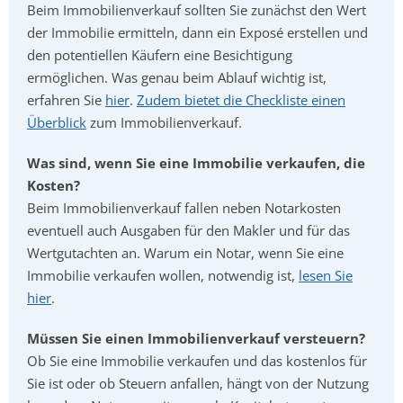
Beim Immobilienverkauf sollten Sie zunächst den Wert
der Immobilie ermitteln, dann ein Exposé erstellen und
den potentiellen Käufern eine Besichtigung
ermöglichen. Was genau beim Ablauf wichtig ist,
erfahren Sie
hier
.
Zudem bietet die Checkliste einen
Überblick
zum Immobilienverkauf.
Was sind, wenn Sie eine Immobilie verkaufen, die
Kosten?
Beim Immobilienverkauf fallen neben Notarkosten
eventuell auch Ausgaben für den Makler und für das
Wertgutachten an. Warum ein Notar, wenn Sie eine
Immobilie verkaufen wollen, notwendig ist,
lesen Sie
hier
.
Müssen Sie einen Immobilienverkauf versteuern?
Ob Sie eine Immobilie verkaufen und das kostenlos für
Sie ist oder ob Steuern anfallen, hängt von der Nutzung