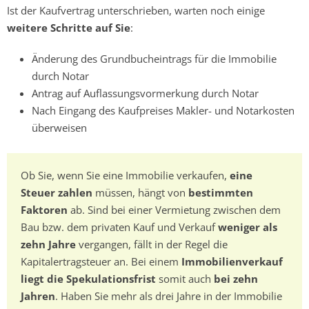
Ist der Kaufvertrag unterschrieben, warten noch einige
weitere Schritte auf Sie
:
Änderung des Grundbucheintrags für die Immobilie
durch Notar
Antrag auf Auflassungsvormerkung durch Notar
Nach Eingang des Kaufpreises Makler- und Notarkosten
überweisen
Ob Sie, wenn Sie eine Immobilie verkaufen,
eine
Steuer zahlen
müssen, hängt von
bestimmten
Faktoren
ab. Sind bei einer Vermietung zwischen dem
Bau bzw. dem privaten Kauf und Verkauf
weniger als
zehn Jahre
vergangen, fällt in der Regel die
Kapitalertragsteuer an. Bei einem
Immobilienverkauf
liegt die Spekulationsfrist
somit auch
bei zehn
Jahren
. Haben Sie mehr als drei Jahre in der Immobilie