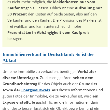
es nicht mehr möglich, die
Maklerkosten nur vom
Käufer
tragen zu lassen. Üblich ist eine
Aufteilung mit
50 Prozent
der Kosten auf beide Seiten, also auf den
Verkäufer und den Käufer. Die Provision des Maklers ist
frei wählbar und kann unterschiedlich hohe
Prozentsätze in Abhängigkeit vom Kaufpreis
betragen.
Immobilienverkauf in Deutschland: So ist der
Ablauf
Um eine Immobilie zu verkaufen, benötigen
Verkäufer
diverse Unterlagen
. Zu diesen gehören
neben dem
Grundbucheintrag
für das Objekt auch der
Grundriss
sowie der
Energieausweis
. Aus diesen Informationen und
guten Fotos der Immobilie, die zu verkaufen ist, wird
ein
Exposé erstellt
. Je ausführlicher die Informationen darin
sind, desto besser lässt sich ein Objekt bewerben und ein