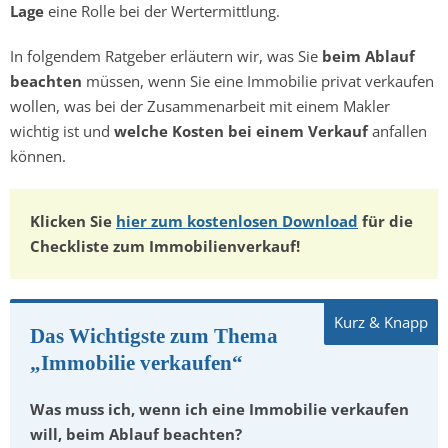
Lage
eine Rolle bei der Wertermittlung.
In folgendem Ratgeber erläutern wir, was Sie
beim Ablauf
beachten
müssen, wenn Sie eine Immobilie privat verkaufen
wollen, was bei der Zusammenarbeit mit einem Makler
wichtig ist und
welche Kosten bei einem Verkauf
anfallen
können.
Klicken Sie
hier zum kostenlosen Download
für die
Checkliste zum Immobilienverkauf!
Das Wichtigste zum Thema
„Immobilie verkaufen“
Was muss ich, wenn ich eine Immobilie verkaufen
will, beim Ablauf beachten?