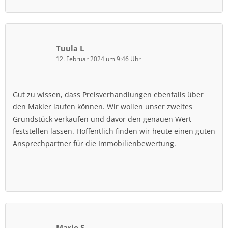
Tuula L
12. Februar 2024 um 9:46 Uhr
Gut zu wissen, dass Preisverhandlungen ebenfalls über
den Makler laufen können. Wir wollen unser zweites
Grundstück verkaufen und davor den genauen Wert
feststellen lassen. Hoffentlich finden wir heute einen guten
Ansprechpartner für die Immobilienbewertung.
Mario S