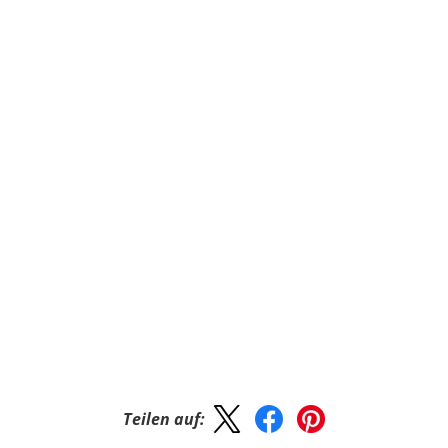
Teilen auf: