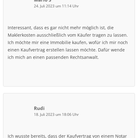
24. Juli 2023 um 11:14 Uhr
Interessant, dass es gar nicht mehr möglich ist, die
Maklerkosten ausschließlich vom Käufer tragen zu lassen.
Ich möchte mir eine Immobilie kaufen, wofür ich mir noch
einen Kaufvertrag erstellen lassen möchte. Dafür wende
ich mich an einen passenden Rechtsanwalt.
Rudi
18. Juli 2023 um 18:06 Uhr
Ich wusste bereits, dass der Kaufvertrag von einem Notar