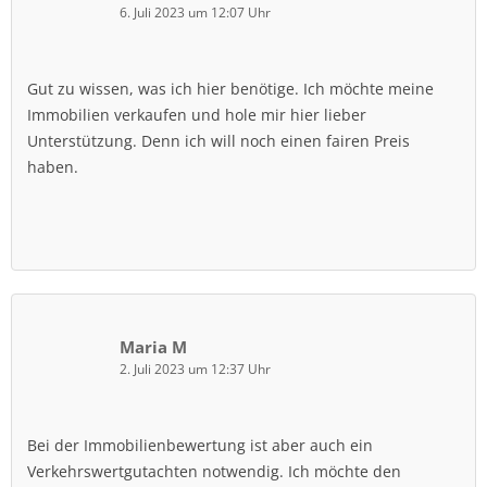
6. Juli 2023 um 12:07 Uhr
Gut zu wissen, was ich hier benötige. Ich möchte meine
Immobilien verkaufen und hole mir hier lieber
Unterstützung. Denn ich will noch einen fairen Preis
haben.
Maria M
2. Juli 2023 um 12:37 Uhr
Bei der Immobilienbewertung ist aber auch ein
Verkehrswertgutachten notwendig. Ich möchte den