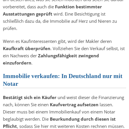
vorbereitet, dass auch die
Funktion bestimmter
Ausstattungen geprüft
wird. Eine Besichtigung ist
schließlich dazu da, die Immobilie auf Herz und Nieren zu
prüfen.
Wenn es Kaufinteressenten gibt, wird der Makler deren
Kaufkraft überprüfen
. Vollziehen Sie den Verkauf selbst, ist
ein Nachweis der
Zahlungsfähigkeit zwingend
einzufordern
.
Immobilie verkaufen: In Deutschland nur mit
Notar
Bestätigt sich ein Käufer
und weist dieser die Finanzierung
nach, können Sie einen
Kaufvertrag aufsetzen
lassen.
Dieser muss bei einem Immobilienkauf von einem Notar
beglaubigt werden. Die
Beurkundung durch diesen ist
Pflicht
, sodass Sie hier mit weiteren Kosten rechnen müssen.