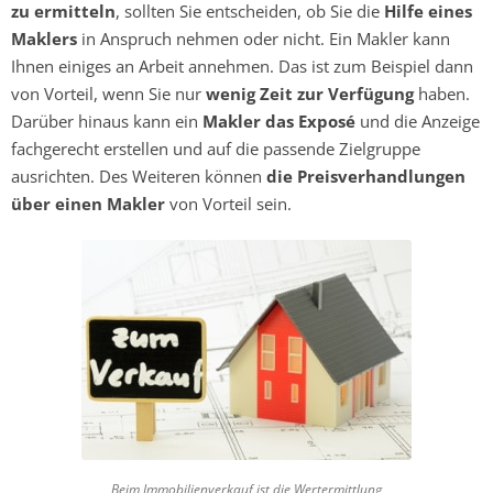
zu ermitteln
, sollten Sie entscheiden, ob Sie die
Hilfe eines
Maklers
in Anspruch nehmen oder nicht. Ein Makler kann
Ihnen einiges an Arbeit annehmen. Das ist zum Beispiel dann
von Vorteil, wenn Sie nur
wenig Zeit zur Verfügung
haben.
Darüber hinaus kann ein
Makler das Exposé
und die Anzeige
fachgerecht erstellen und auf die passende Zielgruppe
ausrichten. Des Weiteren können
die Preisverhandlungen
über einen Makler
von Vorteil sein.
Beim Immobilienverkauf ist die Wertermittlung