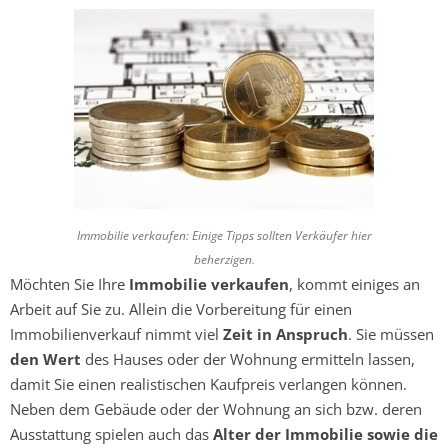
Immobilie verkaufen: Einige Tipps sollten Verkäufer hier
beherzigen.
Möchten Sie Ihre
Immobilie verkaufen
, kommt einiges an
Arbeit auf Sie zu. Allein die Vorbereitung für einen
Immobilienverkauf nimmt viel
Zeit in Anspruch
. Sie müssen
den Wert
des Hauses oder der Wohnung ermitteln lassen,
damit Sie einen realistischen Kaufpreis verlangen können.
Neben dem Gebäude oder der Wohnung an sich bzw. deren
Ausstattung spielen auch das
Alter der Immobilie sowie die