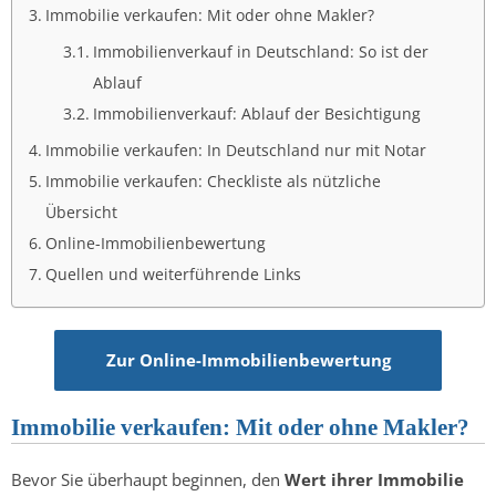
Immobilie verkaufen: Mit oder ohne Makler?
Immobilienverkauf in Deutschland: So ist der
Ablauf
Immobilienverkauf: Ablauf der Besichtigung
Immobilie verkaufen: In Deutschland nur mit Notar
Immobilie verkaufen: Checkliste als nützliche
Übersicht
Online-Immobilienbewertung
Quellen und weiterführende Links
Zur Online-Immobilienbewertung
Immobilie verkaufen: Mit oder ohne Makler?
Bevor Sie überhaupt beginnen, den
Wert ihrer Immobilie