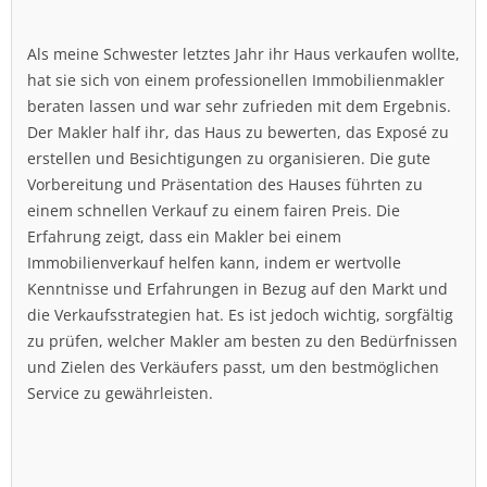
Als meine Schwester letztes Jahr ihr Haus verkaufen wollte,
hat sie sich von einem professionellen Immobilienmakler
beraten lassen und war sehr zufrieden mit dem Ergebnis.
Der Makler half ihr, das Haus zu bewerten, das Exposé zu
erstellen und Besichtigungen zu organisieren. Die gute
Vorbereitung und Präsentation des Hauses führten zu
einem schnellen Verkauf zu einem fairen Preis. Die
Erfahrung zeigt, dass ein Makler bei einem
Immobilienverkauf helfen kann, indem er wertvolle
Kenntnisse und Erfahrungen in Bezug auf den Markt und
die Verkaufsstrategien hat. Es ist jedoch wichtig, sorgfältig
zu prüfen, welcher Makler am besten zu den Bedürfnissen
und Zielen des Verkäufers passt, um den bestmöglichen
Service zu gewährleisten.