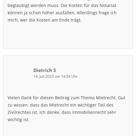
beglaubigt werden muss. Die Kosten für das Notariat
können ja schon höher ausfallen. Allerdings frage ich
mich, wer die Kosten am Ende trägt.
Dietrich S
14. Juli 2023 um 14:54 Uhr
Vielen Dank für diesen Beitrag zum Thema Mietrecht. Gut
zu wissen, dass das Mietrecht ein wichtiger Teil des
Zivilrechtes ist. Ich denke, dass Immobilienrecht sehr
wichtig ist.