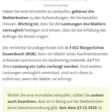
besonders wichtig.
Haben Sie eine Immobilie zu verkaufen,
gehören die
Maklerkosten
zu den Aufwendungen, die Sie bezahlen
müssen.
Wichtig ist
, dass Sie die
Leistungen des Maklers
vertraglich
festlegen und wissen, dass Sie bei Erfüllung des
Auftrags die Kosten tragen.
Die rechtliche Grundlage findet sich
in § 652 Bürgerliches
Gesetzbuch (BGB)
. Kann ein Makler einen Kaufinteressenten
aufweisen und kommt ein Kaufvertrag zustande, darf für
diese
Leistung ein Lohn verlangt werden
. Sind weitere
Leistungen vertraglich vereinbart, sind auch diese zu
entlohnen, wenn der Makler sie erbringt.
Wollen Sie eine Immobilie verkaufen, sollten Sie
zudem
auch beachten
, dass es in Bezug auf die Maklerkosten
keine Gebührenordnung gibt.
Seit dem 23.12.2020
ist