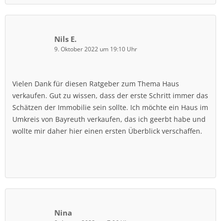
Nils E.
9. Oktober 2022 um 19:10 Uhr
Vielen Dank für diesen Ratgeber zum Thema Haus
verkaufen. Gut zu wissen, dass der erste Schritt immer das
Schätzen der Immobilie sein sollte. Ich möchte ein Haus im
Umkreis von Bayreuth verkaufen, das ich geerbt habe und
wollte mir daher hier einen ersten Überblick verschaffen.
Nina