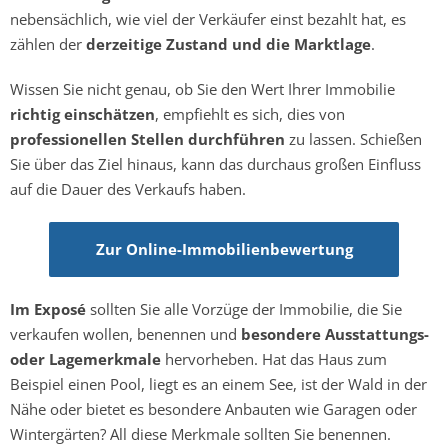
nebensächlich, wie viel der Verkäufer einst bezahlt hat, es
zählen der
derzeitige Zustand und die Marktlage
.
Wissen Sie nicht genau, ob Sie den Wert Ihrer Immobilie
richtig einschätzen
, empfiehlt es sich, dies von
professionellen Stellen durchführen
zu lassen. Schießen
Sie über das Ziel hinaus, kann das durchaus großen Einfluss
auf die Dauer des Verkaufs haben.
Zur Online-Immobilienbewertung
Im Exposé
sollten Sie alle Vorzüge der Immobilie, die Sie
verkaufen wollen, benennen und
besondere Ausstattungs-
oder Lagemerkmale
hervorheben. Hat das Haus zum
Beispiel einen Pool, liegt es an einem See, ist der Wald in der
Nähe oder bietet es besondere Anbauten wie Garagen oder
Wintergärten? All diese Merkmale sollten Sie benennen.