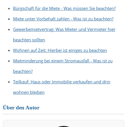
Bürgschaft für die Miete - Was müssen Sie beachten?
Miete unter Vorbehalt zahlen - Was ist zu beachten?
Gewerbemietvertrag: Was Mieter und Vermieter hier
beachten sollten
Wohnen auf Zeit: Hierbei ist einiges zu beachten
Mietminderung bei einem Stromausfall - Was ist zu
beachten?
Teilkauf: Haus oder Immobilie verkaufen und drin
wohnen bleiben
Über den Autor