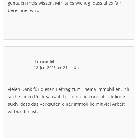
genauen Preis wissen. Mir ist es wichtig, dass alles fair
berechnet wird.
Timon M
18. Juni 2023 um 21:44 Uhr
Vielen Dank für diesen Beitrag zum Thema Immobilien. Ich
suche einen Rechtsanwalt für Immobilienrecht. Ich finde
auch, dass das Verkaufen einer Immobilie mit viel Arbeit
verbunden ist.