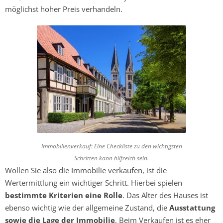
möglichst hoher Preis verhandeln.
Immobilienverkauf: Eine Checkliste zu den wichtigsten
Schritten kann hilfreich sein.
Wollen Sie also die Immobilie verkaufen, ist die
Wertermittlung ein wichtiger Schritt. Hierbei spielen
bestimmte Kriterien eine Rolle
. Das Alter des Hauses ist
ebenso wichtig wie der allgemeine Zustand, die
Ausstattung
sowie die Lage der Immobilie
. Beim Verkaufen ist es eher