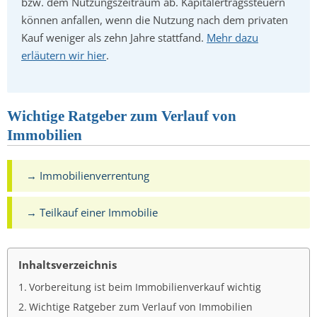
bzw. dem Nutzungszeitraum ab. Kapitalertragssteuern
können anfallen, wenn die Nutzung nach dem privaten
Kauf weniger als zehn Jahre stattfand.
Mehr dazu
erläutern wir hier
.
Wichtige Ratgeber zum Verlauf von
Immobilien
→ Immobilienverrentung
→ Teilkauf einer Immobilie
Inhaltsverzeichnis
Vorbereitung ist beim Immobilienverkauf wichtig
Wichtige Ratgeber zum Verlauf von Immobilien