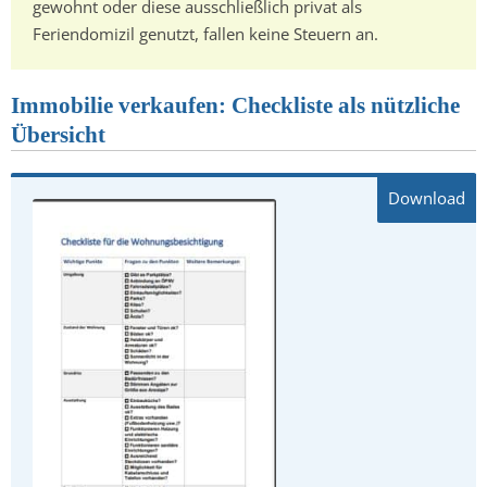
gewohnt oder diese ausschließlich privat als
Feriendomizil genutzt, fallen keine Steuern an.
Immobilie verkaufen: Checkliste als nützliche
Übersicht