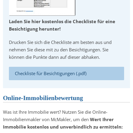
Laden Sie hier kostenlos die Checkliste für eine
Besichtigung herunter!
Drucken Sie sich die Checkliste am besten aus und
nehmen Sie diese mit zu den Besichtigungen. Sie
können die Punkte dann auf dieser abhaken.
Checkliste für Besichtigungen (.pdf)
Online-Immobilienbewertung
Was ist Ihre Immobilie wert? Nutzen Sie die Online-
Immobilienmakler von McMakler, um den
Wert Ihrer
Immobilie kostenlos und unverbindlich zu ermitteln: