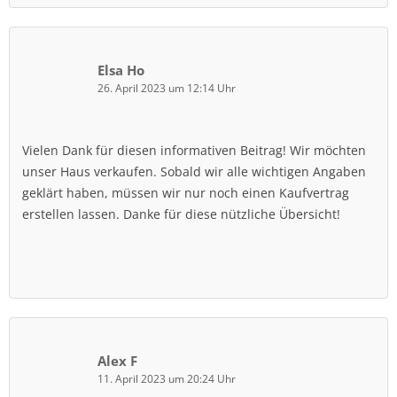
Elsa Ho
26. April 2023 um 12:14 Uhr
Vielen Dank für diesen informativen Beitrag! Wir möchten
unser Haus verkaufen. Sobald wir alle wichtigen Angaben
geklärt haben, müssen wir nur noch einen Kaufvertrag
erstellen lassen. Danke für diese nützliche Übersicht!
Alex F
11. April 2023 um 20:24 Uhr