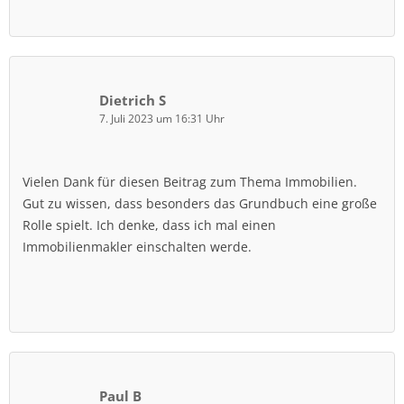
Dietrich S
7. Juli 2023 um 16:31 Uhr
Vielen Dank für diesen Beitrag zum Thema Immobilien.
Gut zu wissen, dass besonders das Grundbuch eine große
Rolle spielt. Ich denke, dass ich mal einen
Immobilienmakler einschalten werde.
Paul B