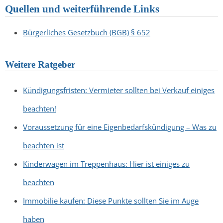
Quellen und weiterführende Links
Bürgerliches Gesetzbuch (BGB) § 652
Weitere Ratgeber
Kündigungsfristen: Vermieter sollten bei Verkauf einiges
beachten!
Voraussetzung für eine Eigenbedarfskündigung – Was zu
beachten ist
Kinderwagen im Treppenhaus: Hier ist einiges zu
beachten
Immobilie kaufen: Diese Punkte sollten Sie im Auge
haben