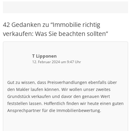
42 Gedanken zu “
Immobilie richtig
verkaufen: Was Sie beachten sollten
”
T Lipponen
12. Februar 2024 um 9:47 Uhr
Gut zu wissen, dass Preisverhandlungen ebenfalls über
den Makler laufen können. Wir wollen unser zweites
Grundstück verkaufen und davor den genauen Wert
feststellen lassen. Hoffentlich finden wir heute einen guten
Ansprechpartner für die Immobilienbewertung.