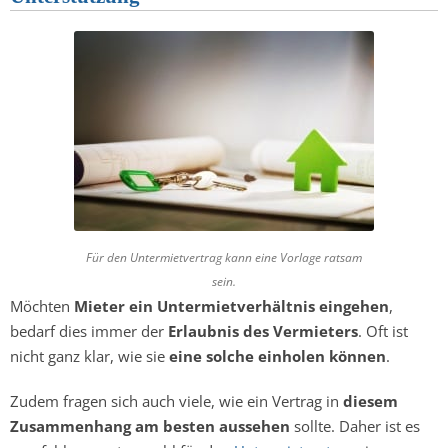
Für den Untermietvertrag kann eine Vorlage ratsam
sein.
Möchten
Mieter ein Untermietverhältnis eingehen
,
bedarf dies immer der
Erlaubnis des Vermieters
. Oft ist
nicht ganz klar, wie sie
eine solche einholen können
.
Zudem fragen sich auch viele, wie ein Vertrag in
diesem
Zusammenhang am besten aussehen
sollte. Daher ist es