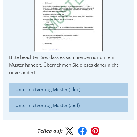
Bitte beachten Sie, dass es sich hierbei nur um ein
Muster handelt. Übernehmen Sie dieses daher nicht
unverändert.
Untermietvertrag Muster (.doc)
Untermietvertrag Muster (.pdf)
Teilen auf: