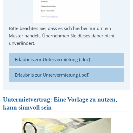
Bitte beachten Sie, dass es sich hierbei nur um ein
Muster handelt. Übernehmen Sie dieses daher nicht
unverändert.
Erlaubnis zur Untervermietung (.doc)
Erlaubnis zur Untervermietung (.pdf)
Untermietvertrag: Eine Vorlage zu nutzen,
kann sinnvoll sein