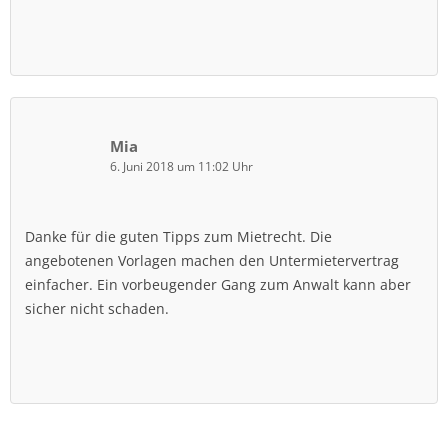
Mia
6. Juni 2018 um 11:02 Uhr
Danke für die guten Tipps zum Mietrecht. Die
angebotenen Vorlagen machen den Untermietervertrag
einfacher. Ein vorbeugender Gang zum Anwalt kann aber
sicher nicht schaden.