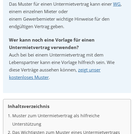
Das Muster für einen Untermietvertrag kann einer
WG
,
einem einzelnen Mieter oder
einem Gewerbemieter wichtige Hinweise für den
endgültigen Vertrag geben.
Wer kann noch eine Vorlage für einen
Untermietvertrag verwenden?
Auch bei bei einem Untermietvertrag mit dem
Lebenspartner kann eine Vorlage hilfreich sein. Wie
diese Verträge aussehen können,
zeigt unser
kostenloses Muster
.
Inhaltsverzeichnis
Muster zum Untermietvertrag als hilfreiche
Unterstützung
Das Wichtigsten zum Muster eines Untermietvertrags