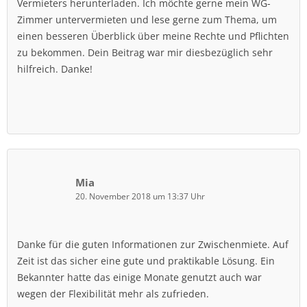
Vermieters herunterladen. Ich möchte gerne mein WG-
Zimmer untervermieten und lese gerne zum Thema, um
einen besseren Überblick über meine Rechte und Pflichten
zu bekommen. Dein Beitrag war mir diesbezüglich sehr
hilfreich. Danke!
Mia
20. November 2018 um 13:37 Uhr
Danke für die guten Informationen zur Zwischenmiete. Auf
Zeit ist das sicher eine gute und praktikable Lösung. Ein
Bekannter hatte das einige Monate genutzt auch war
wegen der Flexibilität mehr als zufrieden.