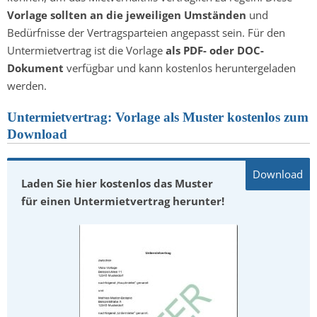
Vorlage sollten an die jeweiligen Umständen
und
Bedürfnisse der Vertragsparteien angepasst sein. Für den
Untermietvertrag ist die Vorlage
als PDF- oder DOC-
Dokument
verfügbar und kann kostenlos heruntergeladen
werden.
Untermietvertrag: Vorlage als Muster kostenlos zum
Download
Laden Sie hier kostenlos das Muster
für einen Untermietvertrag herunter!