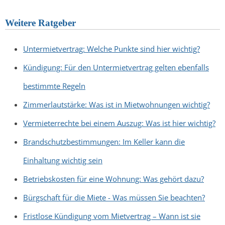
Weitere Ratgeber
Untermietvertrag: Welche Punkte sind hier wichtig?
Kündigung: Für den Untermietvertrag gelten ebenfalls
bestimmte Regeln
Zimmerlautstärke: Was ist in Mietwohnungen wichtig?
Vermieterrechte bei einem Auszug: Was ist hier wichtig?
Brandschutzbestimmungen: Im Keller kann die
Einhaltung wichtig sein
Betriebskosten für eine Wohnung: Was gehört dazu?
Bürgschaft für die Miete - Was müssen Sie beachten?
Fristlose Kündigung vom Mietvertrag – Wann ist sie