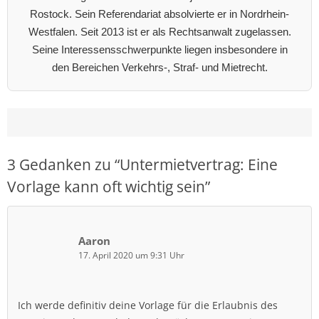
Rostock. Sein Referendariat absolvierte er in Nordrhein-
Westfalen. Seit 2013 ist er als Rechtsanwalt zugelassen.
Seine Interessensschwerpunkte liegen insbesondere in
den Bereichen Verkehrs-, Straf- und Mietrecht.
3 Gedanken zu “
Untermietvertrag: Eine
Vorlage kann oft wichtig sein
”
Aaron
17. April 2020 um 9:31 Uhr
Ich werde definitiv deine Vorlage für die Erlaubnis des