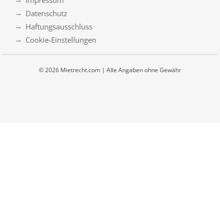
Datenschutz
Haftungsausschluss
Cookie-Einstellungen
© 2026 Mietrecht.com | Alle Angaben ohne Gewähr