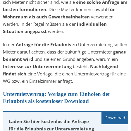
sich Mieter nicht sicher sind, wie sie
eine solche Anfrage am
besten formulieren
. Diese Muster können sowohl
für
Wohnraum als auch Gewerbeeinheiten
verwenden
werden. In der Regel müssen sie der
individuellen
Situation angepasst
werden.
In der
Anfrage für die Erlaubnis
zu Untervermietung sollten
Mieter darauf achten, dass der zukünftige Untermieter
genau
benannt wird
und sie einen Grund angeben, warum ein
Interesse zur Untervermietung
besteht.
Nachfolgend
findet sich
eine Vorlage, die einen Untermietvertrag für eine
WG bzw. ein Einzelzimmer anfragt.
Untermietvertrag: Vorlage zum Einholen der
Erlaubnis als kostenloser Download
Laden Sie hier kostenlos die Anfrage
für die Erlaubnis zur Untervermietung