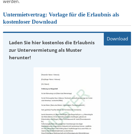
werden.
Untermietvertrag: Vorlage für die Erlaubnis als
kostenloser Download
Laden Sie hier kostenlos die Erlaubnis
zur Untervermietung als Muster
herunter!