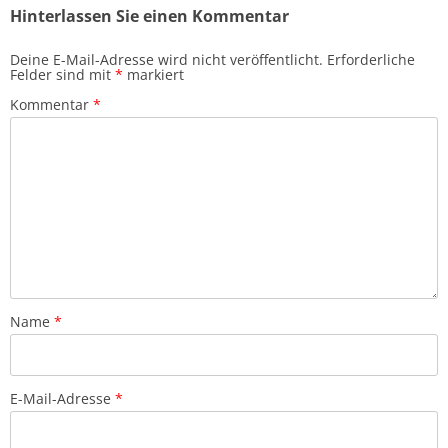
Hinterlassen Sie einen Kommentar
Deine E-Mail-Adresse wird nicht veröffentlicht.
Erforderliche
Felder sind mit
*
markiert
Kommentar
*
Name
*
E-Mail-Adresse
*