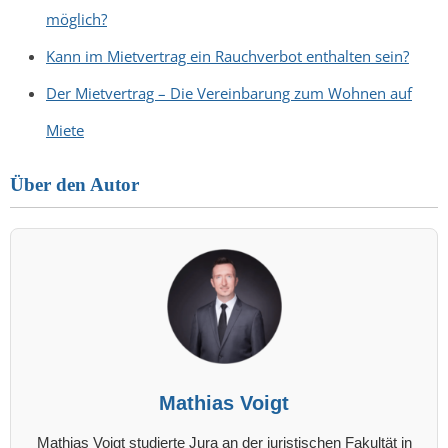
möglich?
Kann im Mietvertrag ein Rauchverbot enthalten sein?
Der Mietvertrag – Die Vereinbarung zum Wohnen auf
Miete
Über den Autor
Mathias Voigt
Mathias Voigt studierte Jura an der juristischen Fakultät in