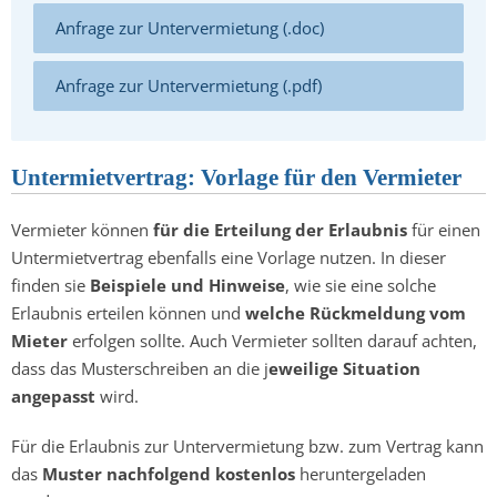
Anfrage zur Untervermietung (.doc)
Anfrage zur Untervermietung (.pdf)
Untermietvertrag: Vorlage für den Vermieter
Vermieter können
für die Erteilung der Erlaubnis
für einen
Untermietvertrag ebenfalls eine Vorlage nutzen. In dieser
finden sie
Beispiele und Hinweise
, wie sie eine solche
Erlaubnis erteilen können und
welche Rückmeldung vom
Mieter
erfolgen sollte. Auch Vermieter sollten darauf achten,
dass das Musterschreiben an die j
eweilige Situation
angepasst
wird.
Für die Erlaubnis zur Untervermietung bzw. zum Vertrag kann
das
Muster nachfolgend kostenlos
heruntergeladen