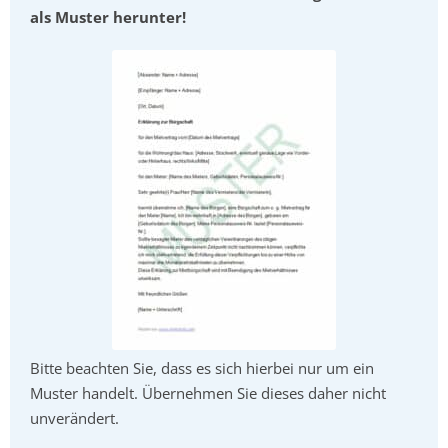
als Muster herunter!
Bitte beachten Sie, dass es sich hierbei nur um ein
Muster handelt. Übernehmen Sie dieses daher nicht
unverändert.