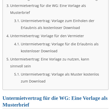
Untermietvertrag für die WG: Eine Vorlage als
Musterbrief
Untermietvertrag: Vorlage zum Einholen der
Erlaubnis als kostenloser Download
Untermietvertrag: Vorlage für den Vermieter
Untermietvertrag: Vorlage für die Erlaubnis als
kostenloser Download
Untermietvertrag: Eine Vorlage zu nutzen, kann
sinnvoll sein
Untermietvertrag: Vorlage als Muster kostenlos
zum Download
Untermietvertrag für die WG: Eine Vorlage als
Musterbrief