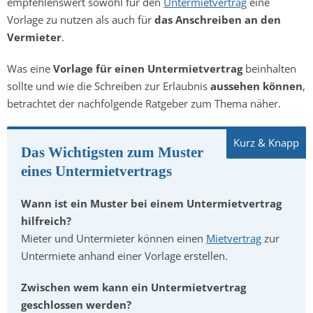
empfehlenswert sowohl für den
Untermietvertrag
eine
Vorlage zu nutzen als auch für
das Anschreiben an den
Vermieter
.
Was eine
Vorlage für einen Untermietvertrag
beinhalten
sollte und wie die Schreiben zur Erlaubnis
aussehen können
,
betrachtet der nachfolgende Ratgeber zum Thema näher.
Das Wichtigsten zum Muster
eines Untermietvertrags
Wann ist ein Muster bei einem Untermietvertrag
hilfreich?
Mieter und Untermieter können einen
Mietvertrag
zur
Untermiete anhand einer Vorlage erstellen.
Zwischen wem kann ein Untermietvertrag
geschlossen werden?