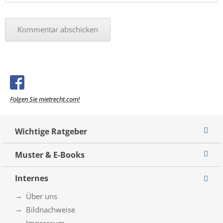
Folgen Sie mietrecht.com!
Wichtige Ratgeber
Muster & E-Books
Internes
Über uns
Bildnachweise
Impressum