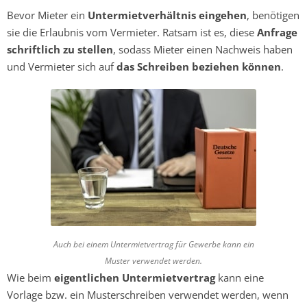
Bevor Mieter ein
Untermietverhältnis eingehen
, benötigen
sie die Erlaubnis vom Vermieter. Ratsam ist es, diese
Anfrage
schriftlich zu stellen
, sodass Mieter einen Nachweis haben
und Vermieter sich auf
das Schreiben beziehen können
.
Auch bei einem Untermietvertrag für Gewerbe kann ein
Muster verwendet werden.
Wie beim
eigentlichen Untermietvertrag
kann eine
Vorlage bzw. ein Musterschreiben verwendet werden, wenn