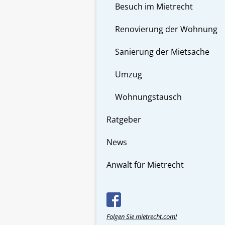
Besuch im Mietrecht
Renovierung der Wohnung
Sanierung der Mietsache
Umzug
Wohnungstausch
Ratgeber
News
Anwalt für Mietrecht
Folgen Sie mietrecht.com!