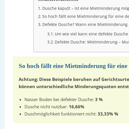
Dusche kaputt – Ist eine Mietminderung mög
So hoch fällt eine Mietminderung für eine d
Defekte Dusche? Wann eine Mietminderung 
Um wie viel kann eine defekte Dusche
Defekte Dusche: Mietminderung – Mus
So hoch fällt eine Mietminderung für eine
Achtung: Diese Beispiele beruhen auf Gerichtsurte
können unterschiedliche Minderungsquoten entst
Nasser Boden bei defekter Dusche:
3 %
Dusche nicht nutzbar:
16,66%
Duschmöglichkeit funktioniert nicht:
33,33% %