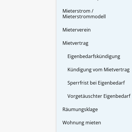
Mieterstrom /
Mieterstrommodell
Mieterverein
Mietvertrag
Eigenbedarfskündigung
Kündigung vom Mietvertrag
Sperrfrist bei Eigenbedarf
Vorgetäuschter Eigenbedarf
Räumungsklage
Wohnung mieten