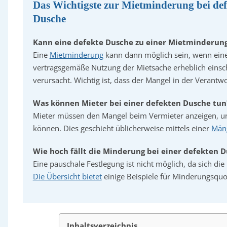
Das Wichtigste zur Mietminderung bei def
Dusche
Kann eine defekte Dusche zu einer Mietminderun
Eine
Mietminderung
kann dann möglich sein, wenn eine
vertragsgemäße Nutzung der Mietsache erheblich einsc
verursacht. Wichtig ist, dass der Mangel in der Verantwo
Was können Mieter bei einer defekten Dusche tun
Mieter müssen den Mangel beim Vermieter anzeigen, 
können. Dies geschieht üblicherweise mittels einer
Män
Wie hoch fällt die Minderung bei einer defekten 
Eine pauschale Festlegung ist nicht möglich, da sich die 
Die Übersicht bietet
einige Beispiele für Minderungsquo
Inhaltsverzeichnis