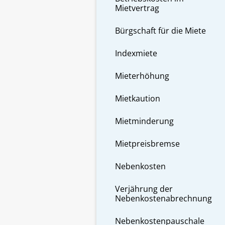
Mietvertrag
Bürgschaft für die Miete
Indexmiete
Mieterhöhung
Mietkaution
Mietminderung
Mietpreisbremse
Nebenkosten
Verjährung der
Nebenkostenabrechnung
Nebenkostenpauschale