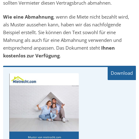
sollten Vermieter diesen Vertragsbruch abmahnen.
Wie eine Abmahnung
, wenn die Miete nicht bezahlt wird,
als Muster aussehen kann, haben wir das nachfolgende
Beispiel erstellt. Sie können den Text sowohl für eine
Mahnung als auch für eine Abmahnung verwenden und
entsprechend anpassen. Das Dokument steht
Ihnen
kostenlos zur Verfügung
.