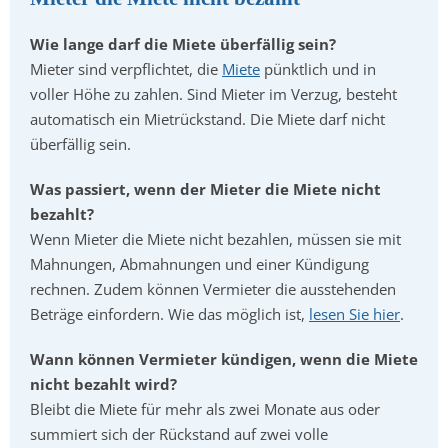
Wie lange darf die Miete überfällig sein?
Mieter sind verpflichtet, die
Miete
pünktlich und in
voller Höhe zu zahlen. Sind Mieter im Verzug, besteht
automatisch ein Mietrückstand. Die Miete darf nicht
überfällig sein.
Was passiert, wenn der Mieter die Miete nicht
bezahlt?
Wenn Mieter die Miete nicht bezahlen, müssen sie mit
Mahnungen, Abmahnungen und einer Kündigung
rechnen. Zudem können Vermieter die ausstehenden
Beträge einfordern. Wie das möglich ist,
lesen Sie hier
.
Wann können Vermieter kündigen, wenn die Miete
nicht bezahlt wird?
Bleibt die Miete für mehr als zwei Monate aus oder
summiert sich der Rückstand auf zwei volle