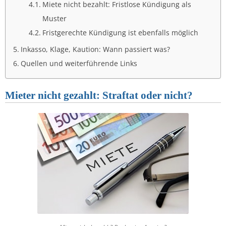
Miete nicht bezahlt: Fristlose Kündigung als
Muster
Fristgerechte Kündigung ist ebenfalls möglich
Inkasso, Klage, Kaution: Wann passiert was?
Quellen und weiterführende Links
Mieter nicht gezahlt: Straftat oder nicht?