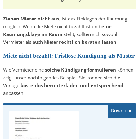
Ziehen Mieter nicht aus
, ist das Einklagen der Räumung
möglich. Wenn die Miete nicht bezahlt ist und
eine
Räumungsklage im Raum
steht, sollten sich sowohl
Vermieter als auch Mieter
rechtlich beraten lassen
.
Miete nicht bezahlt: Fristlose Kündigung als Muster
Wie Vermieter eine
solche Kündigung formulieren
können,
zeigt unser nachfolgendes Beispiel. Sie können sich die
Vorlage
kostenlos herunterladen und entsprechend
anpassen.