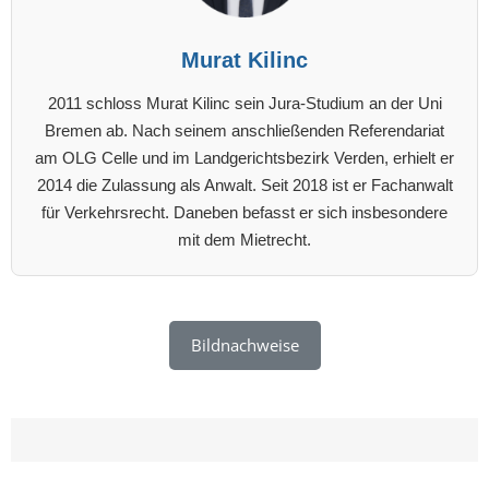
Murat Kilinc
2011 schloss Murat Kilinc sein Jura-Studium an der Uni
Bremen ab. Nach seinem anschließenden Referendariat
am OLG Celle und im Landgerichtsbezirk Verden, erhielt er
2014 die Zulassung als Anwalt. Seit 2018 ist er Fachanwalt
für Verkehrsrecht. Daneben befasst er sich insbesondere
mit dem Mietrecht.
Bildnachweise