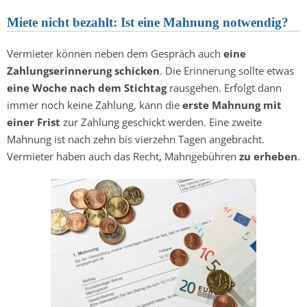
Miete nicht bezahlt: Ist eine Mahnung notwendig?
Vermieter können neben dem Gespräch auch
eine
Zahlungserinnerung schicken
. Die Erinnerung sollte etwas
eine Woche nach dem Stichtag
rausgehen. Erfolgt dann
immer noch keine Zahlung, kann die
erste Mahnung mit
einer Frist
zur Zahlung geschickt werden. Eine zweite
Mahnung ist nach zehn bis vierzehn Tagen angebracht.
Vermieter haben auch das Recht, Mahngebühren
zu erheben
.