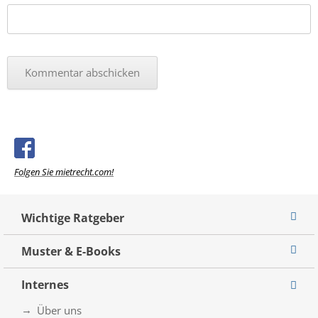
Folgen Sie mietrecht.com!
Wichtige Ratgeber
Muster & E-Books
Internes
Über uns