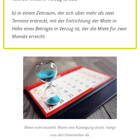
b) in einem Zeitraum, der sich über mehr als zwei
Termine erstreckt, mit der Entrichtung der Miete in
Höhe eines Betrages in Verzug ist, der die Miete für zwei
Monate erreicht.
Miete nicht bezahlt: Wann eine Kündigung droht, hängt
von den Umständen ab.