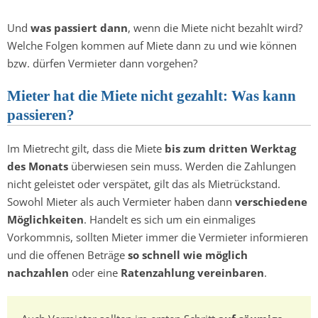
Und
was passiert dann
, wenn die Miete nicht bezahlt wird?
Welche Folgen kommen auf Miete dann zu und wie können
bzw. dürfen Vermieter dann vorgehen?
Mieter hat die Miete nicht gezahlt: Was kann
passieren?
Im Mietrecht gilt, dass die Miete
bis zum dritten Werktag
des Monats
überwiesen sein muss. Werden die Zahlungen
nicht geleistet oder verspätet, gilt das als Mietrückstand.
Sowohl Mieter als auch Vermieter haben dann
verschiedene
Möglichkeiten
. Handelt es sich um ein einmaliges
Vorkommnis, sollten Mieter immer die Vermieter informieren
und die offenen Beträge
so schnell wie möglich
nachzahlen
oder eine
Ratenzahlung vereinbaren
.