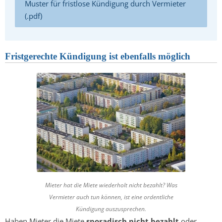
Muster für fristlose Kündigung durch Vermieter
(.pdf)
Fristgerechte Kündigung ist ebenfalls möglich
Mieter hat die Miete wiederholt nicht bezahlt? Was
Vermieter auch tun können, ist eine ordentliche
Kündigung auszusprechen.
Haben Mieter die Miete
sporadisch nicht bezahlt
oder