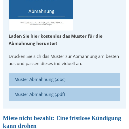
Laden Sie hier kostenlos das Muster für die
Abmahnung herunter!
Drucken Sie sich das Muster zur Abmahnung am besten
aus und passen dieses individuell an.
Muster Abmahnung (.doc)
Muster Abmahnung (.pdf)
Miete nicht bezahlt: Eine fristlose Kündigung
kann drohen