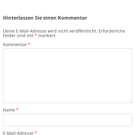
Hinterlassen Sie einen Kommentar
Deine E-Mail-Adresse wird nicht veröffentlicht.
Erforderliche
Felder sind mit
*
markiert
Kommentar
*
Name
*
E-Mail-Adresse
*