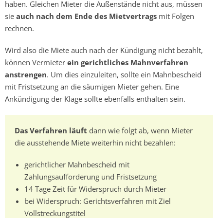
haben. Gleichen Mieter die Außenstände nicht aus, müssen
sie
auch nach dem Ende des Mietvertrags
mit Folgen
rechnen.
Wird also die Miete auch nach der Kündigung nicht bezahlt,
können Vermieter
ein gerichtliches Mahnverfahren
anstrengen
. Um dies einzuleiten, sollte ein Mahnbescheid
mit Fristsetzung an die säumigen Mieter gehen. Eine
Ankündigung der Klage sollte ebenfalls enthalten sein.
Das Verfahren läuft
dann wie folgt ab, wenn Mieter
die ausstehende Miete weiterhin nicht bezahlen:
gerichtlicher Mahnbescheid mit
Zahlungsaufforderung und Fristsetzung
14 Tage Zeit für Widerspruch durch Mieter
bei Widerspruch: Gerichtsverfahren mit Ziel
Vollstreckungstitel