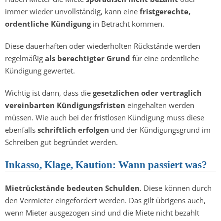
immer wieder unvollständig, kann eine
fristgerechte,
ordentliche Kündigung
in Betracht kommen.
Diese dauerhaften oder wiederholten Rückstände werden
regelmäßig
als berechtigter Grund
für eine ordentliche
Kündigung gewertet.
Wichtig ist dann, dass die
gesetzlichen oder vertraglich
vereinbarten Kündigungsfristen
eingehalten werden
müssen. Wie auch bei der fristlosen Kündigung muss diese
ebenfalls
schriftlich erfolgen
und der Kündigungsgrund im
Schreiben gut begründet werden.
Inkasso, Klage, Kaution: Wann passiert was?
Mietrückstände bedeuten Schulden
. Diese können durch
den Vermieter eingefordert werden. Das gilt übrigens auch,
wenn Mieter ausgezogen sind und die Miete nicht bezahlt