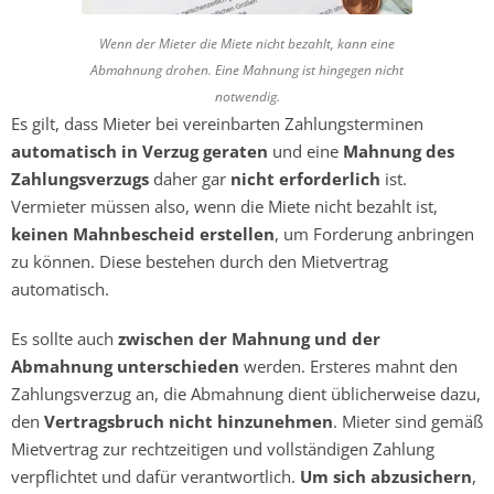
Wenn der Mieter die Miete nicht bezahlt, kann eine
Abmahnung drohen. Eine Mahnung ist hingegen nicht
notwendig.
Es gilt, dass Mieter bei vereinbarten Zahlungsterminen
automatisch in Verzug geraten
und eine
Mahnung des
Zahlungsverzugs
daher gar
nicht erforderlich
ist.
Vermieter müssen also, wenn die Miete nicht bezahlt ist,
keinen Mahnbescheid erstellen
, um Forderung anbringen
zu können. Diese bestehen durch den Mietvertrag
automatisch.
Es sollte auch
zwischen der Mahnung und der
Abmahnung unterschieden
werden. Ersteres mahnt den
Zahlungsverzug an, die Abmahnung dient üblicherweise dazu,
den
Vertragsbruch nicht hinzunehmen
. Mieter sind gemäß
Mietvertrag zur rechtzeitigen und vollständigen Zahlung
verpflichtet und dafür verantwortlich.
Um sich abzusichern
,