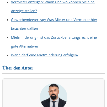
Vermieter anzeigen: Wann und wo können Sie eine
Anzeige stellen?
Gewerbemietvertrag: Was Mieter und Vermieter hier
beachten sollten
Mietminderung - Ist das Zurückbehaltungsrecht eine
gute Alternative?
Wann darf eine Mietminderung erfolgen?
Über den Autor