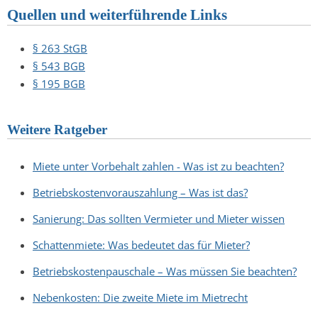
Quellen und weiterführende Links
§ 263 StGB
§ 543 BGB
§ 195 BGB
Weitere Ratgeber
Miete unter Vorbehalt zahlen - Was ist zu beachten?
Betriebskostenvorauszahlung – Was ist das?
Sanierung: Das sollten Vermieter und Mieter wissen
Schattenmiete: Was bedeutet das für Mieter?
Betriebskostenpauschale – Was müssen Sie beachten?
Nebenkosten: Die zweite Miete im Mietrecht