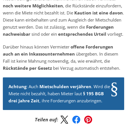
noch weitere Möglichkeiten
, die Rückstände einzufordern,
wenn die Miete nicht bezahlt ist. Die
Kaution ist eine davon
.
Diese kann einbehalten und zum Ausgleich der Mietschulden
genutzt werden. Das ist zulässig, wenn die
Forderungen
nachweisbar
sind oder ein
entsprechendes Urteil
vorliegt.
Darüber hinaus können Vermieter
offene Forderungen
auch an ein Inkassounternehmen
übergeben. In diesem
Fall ist keine Mahnung notwendig, da, wie erwähnt, die
Rückstände per Gesetz
bei Verzug automatisch entstehen.
Achtung
: Auch
Mietschulden verjähren
. Wird die
Miete nicht bezahlt, haben Mieter laut
§ 195 BGB
drei Jahre Zeit
, ihre Forderungen anzubringen.
Teilen auf: