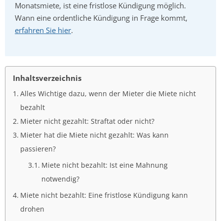
Monatsmiete, ist eine fristlose Kündigung möglich.
Wann eine ordentliche Kündigung in Frage kommt,
erfahren Sie hier
.
Inhaltsverzeichnis
Alles Wichtige dazu, wenn der Mieter die Miete nicht
bezahlt
Mieter nicht gezahlt: Straftat oder nicht?
Mieter hat die Miete nicht gezahlt: Was kann
passieren?
Miete nicht bezahlt: Ist eine Mahnung
notwendig?
Miete nicht bezahlt: Eine fristlose Kündigung kann
drohen