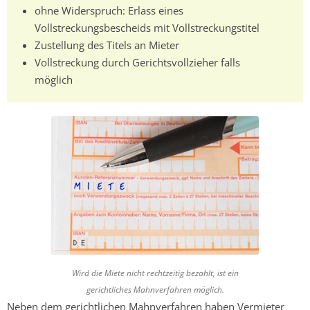
ohne Widerspruch: Erlass eines
Vollstreckungsbescheids mit Vollstreckungstitel
Zustellung des Titels an Mieter
Vollstreckung durch Gerichtsvollzieher falls
möglich
Wird die Miete nicht rechtzeitig bezahlt, ist ein
gerichtliches Mahnverfahren möglich.
Neben dem gerichtlichen Mahnverfahren haben Vermieter