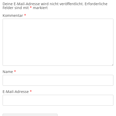
Deine E-Mail-Adresse wird nicht veröffentlicht.
Erforderliche
Felder sind mit
*
markiert
Kommentar
*
Name
*
E-Mail-Adresse
*