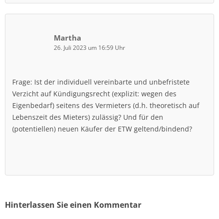
Martha
26. Juli 2023 um 16:59 Uhr
Frage: Ist der individuell vereinbarte und unbefristete
Verzicht auf Kündigungsrecht (explizit: wegen des
Eigenbedarf) seitens des Vermieters (d.h. theoretisch auf
Lebenszeit des Mieters) zulässig? Und für den
(potentiellen) neuen Käufer der ETW geltend/bindend?
Hinterlassen Sie einen Kommentar