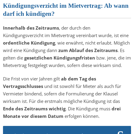
Kündigungsverzicht im Mietvertrag: Ab wann
darf ich kündigen?
Innerhalb des Zeitraums
, der durch den
Kündigungsverzicht im Mietvertrag vereinbart wurde, ist eine
ordentliche Kündigung
, wie erwähnt, nicht erlaubt. Möglich
wird eine Kündigung dann
zum Ablauf des Zeitraums
. Es
gelten die
gesetzlichen Kündigungsfristen
bzw. jene, die im
Mietvertrag festgelegt wurden, sofern diese wirksam sind.
Die Frist von vier Jahren gilt
ab dem Tag des
Vertragsschlusses
und ist sowohl für Mieter als auch für
Vermieter bindend, sofern die Formulierung der Klausel
wirksam ist. Für die erstmals mögliche Kündigung ist das
Ende des Zeitraums wichtig
. Die Kündigung muss
drei
Monate vor diesem Datum
erfolgen können.