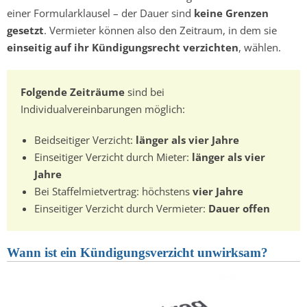
einer Formularklausel – der Dauer sind
keine Grenzen
gesetzt
. Vermieter können also den Zeitraum, in dem sie
einseitig auf ihr Kündigungsrecht verzichten
, wählen.
Folgende Zeiträume
sind bei
Individualvereinbarungen möglich:
Beidseitiger Verzicht:
länger als vier Jahre
Einseitiger Verzicht durch Mieter:
länger als vier
Jahre
Bei Staffelmietvertrag: höchstens
vier Jahre
Einseitiger Verzicht durch Vermieter:
Dauer offen
Wann ist ein Kündigungsverzicht unwirksam?