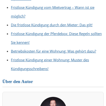
Fristlose Kündigung vom Mietvertrag – Wann ist sie
möglich?
Die fristlose Kündigung durch den Mieter: Das gilt!
Fristlose Kündigung der Pferdebox: Diese Regeln sollten
Sie kennen!
Betriebskosten für eine Wohnung: Was gehört dazu?
Fristlose Kündigung einer Wohnung: Muster des
Kündigungsschreibens!
Über den Autor