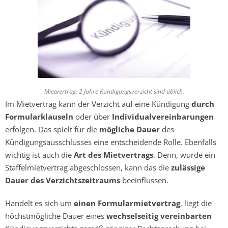
Mietvertrag: 2 Jahre Kündigungsverzicht sind üblich.
Im Mietvertrag kann der Verzicht auf eine Kündigung
durch
Formularklauseln
oder über
Individualvereinbarungen
erfolgen. Das spielt für die
mögliche Dauer
des
Kündigungsausschlusses eine entscheidende Rolle. Ebenfalls
wichtig ist auch die
Art des Mietvertrags
. Denn, wurde ein
Staffelmietvertrag abgeschlossen, kann das die
zulässige
Dauer des Verzichtszeitraums
beeinflussen.
Handelt es sich um
einen Formularmietvertrag
, liegt die
höchstmögliche Dauer eines
wechselseitig vereinbarten