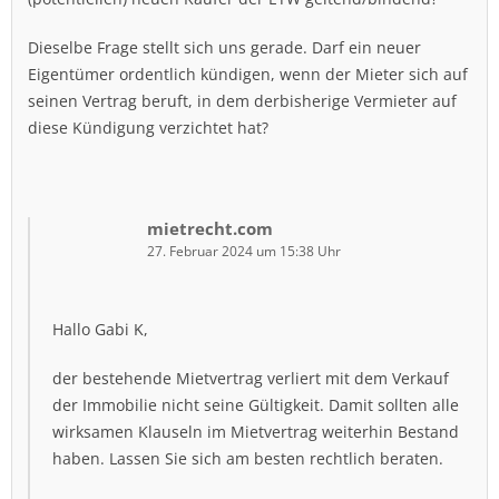
Dieselbe Frage stellt sich uns gerade. Darf ein neuer
Eigentümer ordentlich kündigen, wenn der Mieter sich auf
seinen Vertrag beruft, in dem derbisherige Vermieter auf
diese Kündigung verzichtet hat?
mietrecht.com
27. Februar 2024 um 15:38 Uhr
Hallo Gabi K,
der bestehende Mietvertrag verliert mit dem Verkauf
der Immobilie nicht seine Gültigkeit. Damit sollten alle
wirksamen Klauseln im Mietvertrag weiterhin Bestand
haben. Lassen Sie sich am besten rechtlich beraten.