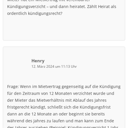
Kündigungsverzicht – und dann heiratet. Zählt Heirat als
ordentlich kündigungsrecht?
Henry
12. März 2024 um 11:13 Uhr
Frage: Wenn im Mietvertrag gegenseitig auf die Kündigung
für den Zeitraum von 12 Monaten verzichtet wurde und
der Mieter das Mietverhältnis mit Ablauf des Jahres
fristgerecht kündigt, schließt sich die Kündigungsfrist
dann an die 12 Monate an oder beginnt sie bereits
während des Jahres zu laufen und man kann zum Ende
des Jahres ausziehen (Beispiel: Kündigungsverzicht 1 Jahr,