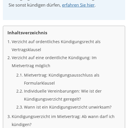
Sie sonst kündigen dürfen,
erfahren Sie hier
.
Inhaltsverzeichnis
Verzicht auf ordentliches Kündigungsrecht als
Vertragsklausel
Verzicht auf eine ordentliche Kündigung: Im
Mietvertrag möglich
Mietvertrag: Kündigungsausschluss als
Formularklausel
Individuelle Vereinbarungen: Wie ist der
Kündigungsverzicht geregelt?
Wann ist ein Kündigungsverzicht unwirksam?
Kündigungsverzicht im Mietvertrag: Ab wann darf ich
kündigen?