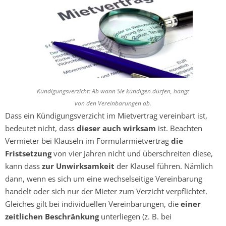
Kündigungsverzicht: Ab wann Sie kündigen dürfen, hängt
von den Vereinbarungen ab.
Dass ein Kündigungsverzicht im Mietvertrag vereinbart ist,
bedeutet nicht, dass
dieser auch wirksam
ist. Beachten
Vermieter bei Klauseln im Formularmietvertrag
die
Fristsetzung
von vier Jahren nicht und überschreiten diese,
kann dass
zur Unwirksamkeit
der Klausel führen. Nämlich
dann, wenn es sich um eine wechselseitige Vereinbarung
handelt oder sich nur der Mieter zum Verzicht verpflichtet.
Gleiches gilt bei individuellen Vereinbarungen, die
einer
zeitlichen Beschränkung
unterliegen (z. B. bei