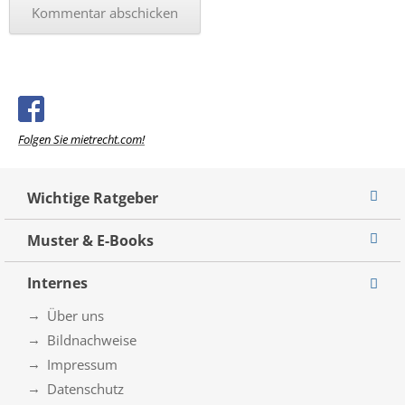
Folgen Sie mietrecht.com!
Wichtige Ratgeber
Muster & E-Books
Internes
Über uns
Bildnachweise
Impressum
Datenschutz