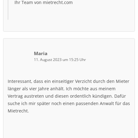
Ihr Team von mietrecht.com
Maria
11. August 2023 um 15:25 Uhr
Interessant, dass ein einseitiger Verzicht durch den Mieter
länger als vier Jahre anhält. Ich möchte aus meinem
Vertrag austreten und diesen ordentlich kündigen. Dafür
suche ich mir später noch einen passenden Anwalt für das
Mietrecht.