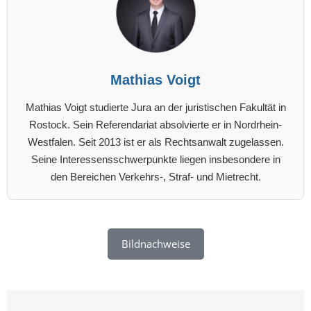
Mathias Voigt
Mathias Voigt studierte Jura an der juristischen Fakultät in
Rostock. Sein Referendariat absolvierte er in Nordrhein-
Westfalen. Seit 2013 ist er als Rechtsanwalt zugelassen.
Seine Interessensschwerpunkte liegen insbesondere in
den Bereichen Verkehrs-, Straf- und Mietrecht.
Bildnachweise