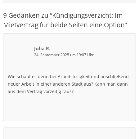
9 Gedanken zu “
Kündigungsverzicht: Im
Mietvertrag für beide Seiten eine Option
”
Julia R.
24. September 2025 um 19:07 Uhr
Wie schaut es denn bei Arbeitslosigkeit und anschließend
neuer Arbeit in einer anderen Stadt aus? Kann man dann
aus dem Vertrag vorzeitig raus?