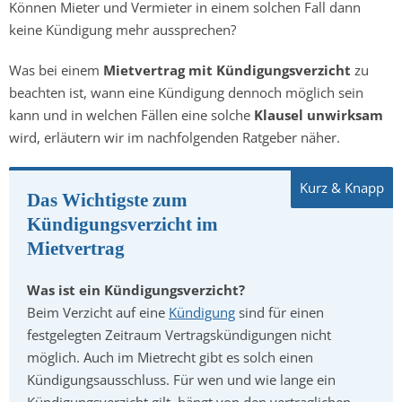
Können Mieter und Vermieter in einem solchen Fall dann
keine Kündigung mehr aussprechen?
Was bei einem
Mietvertrag mit Kündigungsverzicht
zu
beachten ist, wann eine Kündigung dennoch möglich sein
kann und in welchen Fällen eine solche
Klausel unwirksam
wird, erläutern wir im nachfolgenden Ratgeber näher.
Das Wichtigste zum
Kündigungsverzicht im
Mietvertrag
Was ist ein Kündigungsverzicht?
Beim Verzicht auf eine
Kündigung
sind für einen
festgelegten Zeitraum Vertragskündigungen nicht
möglich. Auch im Mietrecht gibt es solch einen
Kündigungsausschluss. Für wen und wie lange ein