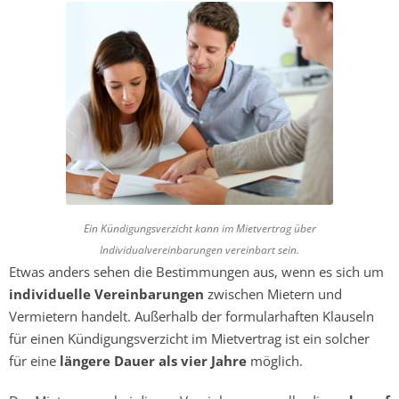
Ein Kündigungsverzicht kann im Mietvertrag über
Individualvereinbarungen vereinbart sein.
Etwas anders sehen die Bestimmungen aus, wenn es sich um
individuelle Vereinbarungen
zwischen Mietern und
Vermietern handelt. Außerhalb der formularhaften Klauseln
für einen Kündigungsverzicht im Mietvertrag ist ein solcher
für eine
längere Dauer als vier Jahre
möglich.