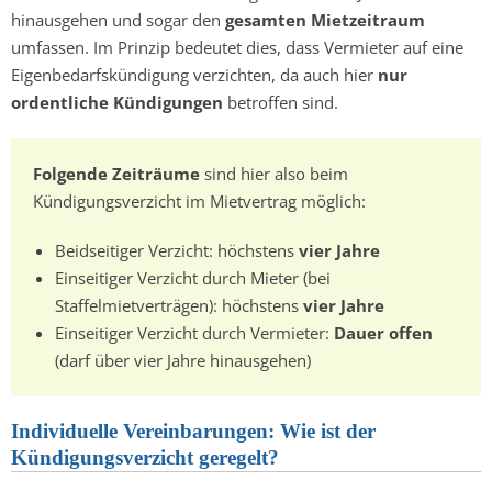
hinausgehen und sogar den
gesamten Mietzeitraum
umfassen. Im Prinzip bedeutet dies, dass Vermieter auf eine
Eigenbedarfskündigung verzichten, da auch hier
nur
ordentliche Kündigungen
betroffen sind.
Folgende Zeiträume
sind hier also beim
Kündigungsverzicht im Mietvertrag möglich:
Beidseitiger Verzicht: höchstens
vier Jahre
Einseitiger Verzicht durch Mieter (bei
Staffelmietverträgen): höchstens
vier Jahre
Einseitiger Verzicht durch Vermieter:
Dauer offen
(darf über vier Jahre hinausgehen)
Individuelle Vereinbarungen: Wie ist der
Kündigungsverzicht geregelt?