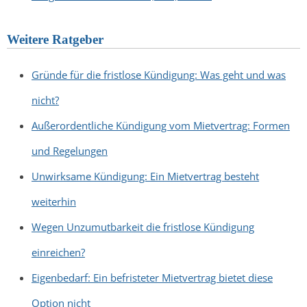
Weitere Ratgeber
Gründe für die fristlose Kündigung: Was geht und was
nicht?
Außerordentliche Kündigung vom Mietvertrag: Formen
und Regelungen
Unwirksame Kündigung: Ein Mietvertrag besteht
weiterhin
Wegen Unzumutbarkeit die fristlose Kündigung
einreichen?
Eigenbedarf: Ein befristeter Mietvertrag bietet diese
Option nicht