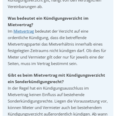
Kündigungsverzicht gilt, hängt von den vertraglichen
Vereinbarungen ab.
Was bedeutet ein Kündigungsverzicht im
Mietvertrag?
Im
Mietvertrag
bedeutet der Verzicht auf eine
ordentliche Kündigung, dass die betreffende
Mietvertragspartei das Mietverhältnis innerhalb eines
festgelegten Zeitraums nicht kündigen darf. Ob dies für
Mieter und Vermieter gilt oder nur für jeweils eine der
Seiten, muss im Vertrag bestimmt sein.
Gibt es beim Mietvertrag mit Kündigungsverzicht
ein Sonderkündigungsrecht?
In der Regel hat ein Kündigungsausschluss im
Mietvertrag keinen Einfluss auf bestehende
Sonderkündigungsrechte. Liegen die Voraussetzung vor,
können Mieter und Vermieter auch bei bestehendem
Kündigungsverzicht außerordentlich kündigen. Ab wann