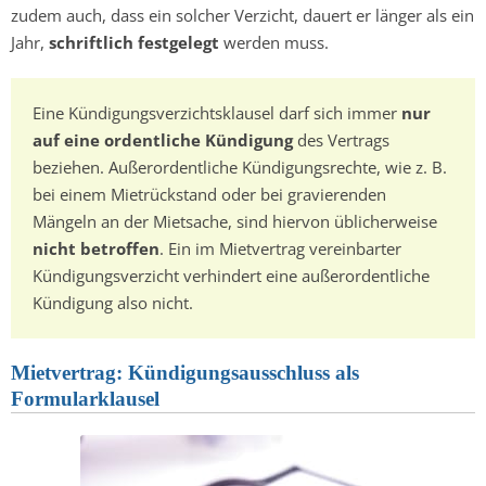
zudem auch, dass ein solcher Verzicht, dauert er länger als ein
Jahr,
schriftlich festgelegt
werden muss.
Eine Kündigungsverzichtsklausel darf sich immer
nur
auf eine ordentliche Kündigung
des Vertrags
beziehen. Außerordentliche Kündigungsrechte, wie z. B.
bei einem Mietrückstand oder bei gravierenden
Mängeln an der Mietsache, sind hiervon üblicherweise
nicht betroffen
. Ein im Mietvertrag vereinbarter
Kündigungsverzicht verhindert eine außerordentliche
Kündigung also nicht.
Mietvertrag: Kündigungsausschluss als
Formularklausel