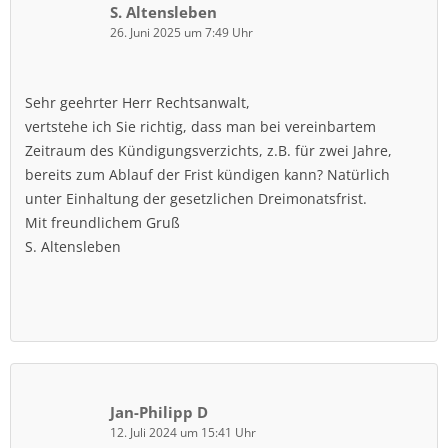
S. Altensleben
26. Juni 2025 um 7:49 Uhr
Sehr geehrter Herr Rechtsanwalt,
vertstehe ich Sie richtig, dass man bei vereinbartem
Zeitraum des Kündigungsverzichts, z.B. für zwei Jahre,
bereits zum Ablauf der Frist kündigen kann? Natürlich
unter Einhaltung der gesetzlichen Dreimonatsfrist.
Mit freundlichem Gruß
S. Altensleben
Jan-Philipp D
12. Juli 2024 um 15:41 Uhr