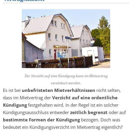
Der Verzicht auf eine Kündigung kann im Mietvertrag
vereinbart werden.
Es ist bei
unbefristeten Mietverhältnissen
nicht selten,
dass im Mietvertrag der
Verzicht auf eine ordentliche
Kündigung
festgehalten wird. In der Regel ist ein solcher
Kündigungsausschluss entweder
zeitlich begrenzt
oder auf
bestimmte Formen der Kündigung
bezogen. Doch was
bedeutet ein Kündigungsverzicht im Mietvertrag eigentlich?