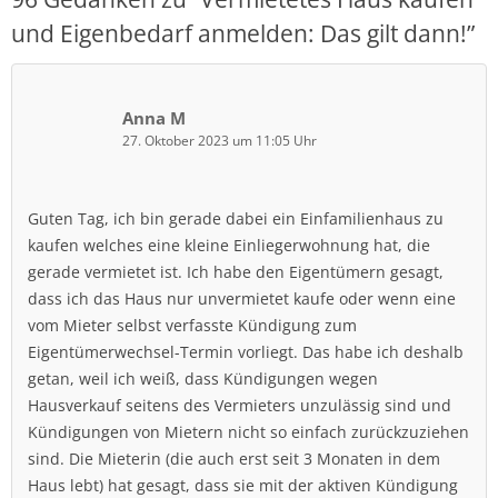
und Eigenbedarf anmelden: Das gilt dann!
”
Anna M
27. Oktober 2023 um 11:05 Uhr
Guten Tag, ich bin gerade dabei ein Einfamilienhaus zu
kaufen welches eine kleine Einliegerwohnung hat, die
gerade vermietet ist. Ich habe den Eigentümern gesagt,
dass ich das Haus nur unvermietet kaufe oder wenn eine
vom Mieter selbst verfasste Kündigung zum
Eigentümerwechsel-Termin vorliegt. Das habe ich deshalb
getan, weil ich weiß, dass Kündigungen wegen
Hausverkauf seitens des Vermieters unzulässig sind und
Kündigungen von Mietern nicht so einfach zurückzuziehen
sind. Die Mieterin (die auch erst seit 3 Monaten in dem
Haus lebt) hat gesagt, dass sie mit der aktiven Kündigung