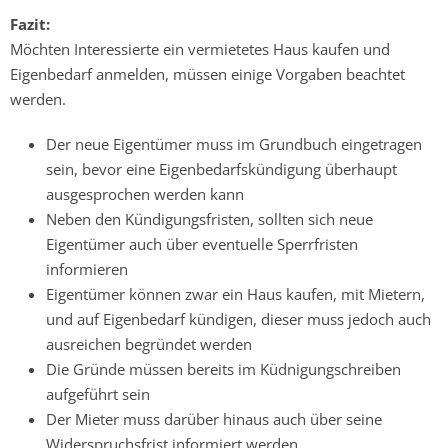
Fazit:
Möchten Interessierte ein vermietetes Haus kaufen und
Eigenbedarf anmelden, müssen einige Vorgaben beachtet
werden.
Der neue Eigentümer muss im Grundbuch eingetragen
sein, bevor eine Eigenbedarfskündigung überhaupt
ausgesprochen werden kann
Neben den Kündigungsfristen, sollten sich neue
Eigentümer auch über eventuelle Sperrfristen
informieren
Eigentümer können zwar ein Haus kaufen, mit Mietern,
und auf Eigenbedarf kündigen, dieser muss jedoch auch
ausreichen begründet werden
Die Gründe müssen bereits im Küdnigungschreiben
aufgeführt sein
Der Mieter muss darüber hinaus auch über seine
Widerspruchsfrist informiert werden