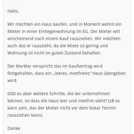
Hallo,
Wir möchten ein Haus kaufen, und in Moment wohnt ein
Mieter in einer Einliegerwohnung im EG. Der Mieter will
anscheinend nach einem Kauf rausziehen. Wir möchten
auch das er rauszieht, da die Miete ist gering und
Wohnung ist nicht im guten Zustand behalten.
Der Markler verspricht das im Kaufvertrag wird
festgehalten, dass ein „leeres, mietfreies“ Haus übergeben
wird.
Gibt es aber weitere Schritte, die wir unternehmen
können, so dass die Haus leer und mietfrei steht? (zB es
kann sein, das der Mieter nicht vor dem Notar Termin
rausziehen kann).
Danke