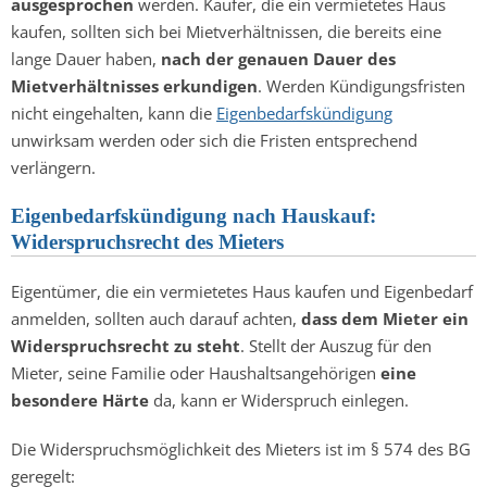
ausgesprochen
werden. Käufer, die ein vermietetes Haus
kaufen, sollten sich bei Mietverhältnissen, die bereits eine
lange Dauer haben,
nach der genauen Dauer des
Mietverhältnisses erkundigen
. Werden Kündigungsfristen
nicht eingehalten, kann die
Eigenbedarfskündigung
unwirksam werden oder sich die Fristen entsprechend
verlängern.
Eigenbedarfskündigung nach Hauskauf:
Widerspruchsrecht des Mieters
Eigentümer, die ein vermietetes Haus kaufen und Eigenbedarf
anmelden, sollten auch darauf achten,
dass dem Mieter ein
Widerspruchsrecht zu steht
. Stellt der Auszug für den
Mieter, seine Familie oder Haushaltsangehörigen
eine
besondere Härte
da, kann er Widerspruch einlegen.
Die Widerspruchsmöglichkeit des Mieters ist im § 574 des BG
geregelt: