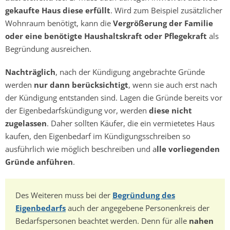
gekaufte Haus diese erfüllt
. Wird zum Beispiel zusätzlicher
Wohnraum benötigt, kann die
Vergrößerung der Familie
oder eine benötigte Haushaltskraft oder Pflegekraft
als
Begründung ausreichen.
Nachträglich
, nach der Kündigung angebrachte Gründe
werden
nur dann berücksichtigt
, wenn sie auch erst nach
der Kündigung entstanden sind. Lagen die Gründe bereits vor
der Eigenbedarfskündigung vor, werden
diese nicht
zugelassen
. Daher sollten Käufer, die ein vermietetes Haus
kaufen, den Eigenbedarf im Kündigungsschreiben so
ausführlich wie möglich beschreiben und a
lle vorliegenden
Gründe anführen
.
Des Weiteren muss bei der
Begründung des
Eigenbedarfs
auch der angegebene Personenkreis der
Bedarfspersonen beachtet werden. Denn für alle
nahen