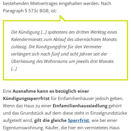
bestehenden Mietvertrages eingehalten werden. Nach
Paragraph § 573c BGB, ist:
Die Kündigung […] spätestens am dritten Werktag eines
Kalendermonats zum Ablauf des übernächsten Monats
zulässig. Die Kündigungsfrist für den Vermieter
verlängert sich nach fünf und acht Jahren seit der
Überlassung des Wohnraums um jeweils drei Monate.
[…]
Eine
Ausnahme kann es bezüglich einer
Kündigungssperrfrist
für Einfamilienhäuser jedoch geben.
Wenn das Haus zu einer
Einfamilienhaussiedlung
gehört
und das Grundstück auf dem diese steht in Einzelgrundstücke
aufgeteilt wird,
gilt die gleiche
Sperrfrist
, wie bei einer
Eigentumswohnung. Käufer, die hier ein vermietetes Haus