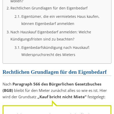
wollen?
Rechtlichen Grundlagen für den Eigenbedarf
Eigentümer, die ein vermietetes Haus kaufen,
können Eigenbedarf anmelden
Nach Hauskauf Eigenbedarf anmelden: Welche
Kündigungsfristen sind zu beachten?
Eigenbedarfskündigung nach Hauskauf:
Widerspruchsrecht des Mieters
Rechtlichen Grundlagen für den Eigenbedarf
Nach
Paragraph 566 des Bürgerlichen Gesetzbuches
(BGB)
bleibt für den Mieter zunächst alles so wie es ist. Hier
wird der Grundsatz
„Kauf bricht nicht Miete“
festgelegt: