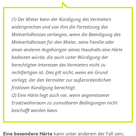
(1) Der Mieter kann der Kündigung des Vermieters
widersprechen und von ihm die Fortsetzung des
Mietverhältnisses verlangen, wenn die Beendigung des
Mietverhältnisses für den Mieter, seine Familie oder
einen anderen Angehörigen seines Haushalts eine Härte
bedeuten würde, die auch unter Würdigung der
berechtigten Interessen des Vermieters nicht zu
rechtfertigen ist. Dies gilt nicht, wenn ein Grund
vorliegt, der den Vermieter zur außerordentlichen
fristlosen Kündigung berechtigt.
(2) Eine Härte liegt auch vor, wenn angemessener
Ersatzwohnraum zu zumutbaren Bedingungen nicht
beschafft werden kann.
Eine besondere Härte
kann unter anderem der Fall sein,