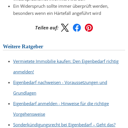
Ein Widerspruch sollte immer überprüft werden,
besonders wenn ein Härtefall angeführt wird
Teilen auf:
Weitere Ratgeber
Vermietete Immobilie kaufen: Den Eigenbedarf richtig
anmelden!
Eigenbedarf nachweisen - Voraussetzungen und
Grundlagen
Eigenbedarf anmelden - Hinweise für die richtige
Vorgehensweise
Sonderkündigungsrecht bei Eigenbedarf – Geht das?