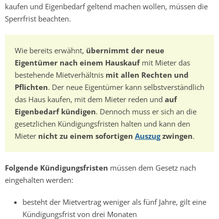
kaufen und Eigenbedarf geltend machen wollen, müssen die
Sperrfrist beachten.
Wie bereits erwähnt,
übernimmt der neue
Eigentümer nach einem Hauskauf
mit Mieter das
bestehende Mietverhältnis
mit allen Rechten und
Pflichten
. Der neue Eigentümer kann selbstverständlich
das Haus kaufen, mit dem Mieter reden und
auf
Eigenbedarf kündigen
. Dennoch muss er sich an die
gesetzlichen Kündigungsfristen halten und kann den
Mieter
nicht zu einem sofortigen
Auszug
zwingen
.
Folgende Kündigungsfristen
müssen dem Gesetz nach
eingehalten werden:
besteht der Mietvertrag weniger als fünf Jahre, gilt eine
Kündigungsfrist von drei Monaten