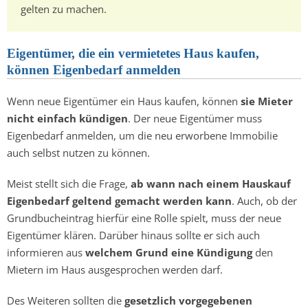
gelten zu machen.
Eigentümer, die ein vermietetes Haus kaufen,
können Eigenbedarf anmelden
Wenn neue Eigentümer ein Haus kaufen, können
sie Mieter
nicht einfach kündigen
. Der neue Eigentümer muss
Eigenbedarf anmelden, um die neu erworbene Immobilie
auch selbst nutzen zu können.
Meist stellt sich die Frage,
ab wann nach einem Hauskauf
Eigenbedarf geltend gemacht werden kann
. Auch, ob der
Grundbucheintrag hierfür eine Rolle spielt, muss der neue
Eigentümer klären. Darüber hinaus sollte er sich auch
informieren aus
welchem Grund eine Kündigung
den
Mietern im Haus ausgesprochen werden darf.
Des Weiteren sollten die
gesetzlich vorgegebenen