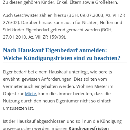
Zu diesen gehören Kinder, Enkel, Eltern sowie Großeltern.
Auch Geschwister zählen hierzu (BGH, 09.07.2003, Az. VIII ZR
276/02). Darüber hinaus kann auch für Nichten, Neffen und
Stiefkinder Eigenbedarf geltend gemacht werden (BGH,
27.01.2010, Az. VIII ZR 159/09).
Nach Hauskauf Eigenbedarf anmelden:
Welche Kündigungsfristen sind zu beachten?
Eigenbedarf bei einem Hauskauf unterliegt, wie bereits
erwähnt, gewissen Anforderungen. Dies sollten vom
Vermieter auch eingehalten werden. Wohnen Mieter im
Objekt zur
Miete
, kann dies immer bedeuten, dass die
Nutzung durch den neuen Eigentümer nicht so einfach
umzusetzen ist.
Ist der Hauskauf abgeschlossen und soll nun die Kündigung
ausgesprochen werden, müssen
Kündigungsfristen