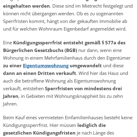
eingehalten werden
. Diese sind im Mietrecht festgelegt und
können nicht übergangen werden. Ob es zu sogenannten
Sperrfristen kommt, hängt von der gekauften Immobilie ab
und für welchen Wohnraum Eigenbedarf angemeldet wird.
Eine
Kündigungssperrfrist entsteht gemäß § 577a des
Bürgerlichen Gesetzbuchs (BGB)
nur dann, wenn eine
Wohnung in einem Mehrfamilienhaus durch den Eigentümer
zu einer
Eigentumswohnung
umgewandelt
und diese
dann an einen Dritten verkauft
. Wird hier das Haus und
auch die betroffene Wohnung als Eigentumswohnung
verkauft, entstehen
Sperrfristen von mindestens drei
Jahren
, in Gebieten mit Wohnungsknappheit bis zu zehn
Jahren.
Beim Kauf eines vermieteten Einfamilienhauses besteht keine
Kündigungssperrfrist. Hier müssen
lediglich die
gesetzlichen Kündigungsfristen
je nach Länge des