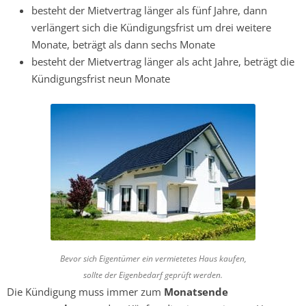
besteht der Mietvertrag länger als fünf Jahre, dann
verlängert sich die Kündigungsfrist um drei weitere
Monate, beträgt als dann sechs Monate
besteht der Mietvertrag länger als acht Jahre, beträgt die
Kündigungsfrist neun Monate
Bevor sich Eigentümer ein vermietetes Haus kaufen,
sollte der Eigenbedarf geprüft werden.
Die Kündigung muss immer zum
Monatsende