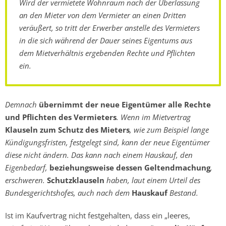
Wird der vermietete Wohnraum nach der Überlassung
an den Mieter von dem Vermieter an einen Dritten
veräußert, so tritt der Erwerber anstelle des Vermieters
in die sich während der Dauer seines Eigentums aus
dem Mietverhältnis ergebenden Rechte und Pflichten
ein.
Demnach
übernimmt der neue Eigentümer alle Rechte
und Pflichten des Vermieters
. Wenn im Mietvertrag
Klauseln zum Schutz des Mieters
, wie zum Beispiel lange
Kündigungsfristen, festgelegt sind, kann der neue Eigentümer
diese nicht ändern. Das kann nach einem Hauskauf, den
Eigenbedarf,
beziehungsweise dessen Geltendmachung
,
erschweren.
Schutzklauseln
haben, laut einem Urteil des
Bundesgerichtshofes, auch nach dem
Hauskauf
Bestand.
Ist im Kaufvertrag nicht festgehalten, dass ein „leeres,