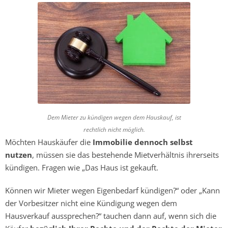
Dem Mieter zu kündigen wegen dem Hauskauf, ist
rechtlich nicht möglich.
Möchten Hauskäufer die
Immobilie dennoch selbst
nutzen
, müssen sie das bestehende Mietverhältnis ihrerseits
kündigen. Fragen wie „Das Haus ist gekauft.
Können wir Mieter wegen Eigenbedarf kündigen?“ oder „Kann
der Vorbesitzer nicht eine Kündigung wegen dem
Hausverkauf aussprechen?“ tauchen dann auf, wenn sich die