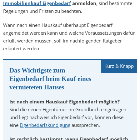
Immobilienkauf Eigenbedarf
anmelden
, sind bestimmte
Regelungen und Fristen zu beachten.
Wann nach einen Hauskauf überhaupt Eigenbedarf
angemeldet werden kann und welche Voraussetzungen dafür
erfüllt werden müssen, soll im nachfolgenden Ratgeber
erläutert werden.
Das Wichtigste zum
Eigenbedarf beim Kauf eines
vermieteten Hauses
Ist nach einem Hauskauf Eigenbedarf möglich?
Sind die neuen Eigentümer im Grundbuch eingetragen
und liegt nachweislich Eigenbedarf vor, können diese
eine
Eigenbedarfskündigung
aussprechen.
Ist rechtlich bestimmt, wann Eigenbedarf möglich