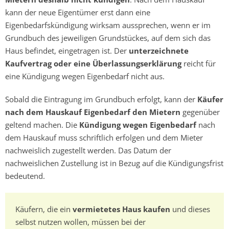
kann der neue Eigentümer erst dann eine
Eigenbedarfskündigung wirksam aussprechen, wenn er im
Grundbuch des jeweiligen Grundstückes, auf dem sich das
Haus befindet, eingetragen ist. Der
unterzeichnete
Kaufvertrag oder eine Überlassungserklärung
reicht für
eine Kündigung wegen Eigenbedarf nicht aus.
Sobald die Eintragung im Grundbuch erfolgt, kann der
Käufer
nach dem Hauskauf Eigenbedarf den Mietern
gegenüber
geltend machen. Die
Kündigung wegen Eigenbedarf
nach
dem Hauskauf muss schriftlich erfolgen und dem Mieter
nachweislich zugestellt werden. Das Datum der
nachweislichen Zustellung ist in Bezug auf die Kündigungsfrist
bedeutend.
Käufern, die ein
vermietetes Haus kaufen
und dieses
selbst nutzen wollen, müssen bei der