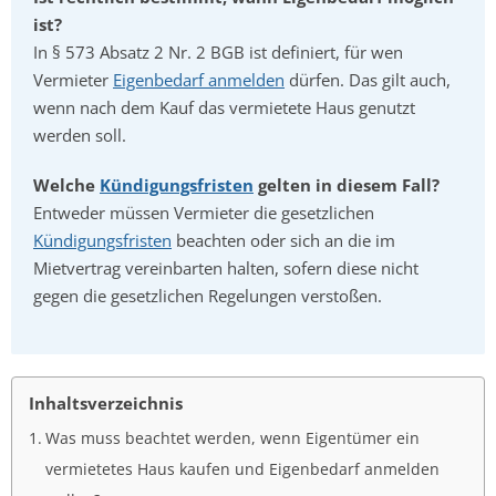
ist?
In § 573 Absatz 2 Nr. 2 BGB ist definiert, für wen
Vermieter
Eigenbedarf anmelden
dürfen. Das gilt auch,
wenn nach dem Kauf das vermietete Haus genutzt
werden soll.
Welche
Kündigungsfristen
gelten in diesem Fall?
Entweder müssen Vermieter die gesetzlichen
Kündigungsfristen
beachten oder sich an die im
Mietvertrag vereinbarten halten, sofern diese nicht
gegen die gesetzlichen Regelungen verstoßen.
Inhaltsverzeichnis
Was muss beachtet werden, wenn Eigentümer ein
vermietetes Haus kaufen und Eigenbedarf anmelden