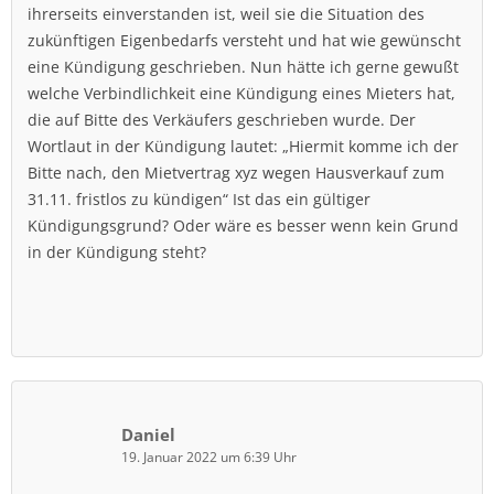
ihrerseits einverstanden ist, weil sie die Situation des
zukünftigen Eigenbedarfs versteht und hat wie gewünscht
eine Kündigung geschrieben. Nun hätte ich gerne gewußt
welche Verbindlichkeit eine Kündigung eines Mieters hat,
die auf Bitte des Verkäufers geschrieben wurde. Der
Wortlaut in der Kündigung lautet: „Hiermit komme ich der
Bitte nach, den Mietvertrag xyz wegen Hausverkauf zum
31.11. fristlos zu kündigen“ Ist das ein gültiger
Kündigungsgrund? Oder wäre es besser wenn kein Grund
in der Kündigung steht?
Daniel
19. Januar 2022 um 6:39 Uhr