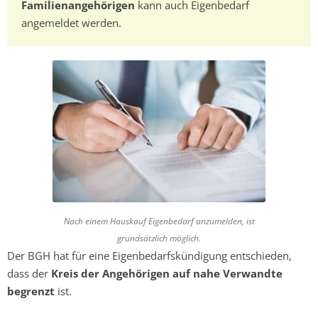
Familienangehörigen
kann auch Eigenbedarf
angemeldet werden.
Nach einem Hauskauf Eigenbedarf anzumelden, ist
grundsätzlich möglich.
Der BGH hat für eine Eigenbedarfskündigung entschieden,
dass der
Kreis der Angehörigen auf nahe Verwandte
begrenzt
ist.