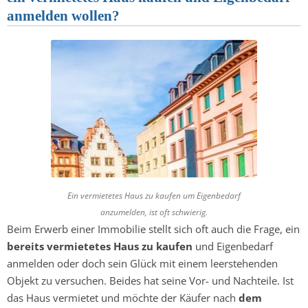
anmelden wollen?
Ein vermietetes Haus zu kaufen um Eigenbedarf
anzumelden, ist oft schwierig.
Beim Erwerb einer Immobilie stellt sich oft auch die Frage, ein
bereits vermietetes Haus zu kaufen
und Eigenbedarf
anmelden oder doch sein Glück mit einem leerstehenden
Objekt zu versuchen. Beides hat seine Vor- und Nachteile. Ist
das Haus vermietet und möchte der Käufer nach
dem