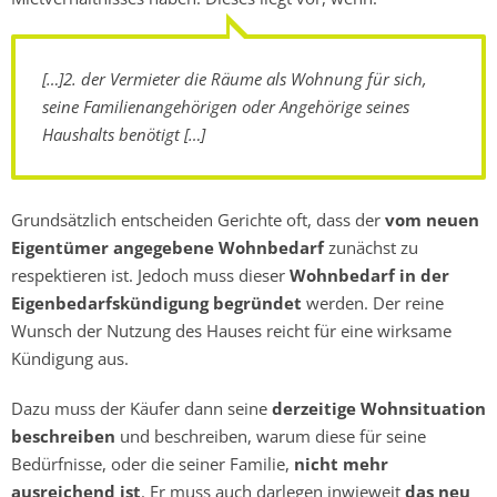
[…]2. der Vermieter die Räume als Wohnung für sich,
seine Familienangehörigen oder Angehörige seines
Haushalts benötigt […]
Grundsätzlich entscheiden Gerichte oft, dass der
vom neuen
Eigentümer angegebene Wohnbedarf
zunächst zu
respektieren ist. Jedoch muss dieser
Wohnbedarf in der
Eigenbedarfskündigung begründet
werden. Der reine
Wunsch der Nutzung des Hauses reicht für eine wirksame
Kündigung aus.
Dazu muss der Käufer dann seine
derzeitige Wohnsituation
beschreiben
und beschreiben, warum diese für seine
Bedürfnisse, oder die seiner Familie,
nicht mehr
ausreichend ist
. Er muss auch darlegen inwieweit
das neu