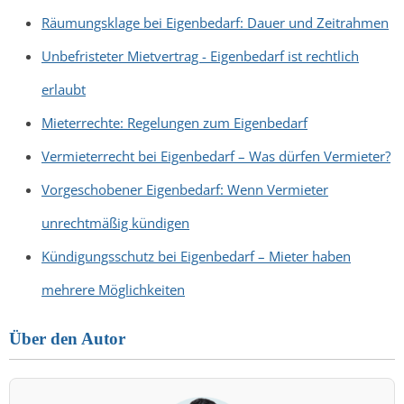
Räumungsklage bei Eigenbedarf: Dauer und Zeitrahmen
Unbefristeter Mietvertrag - Eigenbedarf ist rechtlich
erlaubt
Mieterrechte: Regelungen zum Eigenbedarf
Vermieterrecht bei Eigenbedarf – Was dürfen Vermieter?
Vorgeschobener Eigenbedarf: Wenn Vermieter
unrechtmäßig kündigen
Kündigungsschutz bei Eigenbedarf – Mieter haben
mehrere Möglichkeiten
Über den Autor