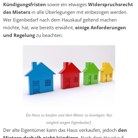
Kündigungsfristen
sowie ein etwaiges
Widerspruchsrecht
des Mieters
in alle Überlegungen mit einbezogen werden.
Wer Eigenbedarf nach dem Hauskauf geltend machen
möchte, hat, wie bereits erwähnt,
einige Anforderungen
und Regelung
zu beachten.
Ein Haus zu kaufen und dem Mieter zu kündigen: Nur
möglich wegen Eigenbedarf.
Der alte Eigentümer kann das Haus verkaufen, jedoch
den
Mietern deshalb nicht kündigen
. Nach dem Hauskauf