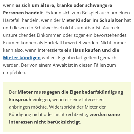
wenn
es sich um ältere, kranke oder schwangere
Personen handelt
. Es kann sich zum Beispiel auch um einen
Härtefall handeln, wenn der Mieter
Kinder im Schulalter
hat
und diesen ein Schulwechsel nicht zumutbar ist. Auch ein
unzureichendes Einkommen oder sogar ein bevorstehendes
Examen können als Härtefall bewertet werden. Nicht immer
kann also, wenn Interessierte
ein Haus kaufen und die
Mieter kündigen
wollen, Eigenbedarf geltend gemacht
werden. Der von einem Anwalt ist in diesen Fällen zum
empfehlen.
Der
Mieter muss gegen die Eigenbedarfskündigung
Einspruch
einlegen, wenn er seine Interessen
anbringen möchte. Widerspricht der Mieter der
Kündigung nicht oder nicht rechtzeitig,
werden seine
Interessen nicht berücksichtigt
.