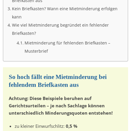
Briefkasten aus
Kein Briefkasten? Wann eine Mietminderung erfolgen
kann
Wie viel Mietminderung begründet ein fehlender
Briefkasten?
Mietminderung für fehlenden Briefkasten –
Musterbrief
So hoch fällt eine Mietminderung bei
fehlendem Briefkasten aus
Achtung: Diese Beispiele beruhen auf
Gerichtsurteilen – je nach Sachlage können
unterschiedlich Minderungsquoten entstehen!
zu kleiner Einwurfschlitz:
0,5 %