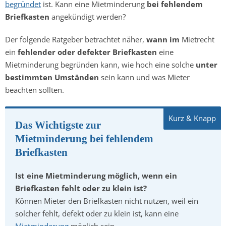
begründet
ist. Kann eine Mietminderung
bei fehlendem
Briefkasten
angekündigt werden?
Der folgende Ratgeber betrachtet näher,
wann im
Mietrecht
ein
fehlender oder defekter Briefkasten
eine
Mietminderung begründen kann, wie hoch eine solche
unter
bestimmten Umständen
sein kann und was Mieter
beachten sollten.
Das Wichtigste zur
Mietminderung bei fehlendem
Briefkasten
Ist eine Mietminderung möglich, wenn ein
Briefkasten fehlt oder zu klein ist?
Können Mieter den Briefkasten nicht nutzen, weil ein
solcher fehlt, defekt oder zu klein ist, kann eine