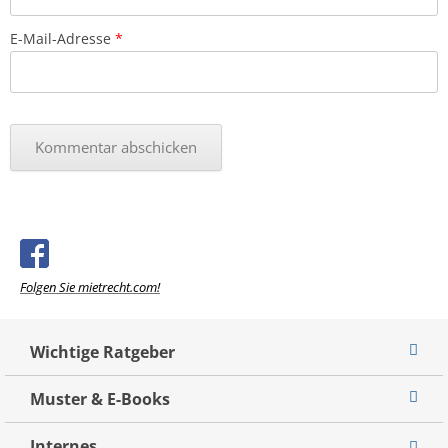
E-Mail-Adresse
*
Folgen Sie mietrecht.com!
Wichtige Ratgeber
Muster & E-Books
Internes