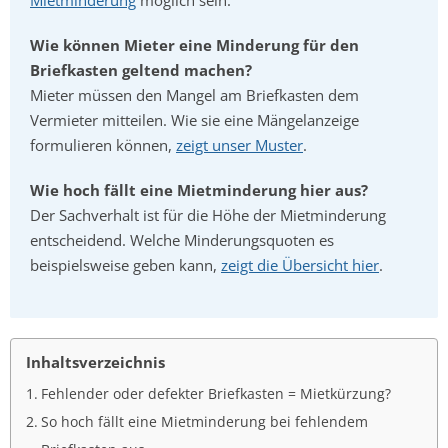
Mietminderung
möglich sein.
Wie können Mieter eine Minderung für den
Briefkasten geltend machen?
Mieter müssen den Mangel am Briefkasten dem
Vermieter mitteilen. Wie sie eine Mängelanzeige
formulieren können,
zeigt unser Muster
.
Wie hoch fällt eine Mietminderung hier aus?
Der Sachverhalt ist für die Höhe der Mietminderung
entscheidend. Welche Minderungsquoten es
beispielsweise geben kann,
zeigt die Übersicht hier
.
Inhaltsverzeichnis
Fehlender oder defekter Briefkasten = Mietkürzung?
So hoch fällt eine Mietminderung bei fehlendem