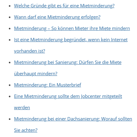
Welche Gründe gibt es für eine Mietminderung?
Wann darf eine Mietminderung erfolgen?
Mietminderung – So können Mieter ihre Miete mindern
Ist eine Mietminderung begründet, wenn kein Internet
vorhanden ist?
Mietminderung bei Sanierung: Dürfen Sie die Miete
überhaupt mindern?
Mietminderung: Ein Musterbrief
Eine Mietminderung sollte dem Jobcenter mitgeteilt
werden
Mietminderung bei einer Dachsanierung: Worauf sollten
Sie achten?