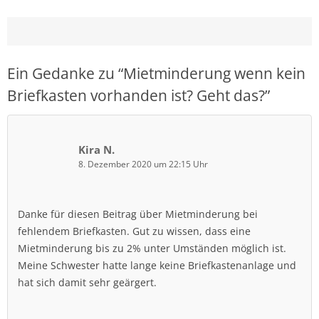
Ein Gedanke zu “
Mietminderung wenn kein
Briefkasten vorhanden ist? Geht das?
”
Kira N.
8. Dezember 2020 um 22:15 Uhr
Danke für diesen Beitrag über Mietminderung bei
fehlendem Briefkasten. Gut zu wissen, dass eine
Mietminderung bis zu 2% unter Umständen möglich ist.
Meine Schwester hatte lange keine Briefkastenanlage und
hat sich damit sehr geärgert.