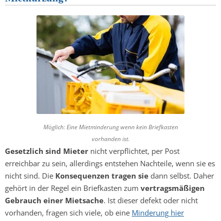
Möglich: Eine Mietminderung wenn kein Briefkasten
vorhanden ist.
Gesetzlich sind Mieter
nicht verpflichtet, per Post
erreichbar zu sein, allerdings entstehen Nachteile, wenn sie es
nicht sind. Die
Konsequenzen tragen sie
dann selbst. Daher
gehört in der Regel ein Briefkasten zum
vertragsmäßigen
Gebrauch einer Mietsache
. Ist dieser defekt oder nicht
vorhanden, fragen sich viele, ob eine
Minderung hier