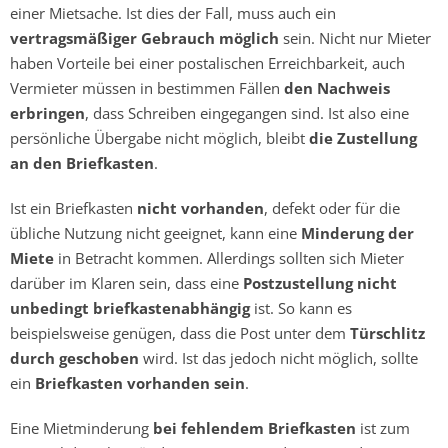
einer Mietsache. Ist dies der Fall, muss auch ein
vertragsmäßiger Gebrauch möglich
sein. Nicht nur Mieter
haben Vorteile bei einer postalischen Erreichbarkeit, auch
Vermieter müssen in bestimmen Fällen
den Nachweis
erbringen
, dass Schreiben eingegangen sind. Ist also eine
persönliche Übergabe nicht möglich, bleibt
die Zustellung
an den Briefkasten
.
Ist ein Briefkasten
nicht vorhanden
, defekt oder für die
übliche Nutzung nicht geeignet, kann eine
Minderung der
Miete
in Betracht kommen. Allerdings sollten sich Mieter
darüber im Klaren sein, dass eine
Postzustellung nicht
unbedingt briefkastenabhängig
ist. So kann es
beispielsweise genügen, dass die Post unter dem
Türschlitz
durch geschoben
wird. Ist das jedoch nicht möglich, sollte
ein
Briefkasten vorhanden sein
.
Eine Mietminderung
bei fehlendem Briefkasten
ist zum