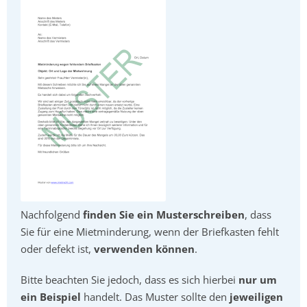
Nachfolgend
finden Sie ein Musterschreiben
, dass
Sie für eine Mietminderung, wenn der Briefkasten fehlt
oder defekt ist,
verwenden können
.
Bitte beachten Sie jedoch, dass es sich hierbei
nur um
ein Beispiel
handelt. Das Muster sollte den
jeweiligen