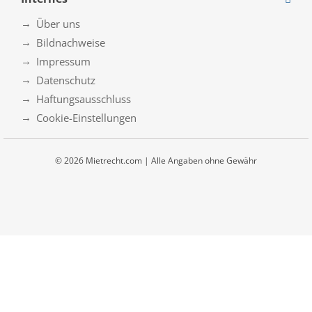
Über uns
Bildnachweise
Impressum
Datenschutz
Haftungsausschluss
Cookie-Einstellungen
© 2026 Mietrecht.com | Alle Angaben ohne Gewähr