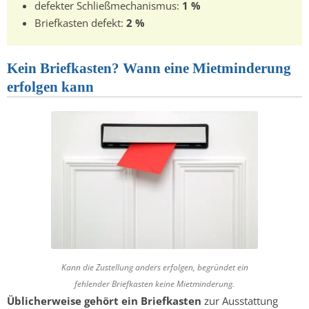
defekter Schließmechanismus:
1 %
Briefkasten defekt:
2 %
Kein Briefkasten? Wann eine Mietminderung
erfolgen kann
Kann die Zustellung anders erfolgen, begründet ein
fehlender Briefkasten keine Mietminderung.
Üblicherweise gehört ein Briefkasten
zur Ausstattung