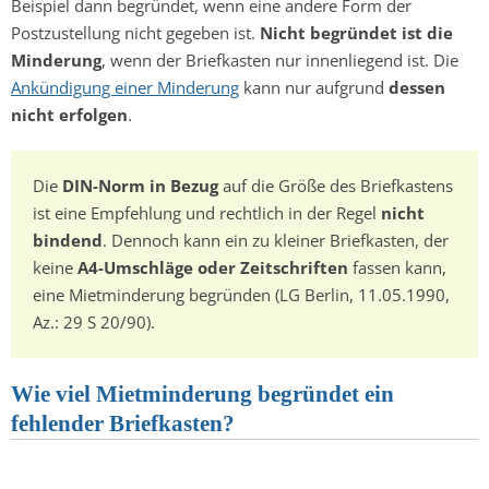
Beispiel dann begründet, wenn eine andere Form der
Postzustellung nicht gegeben ist.
Nicht begründet ist die
Minderung
, wenn der Briefkasten nur innenliegend ist. Die
Ankündigung einer Minderung
kann nur aufgrund
dessen
nicht erfolgen
.
Die
DIN-Norm in Bezug
auf die Größe des Briefkastens
ist eine Empfehlung und rechtlich in der Regel
nicht
bindend
. Dennoch kann ein zu kleiner Briefkasten, der
keine
A4-Umschläge oder Zeitschriften
fassen kann,
eine Mietminderung begründen (LG Berlin, 11.05.1990,
Az.: 29 S 20/90).
Wie viel Mietminderung begründet ein
fehlender Briefkasten?