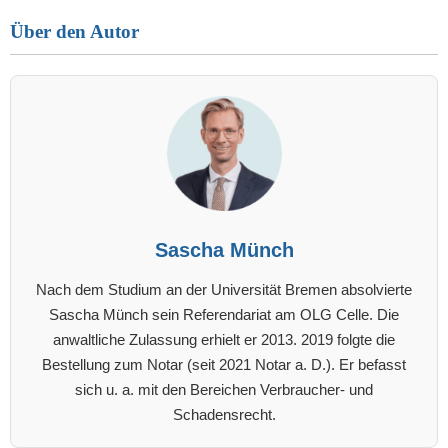
Über den Autor
Sascha Münch
Nach dem Studium an der Universität Bremen absolvierte
Sascha Münch sein Referendariat am OLG Celle. Die
anwaltliche Zulassung erhielt er 2013. 2019 folgte die
Bestellung zum Notar (seit 2021 Notar a. D.). Er befasst
sich u. a. mit den Bereichen Verbraucher- und
Schadensrecht.