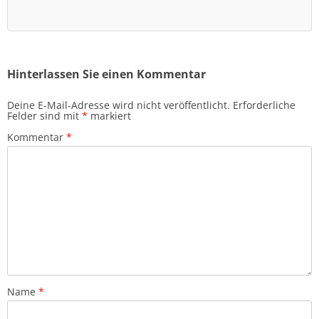
Hinterlassen Sie einen Kommentar
Deine E-Mail-Adresse wird nicht veröffentlicht.
Erforderliche
Felder sind mit
*
markiert
Kommentar
*
Name
*