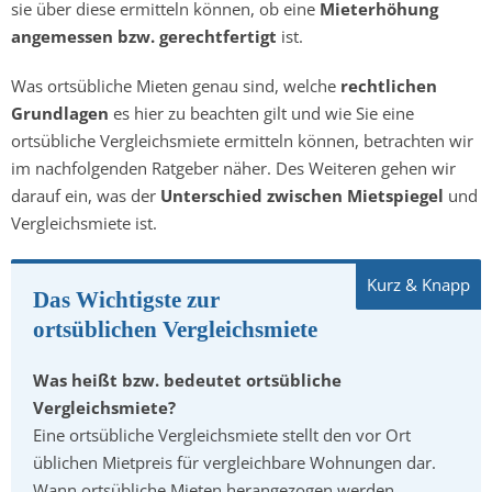
sie über diese ermitteln können, ob eine
Mieterhöhung
angemessen bzw. gerechtfertigt
ist.
Was ortsübliche Mieten genau sind, welche
rechtlichen
Grundlagen
es hier zu beachten gilt und wie Sie eine
ortsübliche Vergleichsmiete ermitteln können, betrachten wir
im nachfolgenden Ratgeber näher. Des Weiteren gehen wir
darauf ein, was der
Unterschied zwischen Mietspiegel
und
Vergleichsmiete ist.
Das Wichtigste zur
ortsüblichen Vergleichsmiete
Was heißt bzw. bedeutet ortsübliche
Vergleichsmiete?
Eine ortsübliche Vergleichsmiete stellt den vor Ort
üblichen Mietpreis für vergleichbare Wohnungen dar.
Wann ortsübliche Mieten herangezogen werden