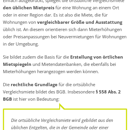
Einfach ausgedrückt, spiegelt die ortsübliche Vergleichsmiete
den üblichen Mietpreis
für eine Wohnung an einem Ort
oder in einer Region dar. Es ist also die Miete, die für
Wohnungen von
vergleichbarer Größe und Ausstattung
üblich ist. An diesem orientieren sich dann Mieterhöhungen
oder Preisanpassungen bei Neuvermietungen für Wohnungen
in der Umgebung.
Sie bildet zudem die Basis für die
Erstellung von örtlichen
Mietspiegeln
und Mietendatenbanken, die ebenfalls bei
Mieterhöhungen herangezogen werden können.
Die
rechtliche Grundlage
für die ortsübliche
Vergleichsmiete bildet des BGB. Insbesondere
§ 558 Abs. 2
BGB
ist hier von Bedeutung:
Die ortsübliche Vergleichsmiete wird gebildet aus den
üblichen Entgelten, die in der Gemeinde oder einer