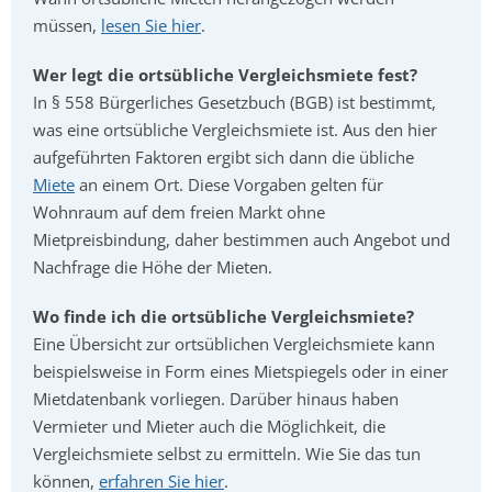
müssen,
lesen Sie hier
.
Wer legt die ortsübliche Vergleichsmiete fest?
In § 558 Bürgerliches Gesetzbuch (BGB) ist bestimmt,
was eine ortsübliche Vergleichsmiete ist. Aus den hier
aufgeführten Faktoren ergibt sich dann die übliche
Miete
an einem Ort. Diese Vorgaben gelten für
Wohnraum auf dem freien Markt ohne
Mietpreisbindung, daher bestimmen auch Angebot und
Nachfrage die Höhe der Mieten.
Wo finde ich die ortsübliche Vergleichsmiete?
Eine Übersicht zur ortsüblichen Vergleichsmiete kann
beispielsweise in Form eines Mietspiegels oder in einer
Mietdatenbank vorliegen. Darüber hinaus haben
Vermieter und Mieter auch die Möglichkeit, die
Vergleichsmiete selbst zu ermitteln. Wie Sie das tun
können,
erfahren Sie hier
.