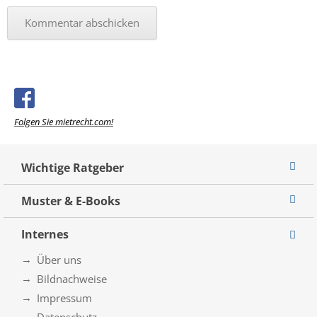
Folgen Sie mietrecht.com!
Wichtige Ratgeber
Muster & E-Books
Internes
Über uns
Bildnachweise
Impressum
Datenschutz