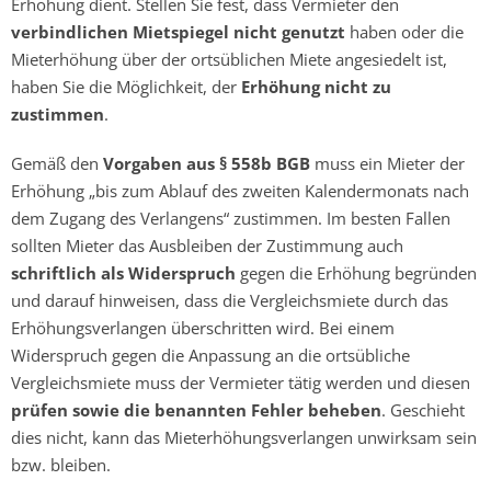
Erhöhung dient. Stellen Sie fest, dass Vermieter den
verbindlichen Mietspiegel nicht genutzt
haben oder die
Mieterhöhung über der ortsüblichen Miete angesiedelt ist,
haben Sie die Möglichkeit, der
Erhöhung nicht zu
zustimmen
.
Gemäß den
Vorgaben aus § 558b BGB
muss ein Mieter der
Erhöhung „bis zum Ablauf des zweiten Kalendermonats nach
dem Zugang des Verlangens“ zustimmen. Im besten Fallen
sollten Mieter das Ausbleiben der Zustimmung auch
schriftlich als Widerspruch
gegen die Erhöhung begründen
und darauf hinweisen, dass die Vergleichsmiete durch das
Erhöhungsverlangen überschritten wird. Bei einem
Widerspruch gegen die Anpassung an die ortsübliche
Vergleichsmiete muss der Vermieter tätig werden und diesen
prüfen sowie die benannten Fehler beheben
. Geschieht
dies nicht, kann das Mieterhöhungsverlangen unwirksam sein
bzw. bleiben.