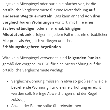
Liegt kein Mietspiegel oder nur ein einfacher vor, ist die
ortsübliche Vergleichsmiete für eine Mieterhöhung
auf
anderem Weg zu ermitteln
. Das kann anhand
von drei
vergleichbaren Wohnungen
vor Ort, mit Hilfe eines
Sachverständigen
oder einer
unabhängigen
Mietdatenbank
erfolgen. In jedem Fall muss ein ortsüblicher
Mietpreis als Vergleich vorliegen und das
Erhöhungsbegehren begründen
.
Wird kein Mietspiegel verwendet, sind
folgenden Punkte
gemäß der Vorgabe im BGB für eine Mieterhöhung auf die
ortsübliche Vergleichsmiete wichtig:
Vergleichswohnung müssen in etwa so groß sein wie die
betreffende Wohnung, für die eine Erhöhung erreicht
werden soll. Geringe Abweichungen sind der Regel
zulässig
Anzahl der Räume sollte übereinstimmen