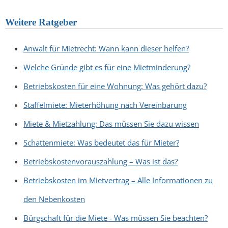
Weitere Ratgeber
Anwalt für Mietrecht: Wann kann dieser helfen?
Welche Gründe gibt es für eine Mietminderung?
Betriebskosten für eine Wohnung: Was gehört dazu?
Staffelmiete: Mieterhöhung nach Vereinbarung
Miete & Mietzahlung: Das müssen Sie dazu wissen
Schattenmiete: Was bedeutet das für Mieter?
Betriebskostenvorauszahlung – Was ist das?
Betriebskosten im Mietvertrag – Alle Informationen zu
den Nebenkosten
Bürgschaft für die Miete - Was müssen Sie beachten?