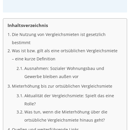
Inhaltsverzeichnis
Die Nutzung von Vergleichsmieten ist gesetzlich
bestimmt
Was ist bzw. gilt als eine ortsüblichen Vergleichsmiete
– eine kurze Definition
Ausnahmen: Sozialer Wohnungsbau und
Gewerbe bleiben außen vor
Mieterhöhung bis zur ortsüblichen Vergleichsmiete
Aktualität der Vergleichsmiete: Spielt das eine
Rolle?
Was tun, wenn die Mieterhöhung über die
ortsübliche Vergleichsmiete hinaus geht?
Quellen und weiterführende Links