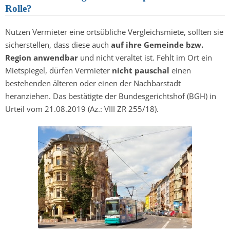
Rolle?
Nutzen Vermieter eine ortsübliche Vergleichsmiete, sollten sie
sicherstellen, dass diese auch
auf ihre Gemeinde bzw.
Region anwendbar
und nicht veraltet ist. Fehlt im Ort ein
Mietspiegel, dürfen Vermieter
nicht pauschal
einen
bestehenden älteren oder einen der Nachbarstadt
heranziehen. Das bestätigte der Bundesgerichtshof (BGH) in
Urteil vom 21.08.2019 (Az.: VIII ZR 255/18).