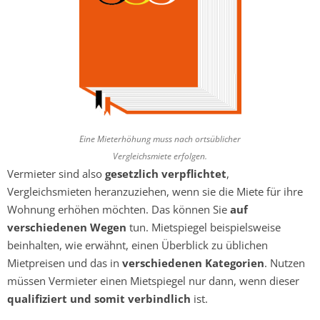
Eine Mieterhöhung muss nach ortsüblicher
Vergleichsmiete erfolgen.
Vermieter sind also
gesetzlich verpflichtet
,
Vergleichsmieten heranzuziehen, wenn sie die Miete für ihre
Wohnung erhöhen möchten. Das können Sie
auf
verschiedenen Wegen
tun. Mietspiegel beispielsweise
beinhalten, wie erwähnt, einen Überblick zu üblichen
Mietpreisen und das in
verschiedenen Kategorien
. Nutzen
müssen Vermieter einen Mietspiegel nur dann, wenn dieser
qualifiziert und somit verbindlich
ist.