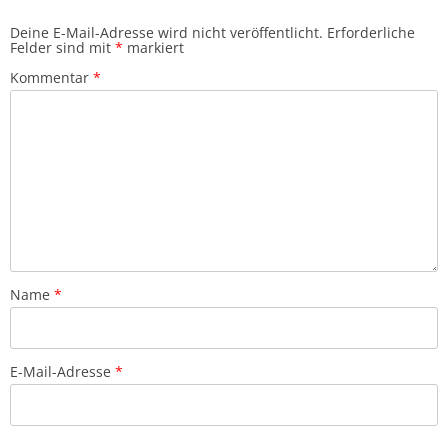
Deine E-Mail-Adresse wird nicht veröffentlicht.
Erforderliche
Felder sind mit
*
markiert
Kommentar
*
Name
*
E-Mail-Adresse
*