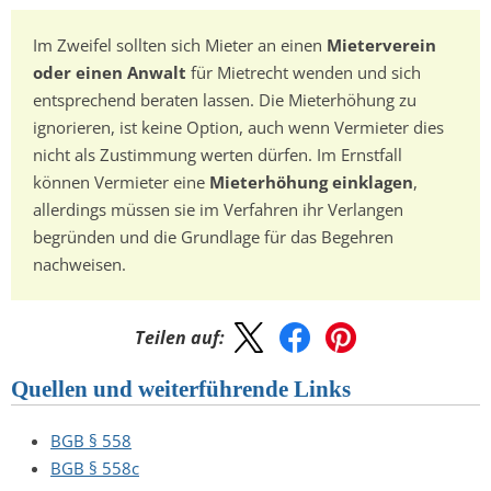
Im Zweifel sollten sich Mieter an einen
Mieterverein
oder einen Anwalt
für Mietrecht wenden und sich
entsprechend beraten lassen. Die Mieterhöhung zu
ignorieren, ist keine Option, auch wenn Vermieter dies
nicht als Zustimmung werten dürfen. Im Ernstfall
können Vermieter eine
Mieterhöhung einklagen
,
allerdings müssen sie im Verfahren ihr Verlangen
begründen und die Grundlage für das Begehren
nachweisen.
Teilen auf:
Quellen und weiterführende Links
BGB § 558
BGB § 558c