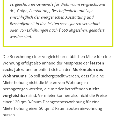
vergleichbaren Gemeinde für Wohnraum vergleichbarer
Art, Größe, Ausstattung, Beschaffenheit und Lage
einschließlich der energetischen Ausstattung und
Beschaffenheit in den letzten sechs Jahren vereinbart
oder, von Erhöhungen nach § 560 abgesehen, geändert
worden sind.
Die Berechnung einer vergleichbaren üblichen Miete für eine
Wohnung erfolgt also anhand der Mietpreise der
letzten
sechs Jahre
und orientiert sich an den
Merkmalen des
Wohnraums
. So soll sichergestellt werden, dass für eine
Mieterhöhung nicht die Mieten von Wohnungen
herangezogen werden, die mit der betreffenden
nicht
vergleichbar
sind. Vermieter können also nicht die Preise
einer 120 qm 3-Raum Dachgeschosswohnung für eine
Mieterhöhung einer 50 qm 2-Raum Souterrainwohnung
nutzen.