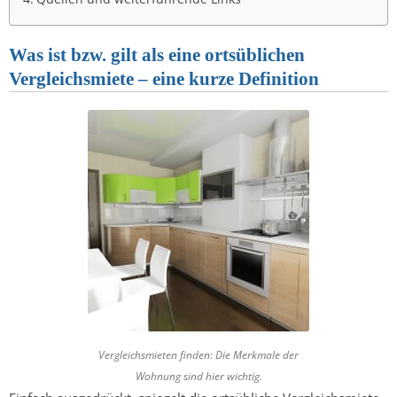
Was ist bzw. gilt als eine ortsüblichen
Vergleichsmiete – eine kurze Definition
Vergleichsmieten finden: Die Merkmale der
Wohnung sind hier wichtig.