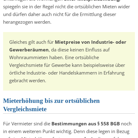
spiegeln sie in der Regel nicht die ortsüblichen Mieten wider
und dürfen daher auch nicht für die Ermittlung dieser
herangezogen werden.
Gleiches gilt auch für
Mietpreise von Industrie- oder
Gewerberäumen
, da diese keinen Einfluss auf
Wohnraummieten haben. Eine ortsübliche
Vergleichsmiete für Gewerbe kann beispielsweise über
örtliche Industrie- oder Handelskammern in Erfahrung
gebracht werden.
Mieterhöhung bis zur ortsüblichen
Vergleichsmiete
Für Vermieter sind die
Bestimmungen aus § 558 BGB
noch
in einem weiteren Punkt wichtig. Denn diese legen in Bezug