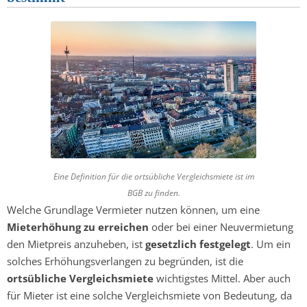
Eine Definition für die ortsübliche Vergleichsmiete ist im
BGB zu finden.
Welche Grundlage Vermieter nutzen können, um eine
Mieterhöhung zu erreichen
oder bei einer Neuvermietung
den Mietpreis anzuheben, ist
gesetzlich festgelegt
. Um ein
solches Erhöhungsverlangen zu begründen, ist die
ortsübliche Vergleichsmiete
wichtigstes Mittel. Aber auch
für Mieter ist eine solche Vergleichsmiete von Bedeutung, da