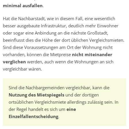
minimal ausfallen
.
Hat die Nachbarstadt, wie in diesem Fall, eine wesentlich
besser ausgebaute Infrastruktur, deutlich mehr Einwohner
oder sogar eine Anbindung an die nächste Großstadt,
beeinflusst dies die Höhe der dort üblichen Vergleichsmieten.
Sind diese Voraussetzungen am Ort der Wohnung nicht
vorhanden, können die Mietpreise
nicht miteinander
verglichen
werden, auch wenn die Wohnungen an sich
vergleichbar wären.
Sind die Nachbargemeinden vergleichbar, kann die
Nutzung des Mietspiegels
und der dortigen
ortsüblichen Vergleichsmiete allerdings zulässig sein. In
der Regel handelt es sich um
eine
Einzelfallentscheidung
.