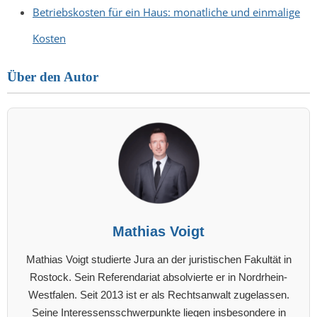
Betriebskosten für ein Haus: monatliche und einmalige
Kosten
Über den Autor
Mathias Voigt
Mathias Voigt studierte Jura an der juristischen Fakultät in
Rostock. Sein Referendariat absolvierte er in Nordrhein-
Westfalen. Seit 2013 ist er als Rechtsanwalt zugelassen.
Seine Interessensschwerpunkte liegen insbesondere in