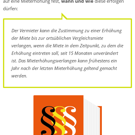
auf eine Mieterhöhung fest,
wann und wie
diese erfolgen
dürfen:
Der Vermieter kann die Zustimmung zu einer Erhöhung
der Miete bis zur ortsüblichen Vergleichsmiete
verlangen, wenn die Miete in dem Zeitpunkt, zu dem die
Erhöhung eintreten soll, seit 15 Monaten unverändert
ist. Das Mieterhöhungsverlangen kann frühestens ein
Jahr nach der letzten Mieterhöhung geltend gemacht
werden.