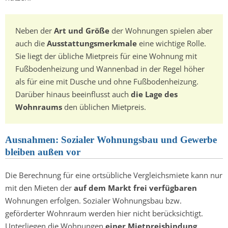
Neben der
Art und Größe
der Wohnungen spielen aber
auch die
Ausstattungsmerkmale
eine wichtige Rolle.
Sie liegt der übliche Mietpreis für eine Wohnung mit
Fußbodenheizung und Wannenbad in der Regel höher
als für eine mit Dusche und ohne Fußbodenheizung.
Darüber hinaus beeinflusst auch
die Lage des
Wohnraums
den üblichen Mietpreis.
Ausnahmen: Sozialer Wohnungsbau und Gewerbe
bleiben außen vor
Die Berechnung für eine ortsübliche Vergleichsmiete kann nur
mit den Mieten der
auf dem Markt frei verfügbaren
Wohnungen erfolgen. Sozialer Wohnungsbau bzw.
geförderter Wohnraum werden hier nicht berücksichtigt.
Unterliegen die Wohnungen
einer Mietpreisbindung
,