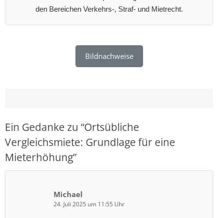
den Bereichen Verkehrs-, Straf- und Mietrecht.
Bildnachweise
Ein Gedanke zu “
Ortsübliche
Vergleichsmiete: Grundlage für eine
Mieterhöhung
”
Michael
24. Juli 2025 um 11:55 Uhr