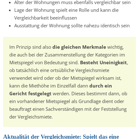
Alter der Wohnungen muss ebenfalls vergleichbar sein
Lage der Wohnung spielt eine Rolle und kann die
Vergleichbarkeit beeinflussen
Ausstattung der Wohnung sollte nahezu identisch sein
Im Prinzip sind also
die gleichen Merkmale
wichtig,
die auch bei der Zusammenstellung der Kategorien im
Mietspiegel von Bedeutung sind.
Besteht Uneinigkeit
,
ob tatsächlich eine ortsübliche Vergleichsmiete
verwendet wird oder ob der Mietspiegel wirksam ist,
kann die Miethöhe im Einzelfall dann
durch ein
Gericht festgelegt
werden. Dieses bestimmt dann, ob
ein vorhandener Mietspiegel als Grundlage dient oder
beauftragt einen Sachverständigen mit der Feststellung
der Vergleichsmiete.
Aktualität der Vergleichsmiete: Spielt das eine