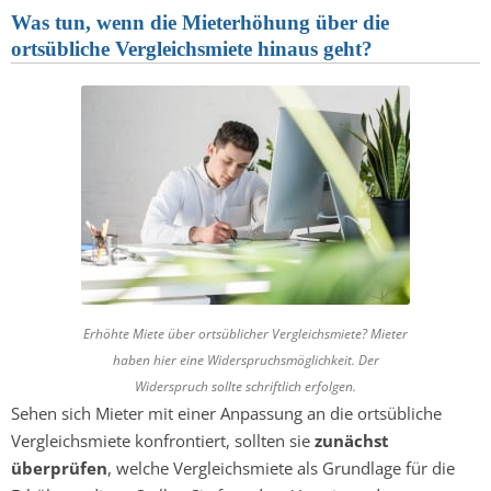
Was tun, wenn die Mieterhöhung über die
ortsübliche Vergleichsmiete hinaus geht?
Erhöhte Miete über ortsüblicher Vergleichsmiete? Mieter
haben hier eine Widerspruchsmöglichkeit. Der
Widerspruch sollte schriftlich erfolgen.
Sehen sich Mieter mit einer Anpassung an die ortsübliche
Vergleichsmiete konfrontiert, sollten sie
zunächst
überprüfen
, welche Vergleichsmiete als Grundlage für die