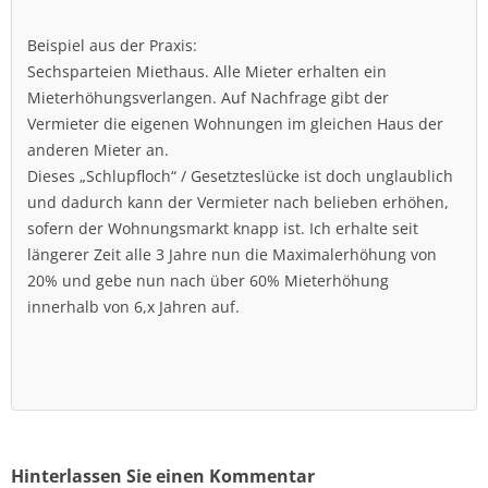
Beispiel aus der Praxis:
Sechsparteien Miethaus. Alle Mieter erhalten ein
Mieterhöhungsverlangen. Auf Nachfrage gibt der
Vermieter die eigenen Wohnungen im gleichen Haus der
anderen Mieter an.
Dieses „Schlupfloch“ / Gesetzteslücke ist doch unglaublich
und dadurch kann der Vermieter nach belieben erhöhen,
sofern der Wohnungsmarkt knapp ist. Ich erhalte seit
längerer Zeit alle 3 Jahre nun die Maximalerhöhung von
20% und gebe nun nach über 60% Mieterhöhung
innerhalb von 6,x Jahren auf.
Hinterlassen Sie einen Kommentar