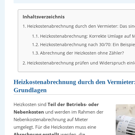
Inhaltsverzeichnis
Heizkostenabrechnung durch den Vermieter: Das sin
Heizkostenabrechnung: Korrekte Umlage auf Mi
Heizkostenabrechnung nach 30/70: Ein Beispie
Abrechnung der Heizkosten ohne Zähler?
Heizkostenabrechnung prüfen und Widerspruch ein
Heizkostenabrechnung durch den Vermieter: 
Grundlagen
Heizkosten sind
Teil der Betriebs- oder
Nebenkosten
und werden im Rahmen der
Nebenkostenabrechnung auf Mieter
umgelegt. Für die Heizkosten muss eine
Abrechnung erstellt
werden, die