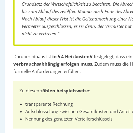
Grundsatz der Wirtschaftlichkeit zu beachten. Die Abrec
bis zum Ablauf des zwölften Monats nach Ende des Abre
Nach Ablauf dieser Frist ist die Geltendmachung einer 
Vermieter ausgeschlossen, es sei denn, der Vermieter ha
nicht zu vertreten.“
Darüber hinaus ist
in § 4 HeizkostenV
festgelegt, dass e
verbrauchsabhängig erfolgen muss
. Zudem muss die H
formelle Anforderungen erfüllen.
Zu diesen
zählen beispielsweise
:
transparente Rechnung
Aufschlüsselung zwischen Gesamtkosten und Anteil 
Nennung des genutzten Verteilerschlüssels