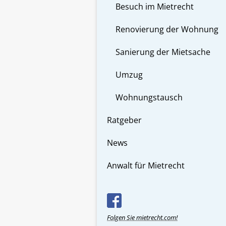
Besuch im Mietrecht
Renovierung der Wohnung
Sanierung der Mietsache
Umzug
Wohnungstausch
Ratgeber
News
Anwalt für Mietrecht
Folgen Sie mietrecht.com!