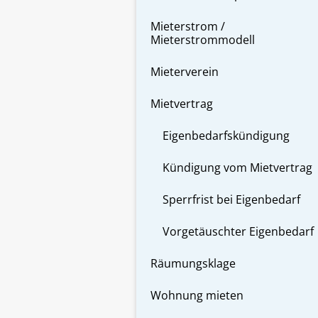
Mieterstrom /
Mieterstrommodell
Mieterverein
Mietvertrag
Eigenbedarfskündigung
Kündigung vom Mietvertrag
Sperrfrist bei Eigenbedarf
Vorgetäuschter Eigenbedarf
Räumungsklage
Wohnung mieten