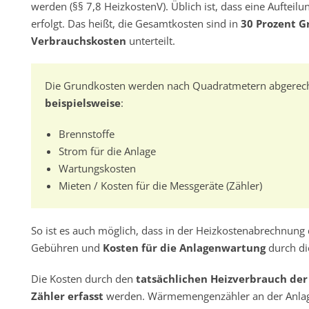
werden (§§ 7,8 HeizkostenV). Üblich ist, dass eine Aufteil
erfolgt. Das heißt, die Gesamtkosten sind in
30 Prozent 
Verbrauchskosten
unterteilt.
Die Grundkosten werden nach Quadratmetern abgerech
beispielsweise
:
Brennstoffe
Strom für die Anlage
Wartungskosten
Mieten / Kosten für die Messgeräte (Zähler)
So ist es auch möglich, dass in der Heizkostenabrechnung 
Gebühren und
Kosten für die Anlagenwartung
durch di
Die Kosten durch den
tatsächlichen Heizverbrauch der
Zähler erfasst
werden. Wärmemengenzähler an der Anlag