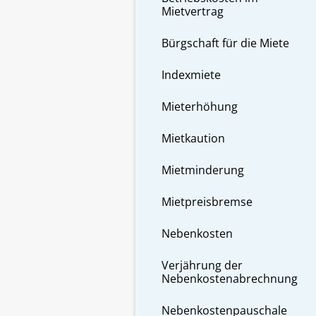
Mietvertrag
Bürgschaft für die Miete
Indexmiete
Mieterhöhung
Mietkaution
Mietminderung
Mietpreisbremse
Nebenkosten
Verjährung der
Nebenkostenabrechnung
Nebenkostenpauschale