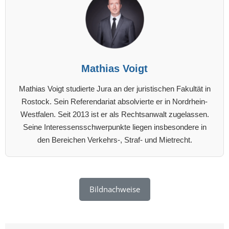
Mathias Voigt
Mathias Voigt studierte Jura an der juristischen Fakultät in
Rostock. Sein Referendariat absolvierte er in Nordrhein-
Westfalen. Seit 2013 ist er als Rechtsanwalt zugelassen.
Seine Interessensschwerpunkte liegen insbesondere in
den Bereichen Verkehrs-, Straf- und Mietrecht.
Bildnachweise