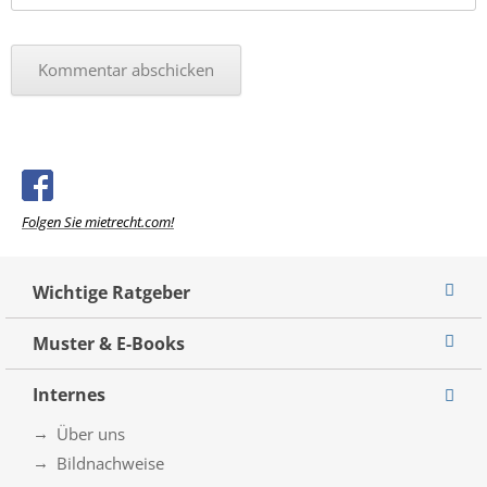
Folgen Sie mietrecht.com!
Wichtige Ratgeber
Muster & E-Books
Internes
Über uns
Bildnachweise