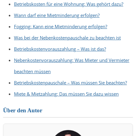
Betriebskosten für eine Wohnung: Was gehört dazu?
Wann darf eine Mietminderung erfolgen?
Fogging: Kann eine Mietminderung erfolgen?
Was bei der Nebenkostenpauschale zu beachten ist
Betriebskostenvorauszahlung – Was ist das?
Nebenkostenvorauszahlung: Was Mieter und Vermieter
beachten müssen
Betriebskostenpauschale – Was müssen Sie beachten?
Miete & Mietzahlung: Das müssen Sie dazu wissen
Über den Autor