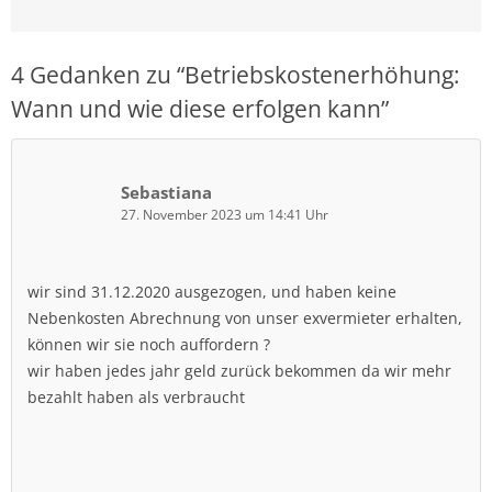
4 Gedanken zu “
Betriebskostenerhöhung:
Wann und wie diese erfolgen kann
”
Sebastiana
27. November 2023 um 14:41 Uhr
wir sind 31.12.2020 ausgezogen, und haben keine
Nebenkosten Abrechnung von unser exvermieter erhalten,
können wir sie noch auffordern ?
wir haben jedes jahr geld zurück bekommen da wir mehr
bezahlt haben als verbraucht