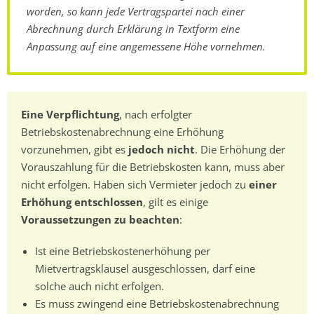
worden, so kann jede Vertragspartei nach einer
Abrechnung durch Erklärung in Textform eine
Anpassung auf eine angemessene Höhe vornehmen.
Eine Verpflichtung
, nach erfolgter
Betriebskostenabrechnung eine Erhöhung
vorzunehmen, gibt es
jedoch nicht
. Die Erhöhung der
Vorauszahlung für die Betriebskosten kann, muss aber
nicht erfolgen. Haben sich Vermieter jedoch zu
einer
Erhöhung entschlossen
, gilt es einige
Voraussetzungen zu beachten
:
Ist eine Betriebskostenerhöhung per
Mietvertragsklausel ausgeschlossen, darf eine
solche auch nicht erfolgen.
Es muss zwingend eine Betriebskostenabrechnung