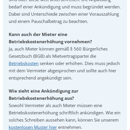
bedarf einer Ankündigung und muss begründet werden.
Dabei sind Unterschiede zwischen einer Vorauszahlung
und einem Pauschalbetrag zu beachten.
Kann auch der Mieter eine
Betriebskostenerhöhung vornehmen?
Ja, auch Mieter können gemäß § 560 Bürgerliches
Gesetzbuch (BGB) als Mietvertragspartei die
Betriebskosten
senken oder erhöhen. Dies muss jedoch
mit dem Vermieter abgesprochen und sollte auch hier
entsprechend angekündigt sein.
Wie sieht eine Ankündigung zur
Betriebskostenerhöhung aus?
Sowohl Vermieter als auch Mieter müssen eine
Betriebskostenerhöhung schriftlich ankündigen. Wie ein
solches Schreiben aussehen kann, können Sie unserem
kostenlosen Muster hier
entnehmen.