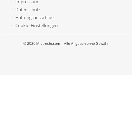
Impressum
Datenschutz
Haftungsausschluss
Cookie-Einstellungen
© 2026 Mietrecht.com | Alle Angaben ohne Gewähr