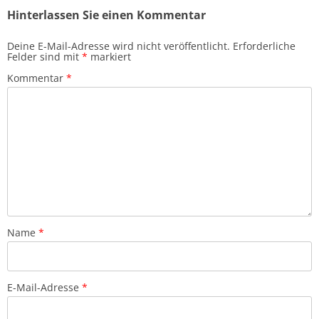
Hinterlassen Sie einen Kommentar
Deine E-Mail-Adresse wird nicht veröffentlicht.
Erforderliche
Felder sind mit
*
markiert
Kommentar
*
Name
*
E-Mail-Adresse
*