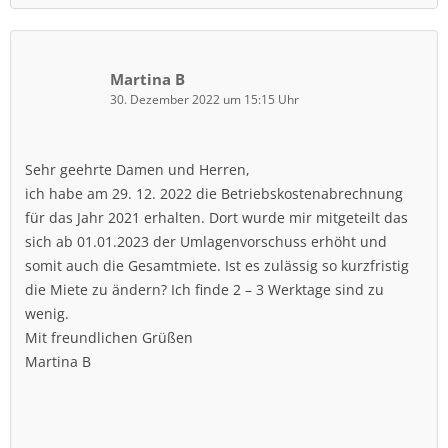
Martina B
30. Dezember 2022 um 15:15 Uhr
Sehr geehrte Damen und Herren,
ich habe am 29. 12. 2022 die Betriebskostenabrechnung
für das Jahr 2021 erhalten. Dort wurde mir mitgeteilt das
sich ab 01.01.2023 der Umlagenvorschuss erhöht und
somit auch die Gesamtmiete. Ist es zulässig so kurzfristig
die Miete zu ändern? Ich finde 2 – 3 Werktage sind zu
wenig.
Mit freundlichen Grüßen
Martina B