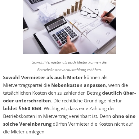
Sowohl Vermieter als auch Mieter können die
Betriebskostenvorauszahlung erhöhen.
Sowohl Vermieter als auch Mieter
können als
Mietvertragspartei die
Nebenkosten anpassen
, wenn die
tatsächlichen Kosten den zu zahlenden Betrag
deutlich über-
oder unterschreiten
. Die rechtliche Grundlage hierfür
bildet § 560 BGB
. Wichtig ist, dass eine Zahlung der
Betriebskosten im Mietvertrag vereinbart ist. Denn
ohne eine
solche Vereinbarung
dürfen Vermieter die Kosten nicht auf
die Mieter umlegen.