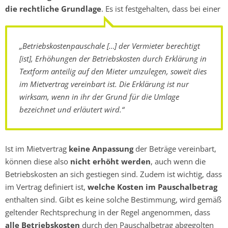
die rechtliche Grundlage
. Es ist festgehalten, dass bei einer
„Betriebskostenpauschale […] der Vermieter berechtigt
[ist], Erhöhungen der Betriebskosten durch Erklärung in
Textform anteilig auf den Mieter umzulegen, soweit dies
im Mietvertrag vereinbart ist. Die Erklärung ist nur
wirksam, wenn in ihr der Grund für die Umlage
bezeichnet und erläutert wird.“
Ist im Mietvertrag
keine Anpassung
der Beträge vereinbart,
können diese also
nicht erhöht werden
, auch wenn die
Betriebskosten an sich gestiegen sind. Zudem ist wichtig, dass
im Vertrag definiert ist,
welche Kosten im Pauschalbetrag
enthalten sind. Gibt es keine solche Bestimmung, wird gemäß
geltender Rechtsprechung in der Regel angenommen, dass
alle Betriebskosten
durch den Pauschalbetrag abgegolten