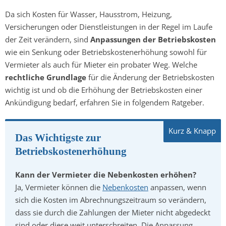
Da sich Kosten für Wasser, Hausstrom, Heizung,
Versicherungen oder Dienstleistungen in der Regel im Laufe
der Zeit verändern, sind
Anpassungen der Betriebskosten
wie ein Senkung oder Betriebskostenerhöhung sowohl für
Vermieter als auch für Mieter ein probater Weg. Welche
rechtliche Grundlage
für die Änderung der Betriebskosten
wichtig ist und ob die Erhöhung der Betriebskosten einer
Ankündigung bedarf, erfahren Sie in folgendem Ratgeber.
Das Wichtigste zur
Betriebskostenerhöhung
Kann der Vermieter die Nebenkosten erhöhen?
Ja, Vermieter können die
Nebenkosten
anpassen, wenn
sich die Kosten im Abrechnungszeitraum so verändern,
dass sie durch die Zahlungen der Mieter nicht abgedeckt
sind oder diese weit unterschreiten. Die Anpassung