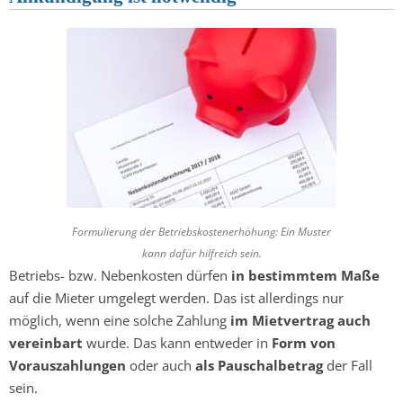
Formulierung der Betriebskostenerhöhung: Ein Muster
kann dafür hilfreich sein.
Betriebs- bzw. Nebenkosten dürfen
in bestimmtem Maße
auf die Mieter umgelegt werden. Das ist allerdings nur
möglich, wenn eine solche Zahlung
im Mietvertrag auch
vereinbart
wurde. Das kann entweder in
Form von
Vorauszahlungen
oder auch
als Pauschalbetrag
der Fall
sein.