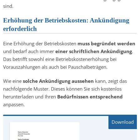
sind.
Erhöhung der Betriebskosten: Ankündigung
erforderlich
Eine Erhöhung der Betriebskosten
muss begründet werden
und bedarf auch immer
einer schriftlichen Ankündigung
.
Das betrifft sowohl eine Betriebskostenerhöhung bei
Vorauszahlungen als auch bei Pauschalbeträgen.
Wie eine
solche Ankündigung aussehen
kann, zeigt das
nachfolgende Muster. Dieses können Sie sich kostenlos
herunterladen und Ihren
Bedürfnissen entsprechend
anpassen.