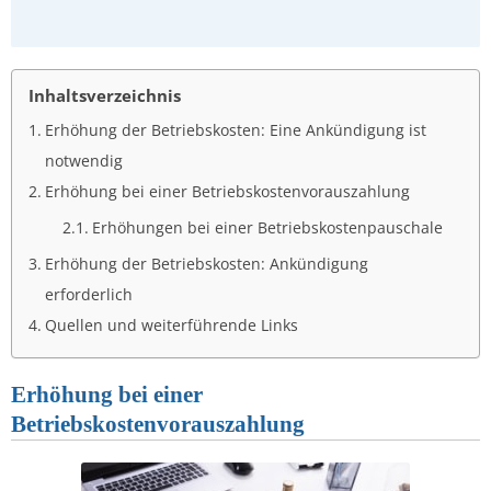
Inhaltsverzeichnis
Erhöhung der Betriebskosten: Eine Ankündigung ist
notwendig
Erhöhung bei einer Betriebskostenvorauszahlung
Erhöhungen bei einer Betriebskostenpauschale
Erhöhung der Betriebskosten: Ankündigung
erforderlich
Quellen und weiterführende Links
Erhöhung bei einer
Betriebskostenvorauszahlung