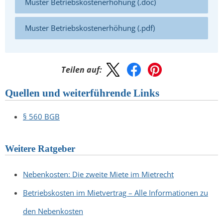
Muster Betriebskostenerhöhung (.doc)
Muster Betriebskostenerhöhung (.pdf)
Teilen auf:
Quellen und weiterführende Links
§ 560 BGB
Weitere Ratgeber
Nebenkosten: Die zweite Miete im Mietrecht
Betriebskosten im Mietvertrag – Alle Informationen zu
den Nebenkosten