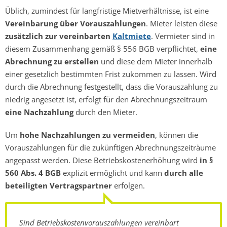
Üblich, zumindest für langfristige Mietverhältnisse, ist eine
Vereinbarung über Vorauszahlungen
. Mieter leisten diese
zusätzlich zur vereinbarten
Kaltmiete
. Vermieter sind in
diesem Zusammenhang gemäß § 556 BGB verpflichtet,
eine
Abrechnung zu erstellen
und diese dem Mieter innerhalb
einer gesetzlich bestimmten Frist zukommen zu lassen. Wird
durch die Abrechnung festgestellt, dass die Vorauszahlung zu
niedrig angesetzt ist, erfolgt für den Abrechnungszeitraum
eine Nachzahlung
durch den Mieter.
Um
hohe Nachzahlungen zu vermeiden
, können die
Vorauszahlungen für die zukünftigen Abrechnungszeiträume
angepasst werden. Diese Betriebskostenerhöhung wird
in §
560 Abs. 4 BGB
explizit ermöglicht und kann
durch alle
beteiligten Vertragspartner
erfolgen.
Sind Betriebskostenvorauszahlungen vereinbart