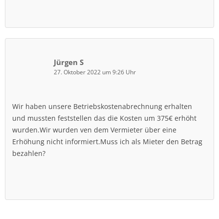
Jürgen S
27. Oktober 2022 um 9:26 Uhr
Wir haben unsere Betriebskostenabrechnung erhalten
und mussten feststellen das die Kosten um 375€ erhöht
wurden.Wir wurden ven dem Vermieter über eine
Erhöhung nicht informiert.Muss ich als Mieter den Betrag
bezahlen?