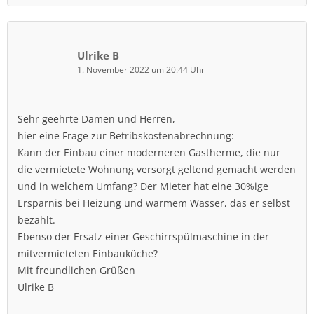
Ulrike B
1. November 2022 um 20:44 Uhr
Sehr geehrte Damen und Herren,
hier eine Frage zur Betribskostenabrechnung:
Kann der Einbau einer moderneren Gastherme, die nur
die vermietete Wohnung versorgt geltend gemacht werden
und in welchem Umfang? Der Mieter hat eine 30%ige
Ersparnis bei Heizung und warmem Wasser, das er selbst
bezahlt.
Ebenso der Ersatz einer Geschirrspülmaschine in der
mitvermieteten Einbauküche?
Mit freundlichen Grüßen
Ulrike B