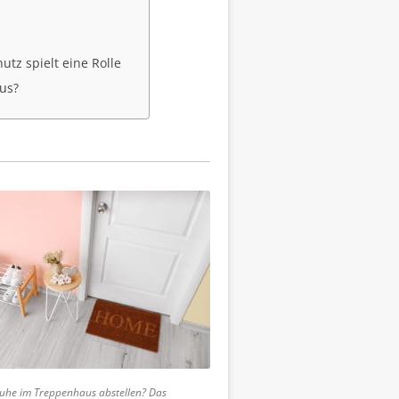
tz spielt eine Rolle
us?
huhe im Treppenhaus abstellen? Das