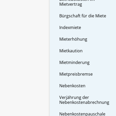
Mietvertrag
Bürgschaft für die Miete
Indexmiete
Mieterhöhung
Mietkaution
Mietminderung
Mietpreisbremse
Nebenkosten
Verjährung der
Nebenkostenabrechnung
Nebenkostenpauschale