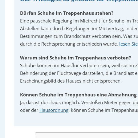
Dürfen Schuhe im Treppenhaus stehen?
Eine pauschale Regelung im Mietrecht für Schuhe im Tre
Abstellen kann durch Regelungen im Mietvertrag, in d
Bestimmungen zum Brandschutz verboten sein. Was z
durch die Rechtsprechung entschieden wurde,
lesen Sie
Warum sind Schuhe im Treppenhaus verboten?
Schuhe können im Hausflur verboten sein, weil sie im 
Behinderung der Fluchtwege darstellen, die Brandlast
Erscheinungsbild des Hauses nicht entsprechen.
Können Schuhe im Treppenhaus eine Abmahnung n
Ja, das ist durchaus möglich. Verstoßen Mieter gegen d
oder der
Hausordnung
, können Schuhe im Treppenhau