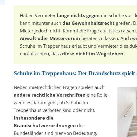
Haben Vermieter
lange nichts gegen
die Schuhe vor 
kann mitunter auch
das Gewohnheitsrecht
greifen. D
Mieter jedoch nicht. Kommt die Frage auf, ist es ratsam
Anwalt oder Mieterverein
beraten zu lassen. Auch 
Schuhe im Treppenhaus erlaubt und Vermieter dies dul
darauf achten, dass
diese nicht im Weg stehen
.
Schuhe im Treppenhaus: Der Brandschutz spielt e
Neben mietrechtlichen Fragen spielen auch
andere rechtliche Vorschriften
eine Rolle,
wenn es darum geht, ob Schuhe im
Treppenhaus verboten sind oder nicht
.
Insbesondere die
Brandschutzverordnungen
der
Bundesländer sind hier von Bedeutung.