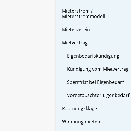
Mieterstrom /
Mieterstrommodell
Mieterverein
Mietvertrag
Eigenbedarfskündigung
Kündigung vom Mietvertrag
Sperrfrist bei Eigenbedarf
Vorgetäuschter Eigenbedarf
Räumungsklage
Wohnung mieten