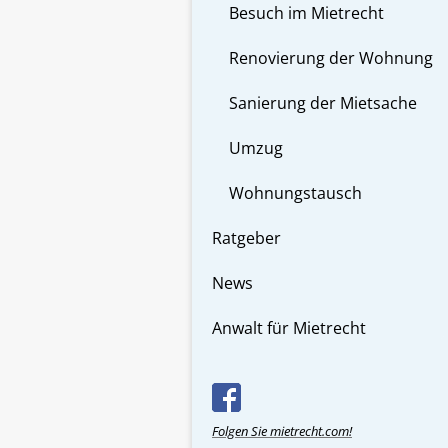
Besuch im Mietrecht
Renovierung der Wohnung
Sanierung der Mietsache
Umzug
Wohnungstausch
Ratgeber
News
Anwalt für Mietrecht
Folgen Sie mietrecht.com!