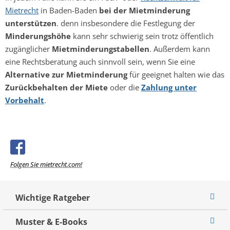
Mietrecht
in Baden-Baden
bei der Mietminderung
unterstützen
. denn insbesondere die Festlegung der
Minderungshöhe
kann sehr schwierig sein trotz öffentlich
zugänglicher
Mietminderungstabellen
. Außerdem kann
eine Rechtsberatung auch sinnvoll sein, wenn Sie eine
Alternative zur Mietminderung
für geeignet halten wie das
Zurückbehalten der Miete
oder die
Zahlung unter
Vorbehalt
.
Folgen Sie mietrecht.com!
Wichtige Ratgeber
Muster & E-Books