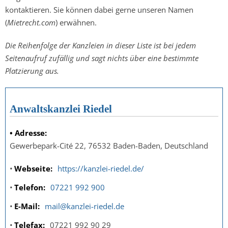
kontaktieren. Sie können dabei gerne unseren Namen
(
Mietrecht.com
) erwähnen.
Die Reihenfolge der Kanzleien in dieser Liste ist bei jedem
Seitenaufruf zufällig und sagt nichts über eine bestimmte
Platzierung aus.
Anwaltskanzlei Riedel
Adresse:
Gewerbepark-Cité 22, 76532 Baden-Baden, Deutschland
Webseite
https://kanzlei-riedel.de/
Telefon
07221 992 900
E-Mail
mail@kanzlei-riedel.de
Telefax
07221 992 90 29