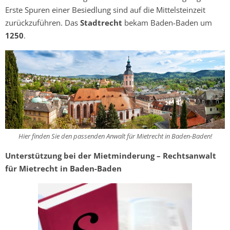
Erste Spuren einer Besiedlung sind auf die Mittelsteinzeit
zurückzuführen. Das
Stadtrecht
bekam Baden-Baden um
1250
.
Hier finden Sie den passenden Anwalt für Mietrecht in Baden-Baden!
Unterstützung bei der Mietminderung – Rechtsanwalt
für Mietrecht in Baden-Baden