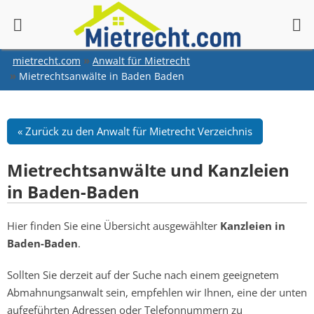
springen
mietrecht.com
Anwalt für Mietrecht
Mietrechtsanwälte in Baden Baden
Verzeichnis
Mietrechtsanwälte und Kanzleien
in Baden-Baden
Hier finden Sie eine Übersicht ausgewählter
Kanzleien in
Baden-Baden
.
Sollten Sie derzeit auf der Suche nach einem geeignetem
Abmahnungsanwalt sein, empfehlen wir Ihnen, eine der unten
aufgeführten Adressen oder Telefonnummern zu