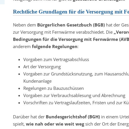
Rechtliche Grundlagen für die Versorgung mit 
Neben dem
Bürgerlichen Gesetzbuch (BGB)
hat der Ges
zur Versorgung mit Fernwärme verabschiedet. Die
„Veror
Bedingungen für die Versorgung mit Fernwärme (A
anderem
folgende Regelungen
:
Vorgaben zum Vertragsabschluss
Art der Versorgung
Vorgaben zur Grundstücksnutzung, zum Hausanschlus
Kundenanlage
Regelungen zu Bauzuschüssen
Vorgaben zur Verbrauchsablesung und Abrechnung
Vorschriften zu Vertragslaufzeiten, Fristen und zur K
Darüber hat der
Bundesgerichtshof (BGH)
in einem Urteil
spielt,
wie nah oder wie weit weg
sich der Ort der Energ