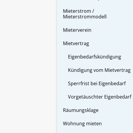
Mieterstrom /
Mieterstrommodell
Mieterverein
Mietvertrag
Eigenbedarfskündigung
Kündigung vom Mietvertrag
Sperrfrist bei Eigenbedarf
Vorgetäuschter Eigenbedarf
Räumungsklage
Wohnung mieten