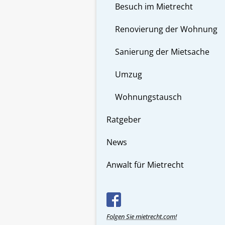
Besuch im Mietrecht
Renovierung der Wohnung
Sanierung der Mietsache
Umzug
Wohnungstausch
Ratgeber
News
Anwalt für Mietrecht
Folgen Sie mietrecht.com!