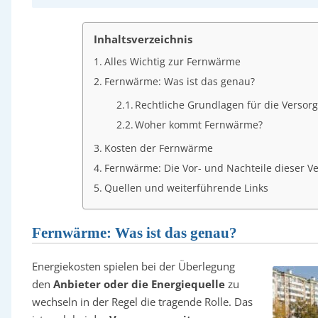
Inhaltsverzeichnis
Alles Wichtig zur Fernwärme
Fernwärme: Was ist das genau?
Rechtliche Grundlagen für die Verso
Woher kommt Fernwärme?
Kosten der Fernwärme
Fernwärme: Die Vor- und Nachteile dieser V
Quellen und weiterführende Links
Fernwärme: Was ist das genau?
Energiekosten spielen bei der Überlegung
den
Anbieter oder die Energiequelle
zu
wechseln in der Regel die tragende Rolle. Das