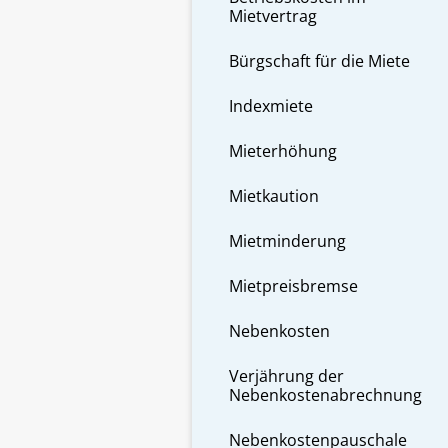
Mietvertrag
Bürgschaft für die Miete
Indexmiete
Mieterhöhung
Mietkaution
Mietminderung
Mietpreisbremse
Nebenkosten
Verjährung der
Nebenkostenabrechnung
Nebenkostenpauschale