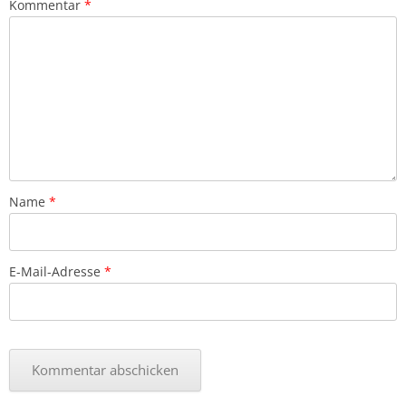
Kommentar
*
Name
*
E-Mail-Adresse
*