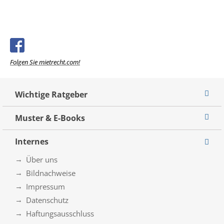
Folgen Sie mietrecht.com!
Wichtige Ratgeber
Muster & E-Books
Internes
Über uns
Bildnachweise
Impressum
Datenschutz
Haftungsausschluss