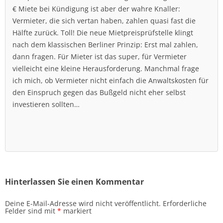
€ Miete bei Kündigung ist aber der wahre Knaller:
Vermieter, die sich vertan haben, zahlen quasi fast die
Hälfte zurück. Toll! Die neue Mietpreisprüfstelle klingt
nach dem klassischen Berliner Prinzip: Erst mal zahlen,
dann fragen. Für Mieter ist das super, für Vermieter
vielleicht eine kleine Herausforderung. Manchmal frage
ich mich, ob Vermieter nicht einfach die Anwaltskosten für
den Einspruch gegen das Bußgeld nicht eher selbst
investieren sollten…
Hinterlassen Sie einen Kommentar
Deine E-Mail-Adresse wird nicht veröffentlicht.
Erforderliche
Felder sind mit
*
markiert