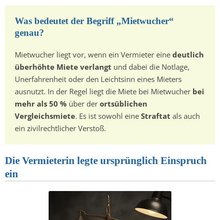
Was bedeutet der Begriff „Mietwucher“
genau?
Mietwucher liegt vor, wenn ein Vermieter eine
deutlich
überhöhte Miete verlangt
und dabei die Notlage,
Unerfahrenheit oder den Leichtsinn eines Mieters
ausnutzt. In der Regel liegt die Miete bei Mietwucher
bei
mehr als 50 %
über der
ortsüblichen
Vergleichsmiete
. Es ist sowohl eine
Straftat
als auch
ein zivilrechtlicher Verstoß.
Die Vermieterin legte ursprünglich Einspruch
ein