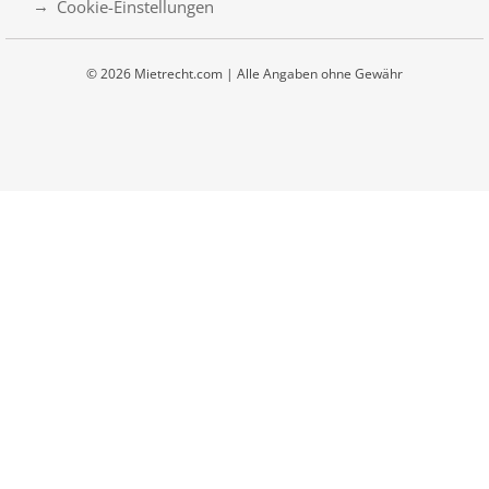
Cookie-Einstellungen
© 2026 Mietrecht.com | Alle Angaben ohne Gewähr