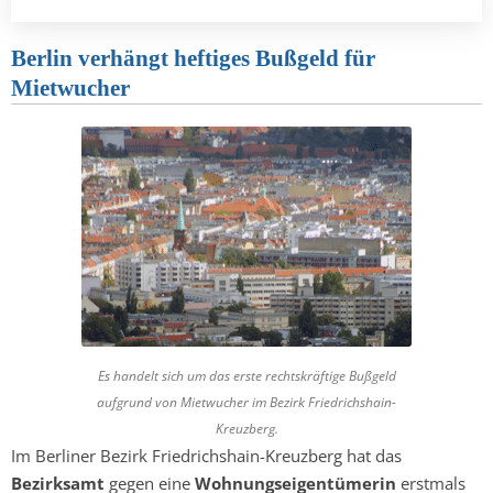
Berlin verhängt heftiges Bußgeld für
Mietwucher
Es handelt sich um das erste rechtskräftige Bußgeld
aufgrund von Mietwucher im Bezirk Friedrichshain-
Kreuzberg.
Im Berliner Bezirk Friedrichshain-Kreuzberg hat das
Bezirksamt
gegen eine
Wohnungseigentümerin
erstmals