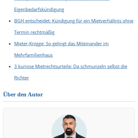
Eigenbedarfskündigung
BGH entscheidet: Kündigung für ein Mietverhältnis ohne
Termin rechtmäßig
Mieter-Knigge: So gelingt das Miteinander im
Mehrfamilienhaus
3 kuriose Mietrechtsurteile: Da schmunzeln selbst die
Richter
Über den Autor