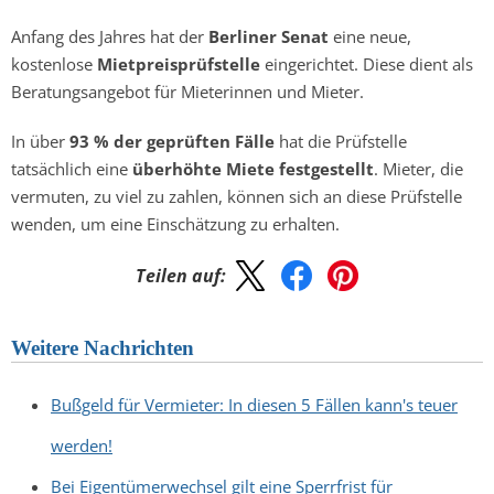
Anfang des Jahres hat der
Berliner Senat
eine neue,
kostenlose
Mietpreisprüfstelle
eingerichtet. Diese dient als
Beratungsangebot für Mieterinnen und Mieter.
In über
93 % der geprüften Fälle
hat die Prüfstelle
tatsächlich eine
überhöhte Miete festgestellt
. Mieter, die
vermuten, zu viel zu zahlen, können sich an diese Prüfstelle
wenden, um eine Einschätzung zu erhalten.
Teilen auf:
Weitere Nachrichten
Bußgeld für Vermieter: In diesen 5 Fällen kann's teuer
werden!
Bei Eigentümerwechsel gilt eine Sperrfrist für