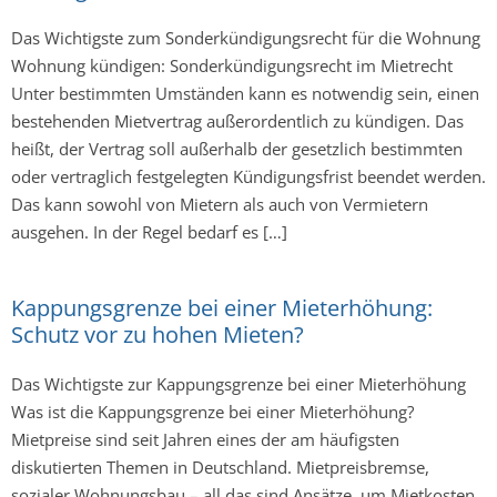
Das Wichtigste zum Sonderkündigungsrecht für die Wohnung
Wohnung kündigen: Sonderkündigungsrecht im Mietrecht
Unter bestimmten Umständen kann es notwendig sein, einen
bestehenden Mietvertrag außerordentlich zu kündigen. Das
heißt, der Vertrag soll außerhalb der gesetzlich bestimmten
oder vertraglich festgelegten Kündigungsfrist beendet werden.
Das kann sowohl von Mietern als auch von Vermietern
ausgehen. In der Regel bedarf es […]
Kappungsgrenze bei einer Mieterhöhung:
Schutz vor zu hohen Mieten?
Das Wichtigste zur Kappungsgrenze bei einer Mieterhöhung
Was ist die Kappungsgrenze bei einer Mieterhöhung?
Mietpreise sind seit Jahren eines der am häufigsten
diskutierten Themen in Deutschland. Mietpreisbremse,
sozialer Wohnungsbau – all das sind Ansätze, um Mietkosten