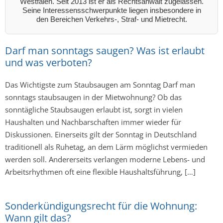
Westfalen. Seit 2013 ist er als Rechtsanwalt zugelassen.
Seine Interessensschwerpunkte liegen insbesondere in
den Bereichen Verkehrs-, Straf- und Mietrecht.
Darf man sonntags saugen? Was ist erlaubt
und was verboten?
Das Wichtigste zum Staubsaugen am Sonntag Darf man
sonntags staubsaugen in der Mietwohnung? Ob das
sonntägliche Staubsaugen erlaubt ist, sorgt in vielen
Haushalten und Nachbarschaften immer wieder für
Diskussionen. Einerseits gilt der Sonntag in Deutschland
traditionell als Ruhetag, an dem Lärm möglichst vermieden
werden soll. Andererseits verlangen moderne Lebens- und
Arbeitsrhythmen oft eine flexible Haushaltsführung, […]
Sonderkündigungsrecht für die Wohnung:
Wann gilt das?