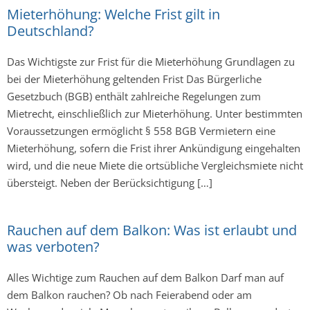
Mieterhöhung: Welche Frist gilt in
Deutschland?
Das Wichtigste zur Frist für die Mieterhöhung Grundlagen zu
bei der Mieterhöhung geltenden Frist Das Bürgerliche
Gesetzbuch (BGB) enthält zahlreiche Regelungen zum
Mietrecht, einschließlich zur Mieterhöhung. Unter bestimmten
Voraussetzungen ermöglicht § 558 BGB Vermietern eine
Mieterhöhung, sofern die Frist ihrer Ankündigung eingehalten
wird, und die neue Miete die ortsübliche Vergleichsmiete nicht
übersteigt. Neben der Berücksichtigung […]
Rauchen auf dem Balkon: Was ist erlaubt und
was verboten?
Alles Wichtige zum Rauchen auf dem Balkon Darf man auf
dem Balkon rauchen? Ob nach Feierabend oder am