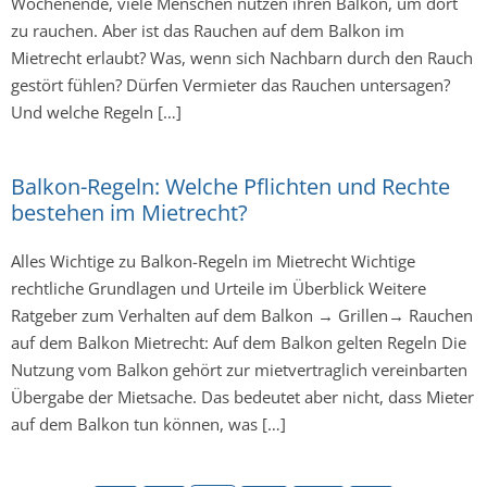
Wochenende, viele Menschen nutzen ihren Balkon, um dort
zu rauchen. Aber ist das Rauchen auf dem Balkon im
Mietrecht erlaubt? Was, wenn sich Nachbarn durch den Rauch
gestört fühlen? Dürfen Vermieter das Rauchen untersagen?
Und welche Regeln […]
Balkon-Regeln: Welche Pflichten und Rechte
bestehen im Mietrecht?
Alles Wichtige zu Balkon-Regeln im Mietrecht Wichtige
rechtliche Grundlagen und Urteile im Überblick Weitere
Ratgeber zum Verhalten auf dem Balkon → Grillen→ Rauchen
auf dem Balkon Mietrecht: Auf dem Balkon gelten Regeln Die
Nutzung vom Balkon gehört zur mietvertraglich vereinbarten
Übergabe der Mietsache. Das bedeutet aber nicht, dass Mieter
auf dem Balkon tun können, was […]