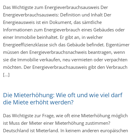
Das Wichtigste zum Energieverbrauchsausweis Der
Energieverbrauchsausweis: Definition und Inhalt Der
Energieausweis ist ein Dokument, das sämtliche
Informationen zum Energieverbrauch eines Gebäudes oder
einer Immobilie beinhaltet. Er gibt an, in welcher
Energieeffizienzklasse sich das Gebäude befindet. Eigentümer
müssen den Energieverbrauchsnachweis beantragen, wenn
sie die Immobilie verkaufen, neu vermieten oder verpachten
möchten. Der Energieverbrauchsausweis gibt den Verbrauch
[…]
Die Mieterhöhung: Wie oft und wie viel darf
die Miete erhöht werden?
Das Wichtigste zur Frage, wie oft eine Mieterhöhung möglich
ist Muss der Mieter einer Mieterhöhung zustimmen?
Deutschland ist Mieterland. In keinem anderen europäischen