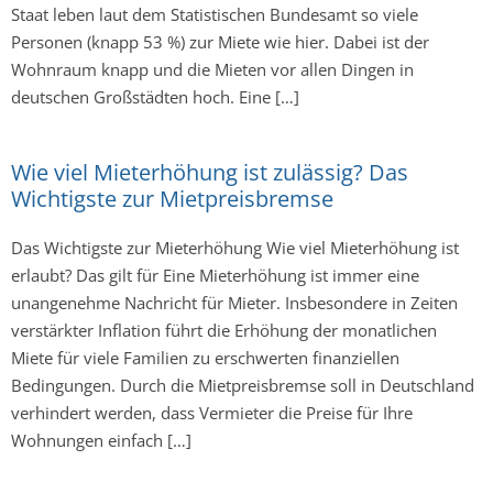
Staat leben laut dem Statistischen Bundesamt so viele
Personen (knapp 53 %) zur Miete wie hier. Dabei ist der
Wohnraum knapp und die Mieten vor allen Dingen in
deutschen Großstädten hoch. Eine […]
Wie viel Mieterhöhung ist zulässig? Das
Wichtigste zur Mietpreisbremse
Das Wichtigste zur Mieterhöhung Wie viel Mieterhöhung ist
erlaubt? Das gilt für Eine Mieterhöhung ist immer eine
unangenehme Nachricht für Mieter. Insbesondere in Zeiten
verstärkter Inflation führt die Erhöhung der monatlichen
Miete für viele Familien zu erschwerten finanziellen
Bedingungen. Durch die Mietpreisbremse soll in Deutschland
verhindert werden, dass Vermieter die Preise für Ihre
Wohnungen einfach […]