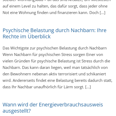
auf einem Level zu halten, das dafür sorgt, dass jeder ohne
Not eine Wohnung finden und finanzieren kann. Doch […]
Psychische Belastung durch Nachbarn: Ihre
Rechte im Überblick
Das Wichtigste zur psychischen Belastung durch Nachbarn
Wenn Nachbarn für psychischen Stress sorgen Einer von
vielen Gründen für psychische Belastung ist Stress durch die
Nachbarn. Das kann daran liegen, weil man tatsächlich von
den Bewohnern nebenan aktiv terrorisiert und schikaniert
wird. Andererseits findet eine Belastung bereits dadurch statt,
dass Ihr Nachbar unaufhörlich für Lärm sorgt. […]
Wann wird der Energieverbrauchsausweis
ausgestellt?