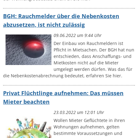
BGH: Rauchmelder über die Nebenkosten
abzusetzen, ist nicht zulässig
09.06.2022 um 9:44 Uhr
Der Einbau von Rauchmeldern ist
Pflicht in Mietsachen. Der BGH hat nun
entschieden, dass Anschaffungs- und
Mietkosten nicht auf die Mieter
umgelegt werden dürfen. Was das für
die Nebenkostenabrechnung bedeutet, erfahren Sie hier.
Privat Flüchtlinge aufnehmen: Das müssen
Mieter beachten
23.03.2022 um 12:01 Uhr
Wollen Mieter Geflüchtete in ihren
Wohnungen aufnehmen, gelten
bestimmte Voraussetzungen und