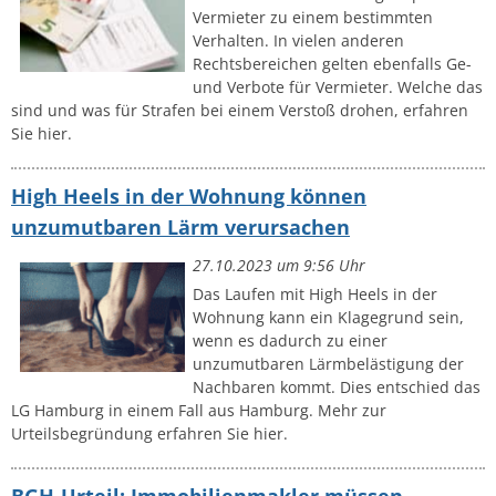
Vermieter zu einem bestimmten
Verhalten. In vielen anderen
Rechtsbereichen gelten ebenfalls Ge-
und Verbote für Vermieter. Welche das
sind und was für Strafen bei einem Verstoß drohen, erfahren
Sie hier.
High Heels in der Wohnung können
unzumutbaren Lärm verursachen
27.10.2023 um 9:56 Uhr
Das Laufen mit High Heels in der
Wohnung kann ein Klagegrund sein,
wenn es dadurch zu einer
unzumutbaren Lärmbelästigung der
Nachbaren kommt. Dies entschied das
LG Hamburg in einem Fall aus Hamburg. Mehr zur
Urteilsbegründung erfahren Sie hier.