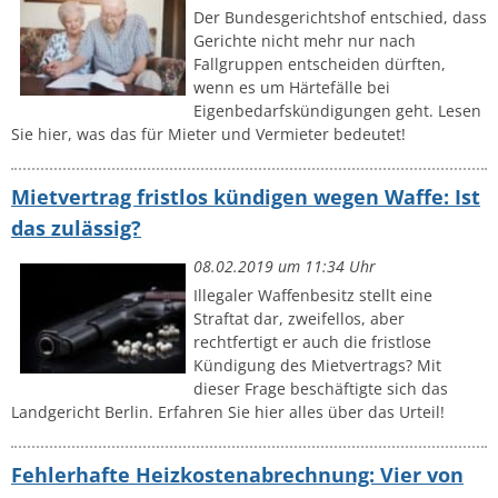
Der Bundesgerichtshof entschied, dass
Gerichte nicht mehr nur nach
Fallgruppen entscheiden dürften,
wenn es um Härtefälle bei
Eigenbedarfskündigungen geht. Lesen
Sie hier, was das für Mieter und Vermieter bedeutet!
Mietvertrag fristlos kündigen wegen Waffe: Ist
das zulässig?
08.02.2019 um 11:34 Uhr
Illegaler Waffenbesitz stellt eine
Straftat dar, zweifellos, aber
rechtfertigt er auch die fristlose
Kündigung des Mietvertrags? Mit
dieser Frage beschäftigte sich das
Landgericht Berlin. Erfahren Sie hier alles über das Urteil!
Fehlerhafte Heizkostenabrechnung: Vier von