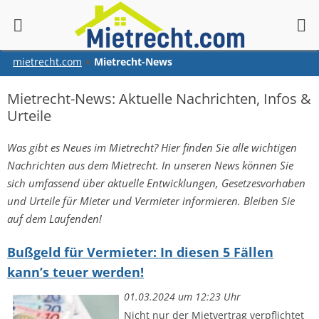
springen
mietrecht.com
Mietrecht-News
Mietrecht-News: Aktuelle Nachrichten, Infos &
Urteile
Was gibt es Neues im Mietrecht? Hier finden Sie alle wichtigen
Nachrichten aus dem Mietrecht. In unseren News können Sie
sich umfassend über aktuelle Entwicklungen, Gesetzesvorhaben
und Urteile für Mieter und Vermieter informieren. Bleiben Sie
auf dem Laufenden!
Bußgeld für Vermieter: In diesen 5 Fällen
kann’s teuer werden!
01.03.2024 um 12:23 Uhr
Nicht nur der Mietvertrag verpflichtet