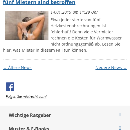
fünf Mietern sind betroffen
14.01.2019 um 11:29 Uhr
Etwa jeder vierte von fünf
Heizkostenabrechnungen ist
fehlerhaft! Denn viele Vermieter
rechnen die Kosten für Warmwasser
nicht ordnungsgemäß ab. Lesen Sie
hier, was Mieter in diesem Fall tun können.
← Ältere News
Neuere News →
Folgen Sie mietrecht.com!
Wichtige Ratgeber
Muster & E-Books